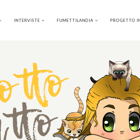
INTERVISTE
FUMETTILANDIA
PROGETTO I