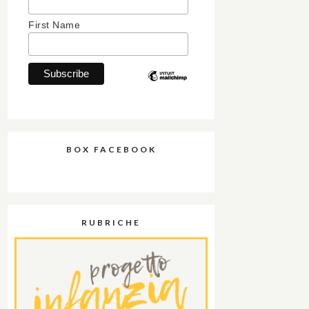
First Name
BOX FACEBOOK
RUBRICHE