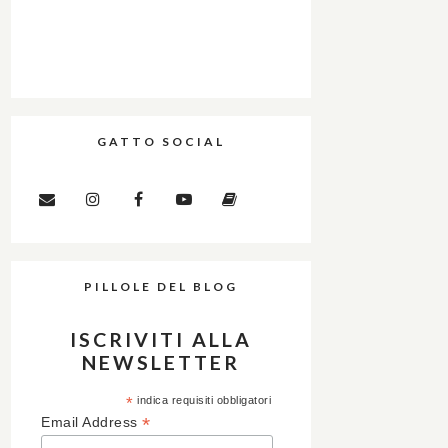
GATTO SOCIAL
PILLOLE DEL BLOG
ISCRIVITI ALLA
NEWSLETTER
*
indica requisiti obbligatori
*
Email Address