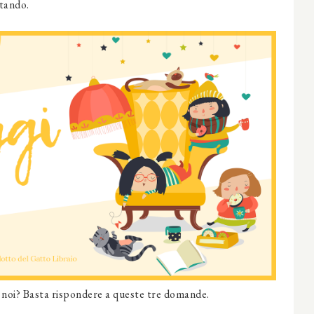
ttando.
 noi? Basta rispondere a queste tre domande.