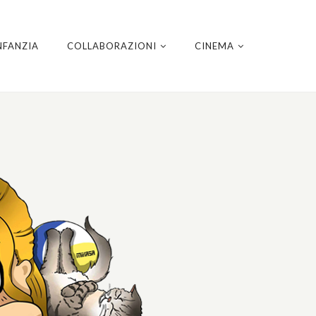
NFANZIA
COLLABORAZIONI
CINEMA