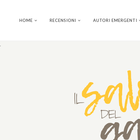
HOME
RECENSIONI
AUTORI EMERGENTI
.