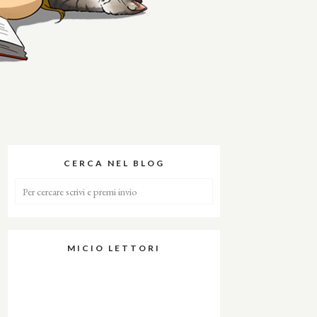
CERCA NEL BLOG
MICIO LETTORI