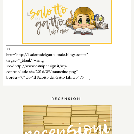
RECENSIONI