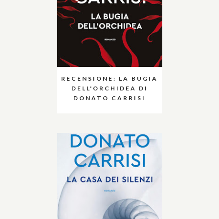
RECENSIONE: LA BUGIA
DELL'ORCHIDEA DI
DONATO CARRISI