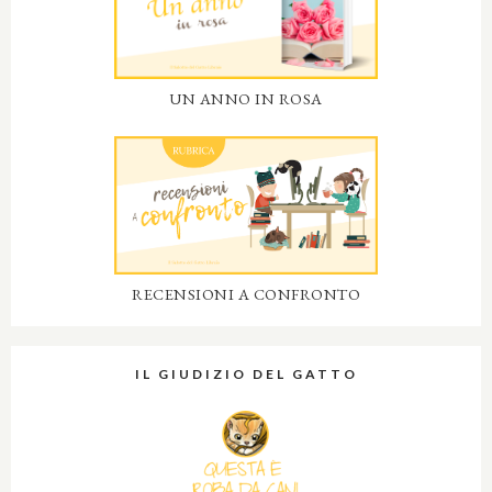
UN ANNO IN ROSA
RECENSIONI A CONFRONTO
IL GIUDIZIO DEL GATTO