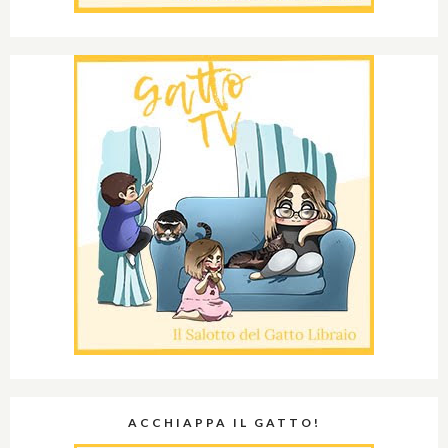
ACCHIAPPA IL GATTO!