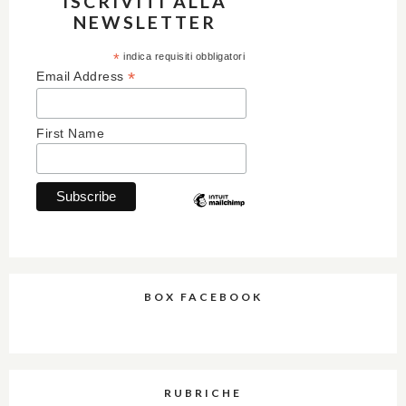
ISCRIVITI ALLA
NEWSLETTER
*
indica requisiti obbligatori
*
Email Address
First Name
BOX FACEBOOK
RUBRICHE