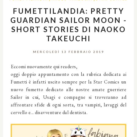
FUMETTILANDIA: PRETTY
GUARDIAN SAILOR MOON -
SHORT STORIES DI NAOKO
TAKEUCHI
MERCOLEDÌ 13 FEBBRAIO 2019
Eccomi nuovamente qui readers,
oggi doppio appuntamento con la rubrica dedicata ai
Fumetti è infatti uscito sempre per la Star Comics un
nuovo fumetto dedicato alle nostre amate guerriere
Sailor in cui, Usagi e compagne si troveranno ad
affrontare sfide di ogni sorta, tra vampiri, lavaggi del
cervello e... disavventure dal dentista.