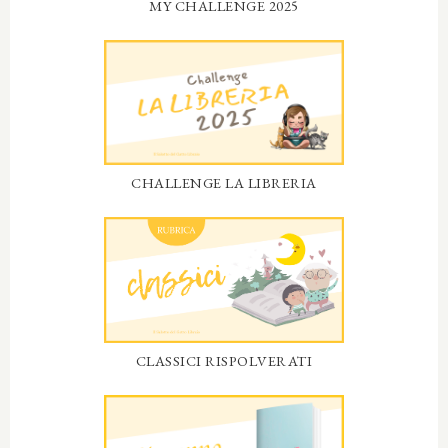
MY CHALLENGE 2025
CHALLENGE LA LIBRERIA
CLASSICI RISPOLVERATI