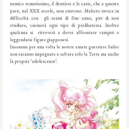
nemico temutissimo, il dentista e le carie, che a quanto
pare, nel XXX secolo, non esistono. Makoto invece in
difficoltà con gli esami di fine anno, pur di non
studiare, cucinerà ogni tipo di prelibatezza. Inoltre
qualcuna si ritroverà a dover affrontare vampiri o
leggendarie figure giapponesi.
Insomma per una volta le nostre amate guerriere Sailor
non saranno impegnate a salvare solo la Terra ma anche
la propria "adolescenza".