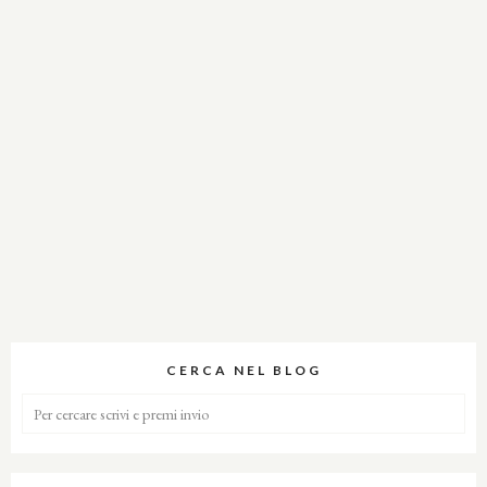
CERCA NEL BLOG