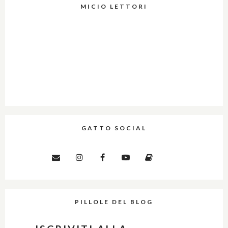
MICIO LETTORI
GATTO SOCIAL
PILLOLE DEL BLOG