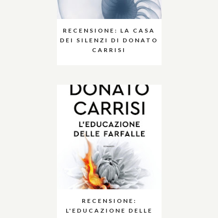
RECENSIONE: LA CASA
DEI SILENZI DI DONATO
CARRISI
RECENSIONE:
L'EDUCAZIONE DELLE