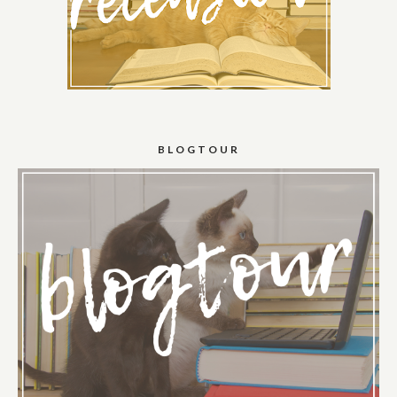
BLOGTOUR