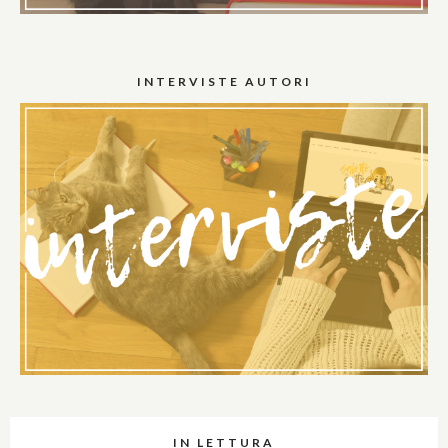
INTERVISTE AUTORI
IN LETTURA