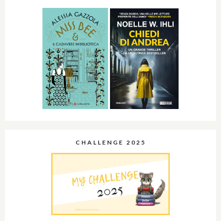
CHALLENGE 2025