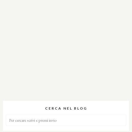
CERCA NEL BLOG