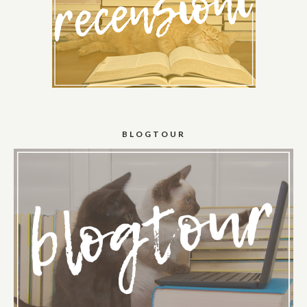
BLOGTOUR