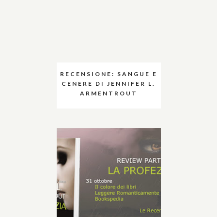
RECENSIONE: SANGUE E
CENERE DI JENNIFER L.
ARMENTROUT