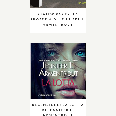
REVIEW PARTY: LA
PROFEZIA DI JENNIFER L.
ARMENTROUT
RECENSIONE: LA LOTTA
DI JENNIFER L.
ARMENTROUT