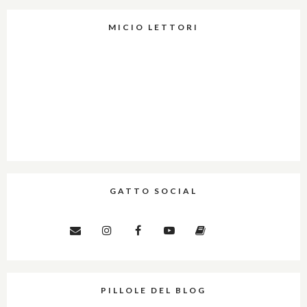
MICIO LETTORI
GATTO SOCIAL
PILLOLE DEL BLOG