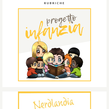
RUBRICHE