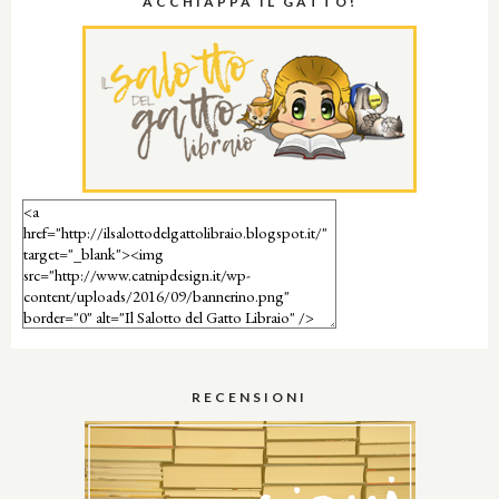
ACCHIAPPA IL GATTO!
RECENSIONI