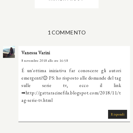
1 COMMENTO
Vanessa Varini
8 novembre 2018 alle ore 16:58
É un'ottima iniziativa far conoscere gli autori
emergenti!😊 PS: ho risposto alle domande del tag
sulle serie tv, ecco il link
➡http://gattaracinefila.blogspot.com/2018/11/t
ag-serie-tv.html
Rispondi