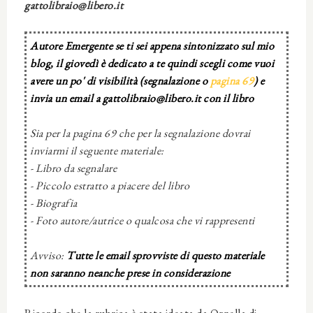
gattolibraio@libero.it
Autore Emergente se ti sei appena sintonizzato sul mio
blog, il giovedì è dedicato a te quindi scegli come vuoi
avere un po' di visibilità (segnalazione o
pagina 69
) e
invia un email a gattolibraio@libero.it con il libro
Sia per la pagina 69 che per la segnalazione dovrai
inviarmi il seguente materiale:
- Libro da segnalare
- Piccolo estratto a piacere del libro
- Biografia
- Foto autore/autrice o qualcosa che vi rappresenti
Avviso:
Tutte le email sprovviste di questo materiale
non saranno neanche prese in considerazione