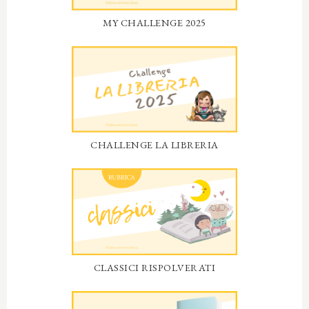
MY CHALLENGE 2025
CHALLENGE LA LIBRERIA
CLASSICI RISPOLVERATI