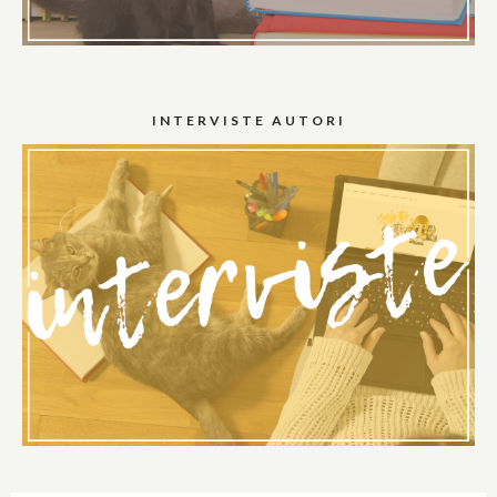
INTERVISTE AUTORI