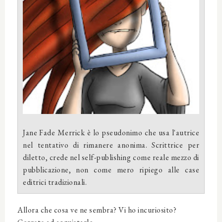
Jane Fade Merrick è lo pseudonimo che usa l'autrice
nel tentativo di rimanere anonima. Scrittrice per
diletto, crede nel self-publishing come reale mezzo di
pubblicazione, non come mero ripiego alle case
editrici tradizionali.
Allora che cosa ve ne sembra? Vi ho incuriosito?