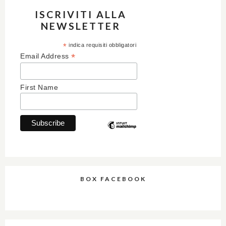
ISCRIVITI ALLA
NEWSLETTER
*
indica requisiti obbligatori
*
Email Address
First Name
BOX FACEBOOK