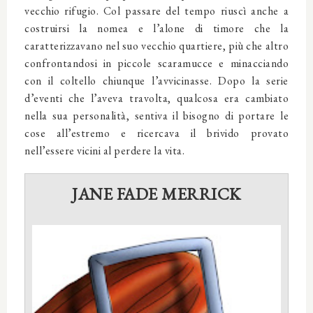
vecchio rifugio. Col passare del tempo riuscì anche a
costruirsi la nomea e l’alone di timore che la
caratterizzavano nel suo vecchio quartiere, più che altro
confrontandosi in piccole scaramucce e minacciando
con il coltello chiunque l’avvicinasse. Dopo la serie
d’eventi che l’aveva travolta, qualcosa era cambiato
nella sua personalità, sentiva il bisogno di portare le
cose all’estremo e ricercava il brivido provato
nell’essere vicini al perdere la vita.
JANE FADE MERRICK