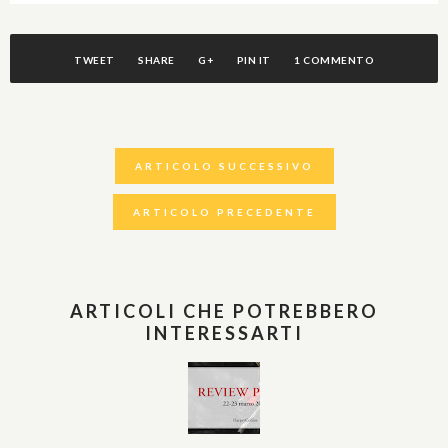
TWEET
SHARE
G+
PIN IT
1 COMMENTO
ARTICOLO SUCCESSIVO
ARTICOLO PRECEDENTE
ARTICOLI CHE POTREBBERO
INTERESSARTI