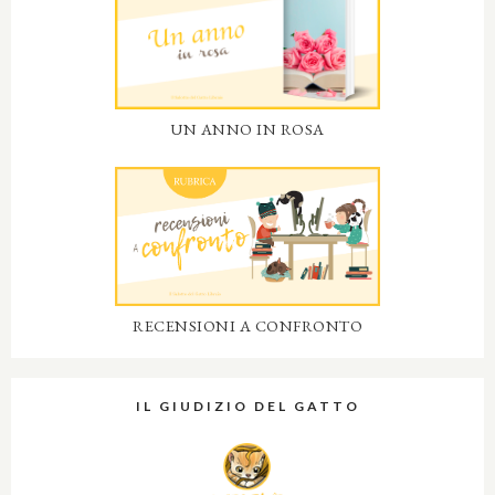
UN ANNO IN ROSA
RECENSIONI A CONFRONTO
IL GIUDIZIO DEL GATTO