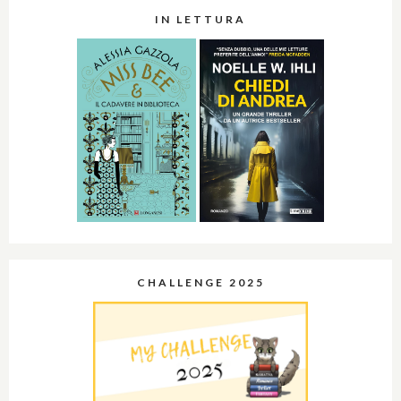
IN LETTURA
CHALLENGE 2025