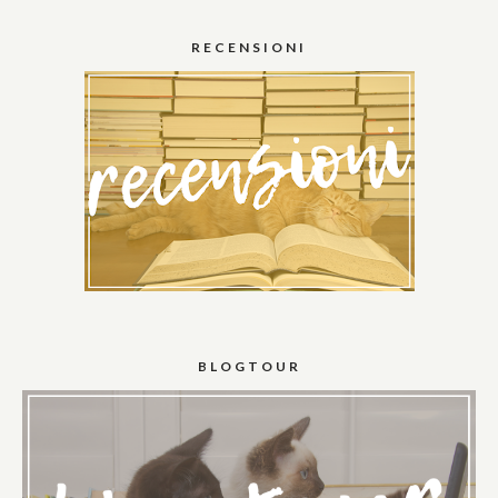
RECENSIONI
BLOGTOUR