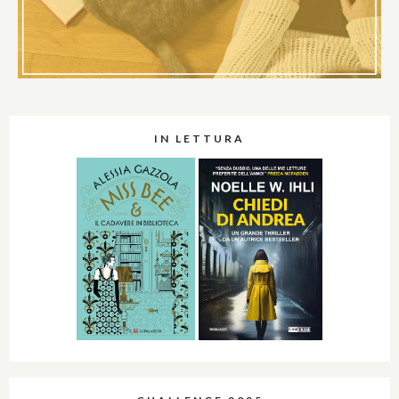
IN LETTURA