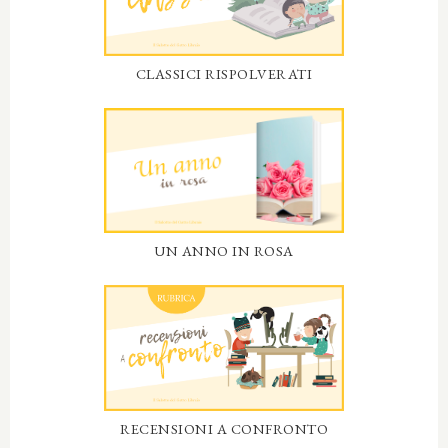
CLASSICI RISPOLVERATI
UN ANNO IN ROSA
RECENSIONI A CONFRONTO