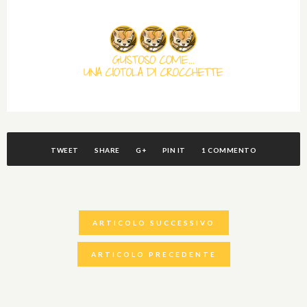
TWEET
SHARE
G+
PIN IT
1 COMMENTO
ARTICOLO SUCCESSIVO
ARTICOLO PRECEDENTE