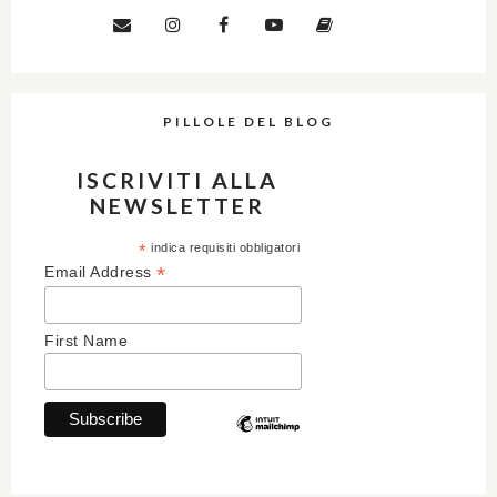
PILLOLE DEL BLOG
ISCRIVITI ALLA
NEWSLETTER
*
indica requisiti obbligatori
*
Email Address
First Name