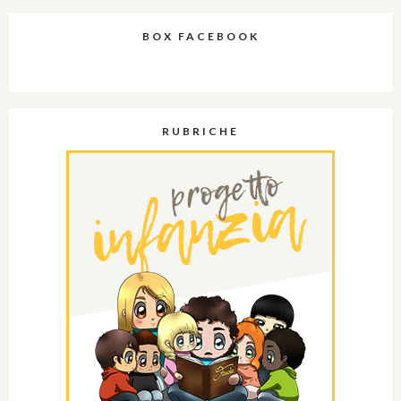
BOX FACEBOOK
RUBRICHE