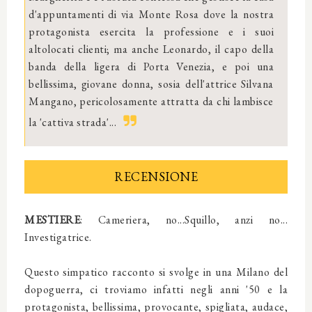
d'appuntamenti di via Monte Rosa dove la nostra
protagonista esercita la professione e i suoi
altolocati clienti; ma anche Leonardo, il capo della
banda della ligera di Porta Venezia, e poi una
bellissima, giovane donna, sosia dell'attrice Silvana
Mangano, pericolosamente attratta da chi lambisce
la 'cattiva strada'...
RECENSIONE
MESTIERE
: Cameriera, no...Squillo, anzi no...
Investigatrice.
Questo simpatico racconto si svolge in una Milano del
dopoguerra, ci troviamo infatti negli anni '50 e la
protagonista, bellissima, provocante, spigliata, audace,