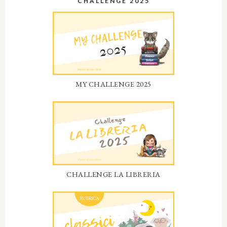
CHALLENGE 2025
MY CHALLENGE 2025
CHALLENGE LA LIBRERIA