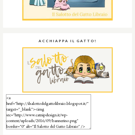
ACCHIAPPA IL GATTO!