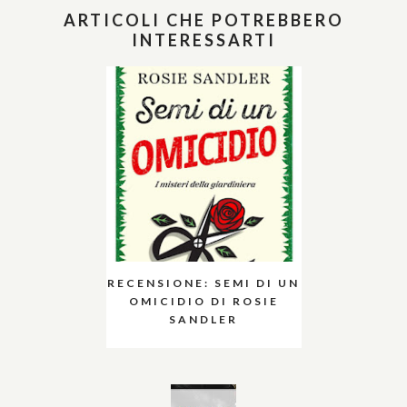
ARTICOLI CHE POTREBBERO
INTERESSARTI
RECENSIONE: SEMI DI UN
OMICIDIO DI ROSIE
SANDLER