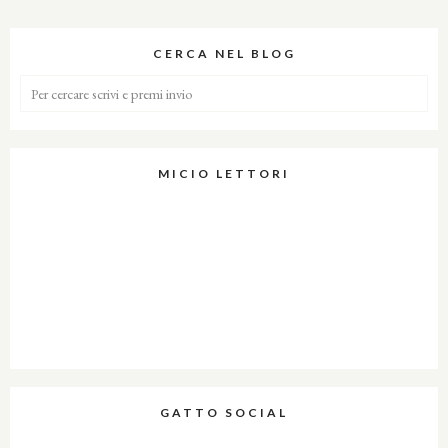
CERCA NEL BLOG
MICIO LETTORI
GATTO SOCIAL