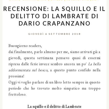
RECENSIONE: LA SQUILLO E IL
DELITTO DI LAMBRATE DI
DARIO CRAPANZANO
GIOVEDÌ 6 SETTEMBRE 2018
Buongiorno readers,
dai finalmente, parlo almeno per me, siamo arrivati già a
giovedì, questa settimana pensavo quasi di essermi
ripresa dalle ferie invece sembro ancora un po'
La bella
addormentata nel bosco
, a questo punto confido nella
prossima!
Oggi vi voglio parlare di un libro letto sempre in questo
periodo che ho trovato molto simpatico ma troppo
frettoloso.
La squillo e il delitto di Lambrate