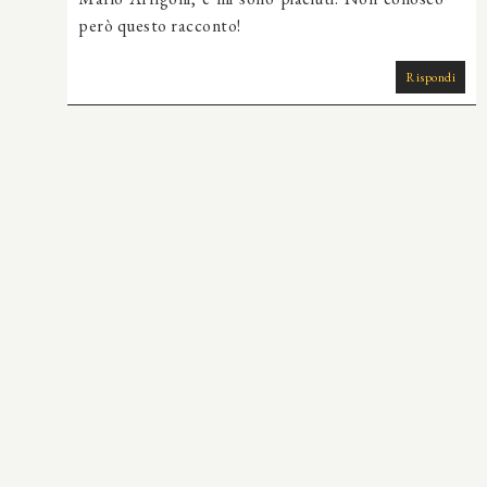
però questo racconto!
Rispondi