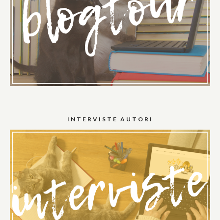
INTERVISTE AUTORI