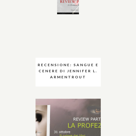
RECENSIONE: SANGUE E
CENERE DI JENNIFER L.
ARMENTROUT