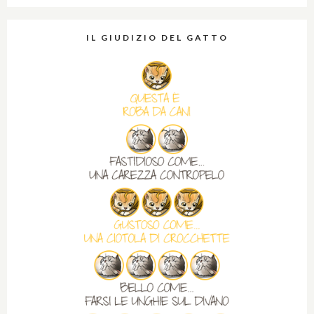
IL GIUDIZIO DEL GATTO