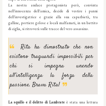
La nostra audace protagonista però, convinta
nell'innocenza dell'amica, decide di vestire i panni
dell'investigatrice e grazie alla sua caparbietà, tra
galline, portiere golose e locali malfamati, in un battito
di ciglia, si ritroverà sulle tracce del vero assassino.
Rita ha dimostrato che non
esistono traguardi impossibili per
chi si impegna unendo
all'intelligenza la forza della
passione. Brava Rita!
La squillo e il delitto di Lambrate
è stata una lettura