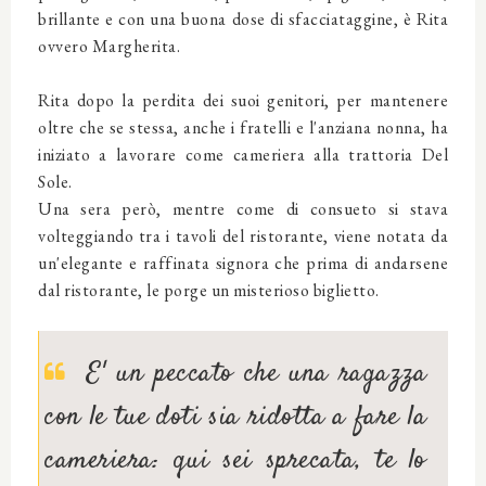
brillante e con una buona dose di sfacciataggine, è Rita
ovvero Margherita.
Rita dopo la perdita dei suoi genitori, per mantenere
oltre che se stessa, anche i fratelli e l'anziana nonna, ha
iniziato a lavorare come cameriera alla trattoria Del
Sole.
Una sera però, mentre come di consueto si stava
volteggiando tra i tavoli del ristorante, viene notata da
un'elegante e raffinata signora che prima di andarsene
dal ristorante, le porge un misterioso biglietto.
E' un peccato che una ragazza
con le tue doti sia ridotta a fare la
cameriera: qui sei sprecata, te lo