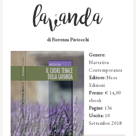
lavanda
di Fiorenza Pistocchi
Genere:
Narrativa
Contemporanea
Editore:
Neos
Edizioni
Prezzo
: € 14,00
ebook
Pagine
: 136
Uscita:
10
Settembre 2018