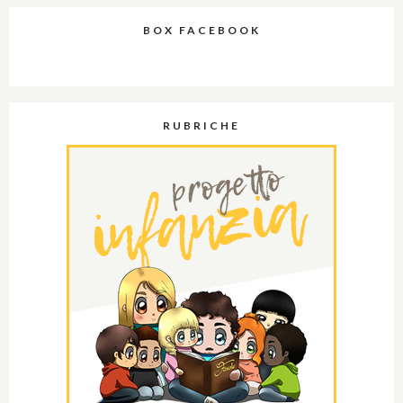
BOX FACEBOOK
RUBRICHE