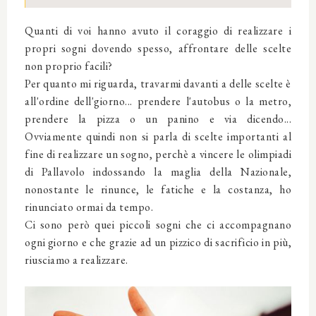
Quanti di voi hanno avuto il coraggio di realizzare i
propri sogni dovendo spesso, affrontare delle scelte
non proprio facili?
Per quanto mi riguarda, travarmi davanti a delle scelte è
all'ordine dell'giorno... prendere l'autobus o la metro,
prendere la pizza o un panino e via dicendo...
Ovviamente quindi non si parla di scelte importanti al
fine di realizzare un sogno, perchè a vincere le olimpiadi
di Pallavolo indossando la maglia della Nazionale,
nonostante le rinunce, le fatiche e la costanza, ho
rinunciato ormai da tempo.
Ci sono però quei piccoli sogni che ci accompagnano
ogni giorno e che grazie ad un pizzico di sacrificio in più,
riusciamo a realizzare.