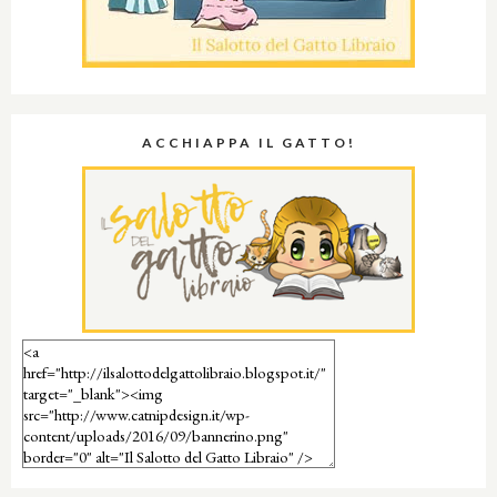
ACCHIAPPA IL GATTO!