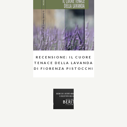
RECENSIONE: IL CUORE
TENACE DELLA LAVANDA
DI FIORENZA PISTOCCHI