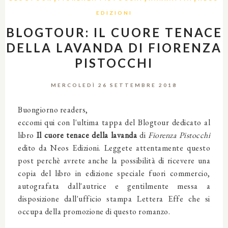
EDIZIONI
BLOGTOUR: IL CUORE TENACE
DELLA LAVANDA DI FIORENZA
PISTOCCHI
MERCOLEDÌ 26 SETTEMBRE 2018
Buongiorno readers,
eccomi qui con l'ultima tappa del Blogtour dedicato al
libro
Il cuore tenace della lavanda
di
Fiorenza Pistocchi
edito da Neos Edizioni. Leggete attentamente questo
post perchè avrete anche la possibilità di ricevere una
copia del libro in edizione speciale fuori commercio,
autografata dall'autrice e gentilmente messa a
disposizione dall'ufficio stampa Lettera Effe che si
occupa della promozione di questo romanzo.