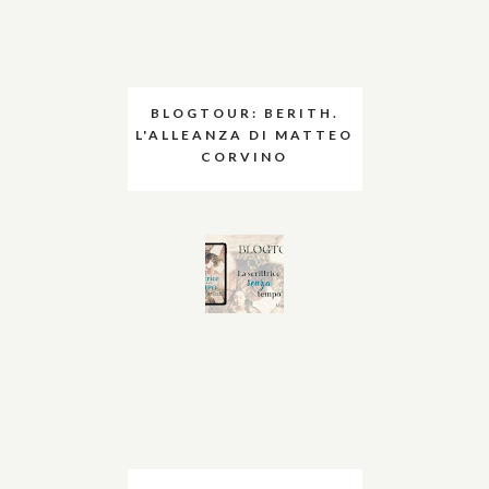
BLOGTOUR: BERITH.
L'ALLEANZA DI MATTEO
CORVINO