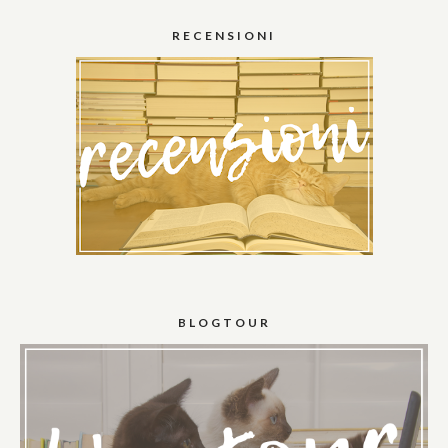
RECENSIONI
BLOGTOUR