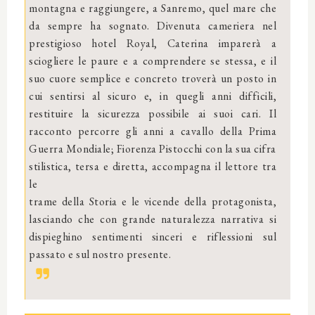
montagna e raggiungere, a Sanremo, quel mare che
da sempre ha sognato. Divenuta cameriera nel
prestigioso hotel Royal, Caterina imparerà a
sciogliere le paure e a comprendere se stessa, e il
suo cuore semplice e concreto troverà un posto in
cui sentirsi al sicuro e, in quegli anni difficili,
restituire la sicurezza possibile ai suoi cari. Il
racconto percorre gli anni a cavallo della Prima
Guerra Mondiale; Fiorenza Pistocchi con la sua cifra
stilistica, tersa e diretta, accompagna il lettore tra
le
trame della Storia e le vicende della protagonista,
lasciando che con grande naturalezza narrativa si
dispieghino sentimenti sinceri e riflessioni sul
passato e sul nostro presente.