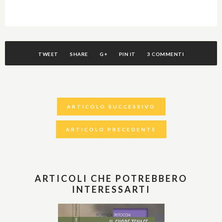
TWEET
SHARE
G+
PIN IT
3 COMMENTI
ARTICOLO SUCCESSIVO
ARTICOLO PRECEDENTE
ARTICOLI CHE POTREBBERO
INTERESSARTI