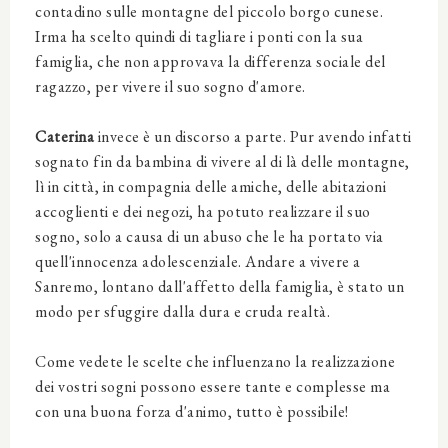
contadino sulle montagne del piccolo borgo cunese.
Irma ha scelto quindi di tagliare i ponti con la sua
famiglia, che non approvava la differenza sociale del
ragazzo, per vivere il suo sogno d'amore.
Caterina
invece è un discorso a parte. Pur avendo infatti
sognato fin da bambina di vivere al di là delle montagne,
lì in città, in compagnia delle amiche, delle abitazioni
accoglienti e dei negozi, ha potuto realizzare il suo
sogno, solo a causa di un abuso che le ha portato via
quell'innocenza adolescenziale. Andare a vivere a
Sanremo, lontano dall'affetto della famiglia, è stato un
modo per sfuggire dalla dura e cruda realtà.
Come vedete le scelte che influenzano la realizzazione
dei vostri sogni possono essere tante e complesse ma
con una buona forza d'animo, tutto è possibile!