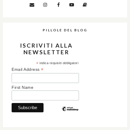
PILLOLE DEL BLOG
ISCRIVITI ALLA
NEWSLETTER
*
indica requisiti obbligatori
*
Email Address
First Name