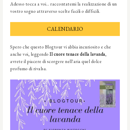
Adesso tocca a voi... raccontatemi la realizzazione di un
vostro sogno attraverso scelte facili o difficili.
CALENDARIO
Spero che questo Blogtour vi abbia incuriosito e che
anche voi, leggendo
Il cuore tenace della lavanda
,
avrete il piacere di scorgere nell'aria quel dolce
profumo di rivalsa.