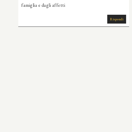
famiglia e dagli affetti
Rispondi