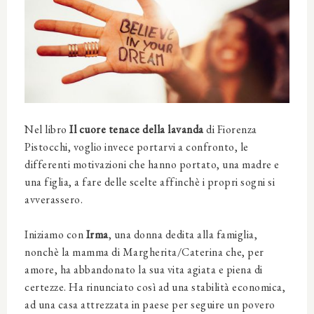
Nel libro
Il cuore tenace della lavanda
di Fiorenza
Pistocchi, voglio invece portarvi a confronto, le
differenti motivazioni che hanno portato, una madre e
una figlia, a fare delle scelte affinchè i propri sogni si
avverassero.
Iniziamo
con
Irma
,
una donna dedita alla famiglia,
nonchè la mamma di Margherita/Caterina che, per
amore, ha abbandonato la sua vita agiata e piena di
certezze. Ha rinunciato così ad una stabilità economica,
ad una casa attrezzata in paese per seguire un povero