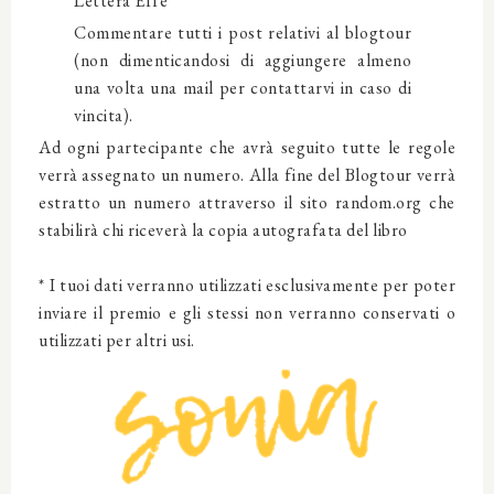
Lettera Effe
Commentare tutti i post relativi al blogtour
(non dimenticandosi di aggiungere almeno
una volta una mail per contattarvi in caso di
vincita).
Ad ogni partecipante che avrà seguito tutte le regole
verrà assegnato un numero. Alla fine del Blogtour verrà
estratto un numero attraverso il sito random.org che
stabilirà chi riceverà la copia autografata del libro
* I tuoi dati verranno utilizzati esclusivamente per poter
inviare il premio e gli stessi non verranno conservati o
utilizzati per altri usi.