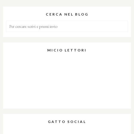
CERCA NEL BLOG
MICIO LETTORI
GATTO SOCIAL