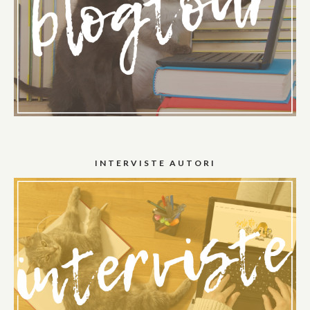
INTERVISTE AUTORI