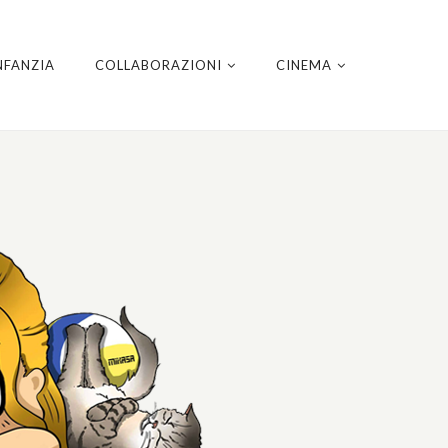
NFANZIA
COLLABORAZIONI
CINEMA