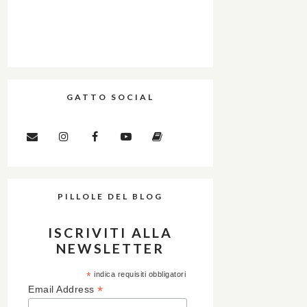
GATTO SOCIAL
PILLOLE DEL BLOG
ISCRIVITI ALLA
NEWSLETTER
*
indica requisiti obbligatori
*
Email Address