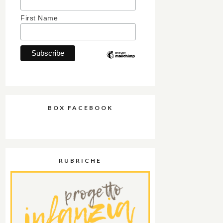
First Name
BOX FACEBOOK
RUBRICHE