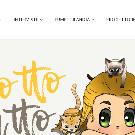
INTERVISTE
FUMETTILANDIA
PROGETTO I