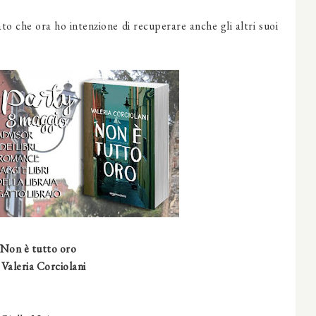
to che ora ho intenzione di recuperare anche gli altri suoi
Non è tutto oro
 Valeria Corciolani