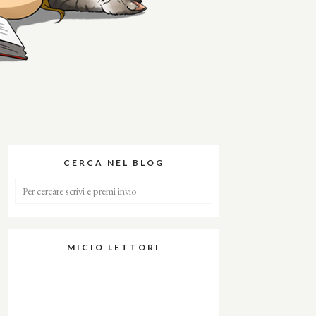
CERCA NEL BLOG
MICIO LETTORI