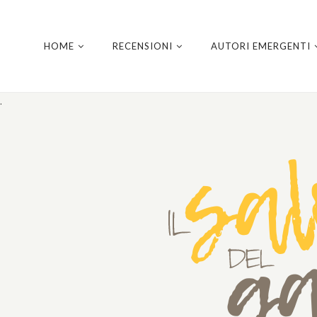
HOME
RECENSIONI
AUTORI EMERGENTI
.