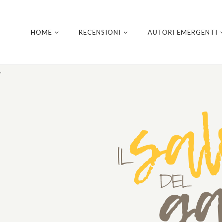
HOME
RECENSIONI
AUTORI EMERGENTI
.