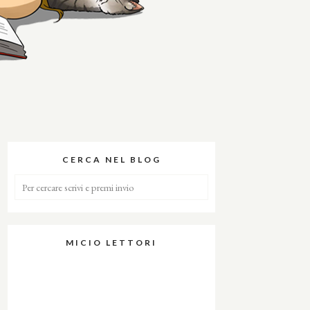
CERCA NEL BLOG
MICIO LETTORI