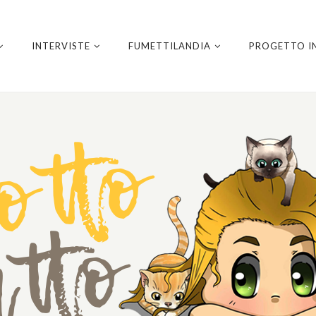
INTERVISTE
FUMETTILANDIA
PROGETTO I