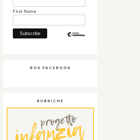
First Name
BOX FACEBOOK
RUBRICHE