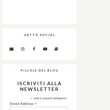
GATTO SOCIAL
PILLOLE DEL BLOG
ISCRIVITI ALLA
NEWSLETTER
*
indica requisiti obbligatori
*
Email Address