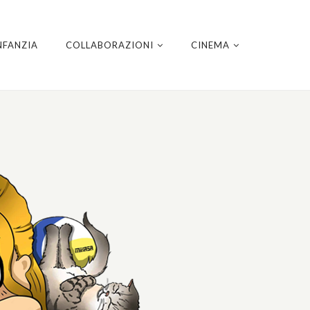
NFANZIA
COLLABORAZIONI
CINEMA