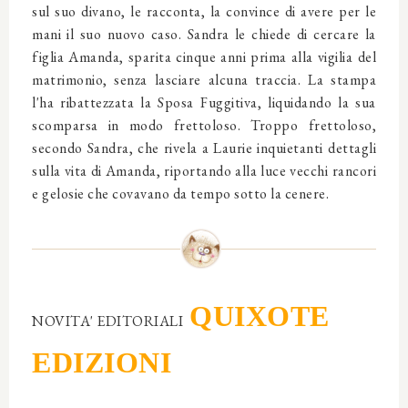
sul suo divano, le racconta, la convince di avere per le
mani il suo nuovo caso. Sandra le chiede di cercare la
figlia Amanda, sparita cinque anni prima alla vigilia del
matrimonio, senza lasciare alcuna traccia. La stampa
l'ha ribattezzata la Sposa Fuggitiva, liquidando la sua
scomparsa in modo frettoloso. Troppo frettoloso,
secondo Sandra, che rivela a Laurie inquietanti dettagli
sulla vita di Amanda, riportando alla luce vecchi rancori
e gelosie che covavano da tempo sotto la cenere.
QUIXOTE
NOVITA' EDITORIALI
EDIZIONI