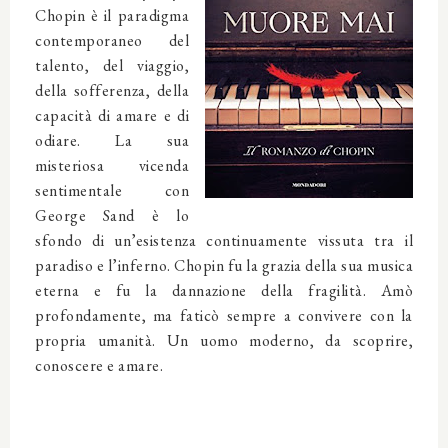
Chopin è il paradigma
contemporaneo del
talento, del viaggio,
della sofferenza, della
capacità di amare e di
odiare. La sua
misteriosa vicenda
sentimentale con
George Sand è lo
sfondo di un’esistenza continuamente vissuta tra il
paradiso e l’inferno. Chopin fu la grazia della sua musica
eterna e fu la dannazione della fragilità. Amò
profondamente, ma faticò sempre a convivere con la
propria umanità. Un uomo moderno, da scoprire,
conoscere e amare.