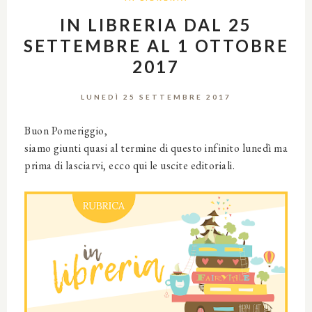
IN LIBRERIA DAL 25
SETTEMBRE AL 1 OTTOBRE
2017
LUNEDÌ 25 SETTEMBRE 2017
Buon Pomeriggio,
siamo giunti quasi al termine di questo infinito lunedì ma
prima di lasciarvi, ecco qui le uscite editoriali.