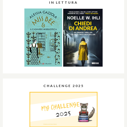
IN LETTURA
CHALLENGE 2025