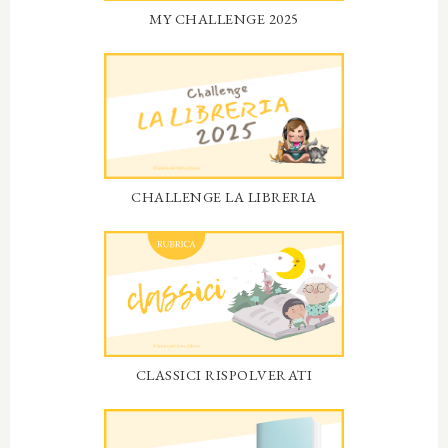
MY CHALLENGE 2025
CHALLENGE LA LIBRERIA
CLASSICI RISPOLVERATI