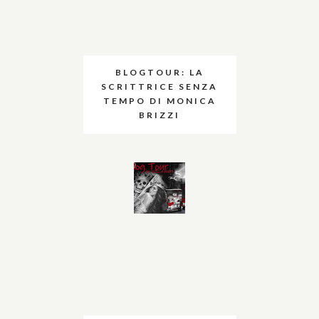
BLOGTOUR: LA
SCRITTRICE SENZA
TEMPO DI MONICA
BRIZZI