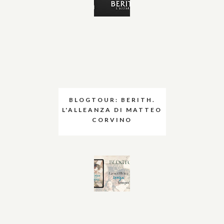
BLOGTOUR: BERITH.
L'ALLEANZA DI MATTEO
CORVINO