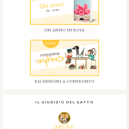
UN ANNO IN ROSA
RECENSIONI A CONFRONTO
IL GIUDIZIO DEL GATTO