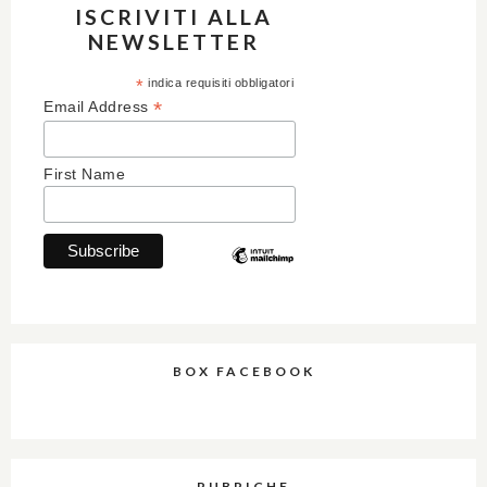
ISCRIVITI ALLA
NEWSLETTER
*
indica requisiti obbligatori
*
Email Address
First Name
BOX FACEBOOK
RUBRICHE