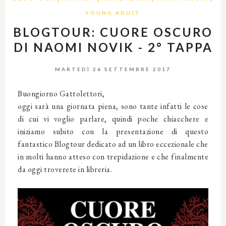
YOUNG ADULT
BLOGTOUR: CUORE OSCURO
DI NAOMI NOVIK - 2° TAPPA
MARTEDÌ 26 SETTEMBRE 2017
Buongiorno Gattolettori,
oggi sarà una giornata piena, sono tante infatti le cose
di cui vi voglio parlare, quindi poche chiacchere e
iniziamo subito con la presentazione di questo
fantastico Blogtour dedicato ad un libro eccezionale che
in molti hanno atteso con trepidazione e che finalmente
da oggi troverete in libreria.