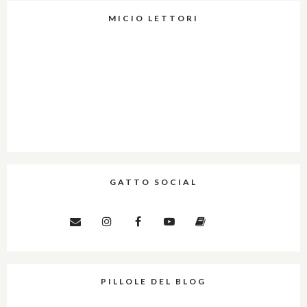
MICIO LETTORI
GATTO SOCIAL
PILLOLE DEL BLOG