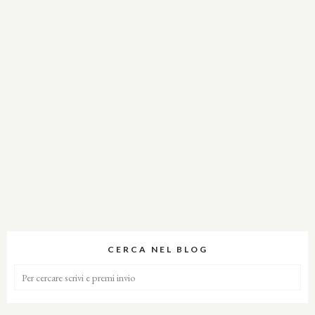
CERCA NEL BLOG