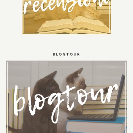
BLOGTOUR