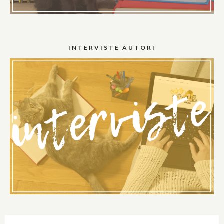
INTERVISTE AUTORI