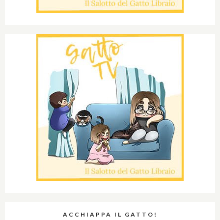
ACCHIAPPA IL GATTO!