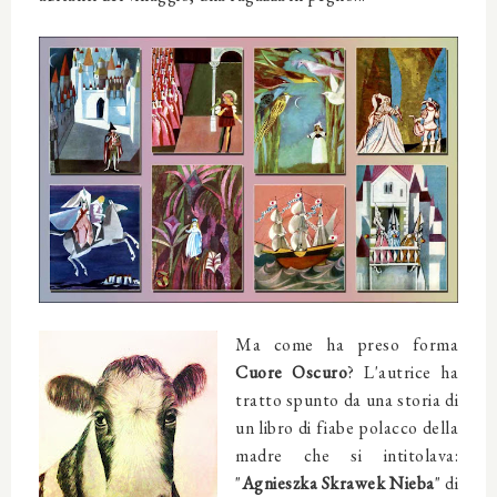
Ma come ha preso forma
Cuore Oscuro
? L'autrice ha
tratto spunto da una storia di
un libro di fiabe polacco della
madre che si intitolava:
"
Agnieszka Skrawek Nieba
" di