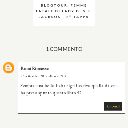
BLOGTOUR: FEMME
FATALE DI LADY D. & K.
JACKSON - 8° TAPPA
1 COMMENTO
Romi Rimiesse
26 settembre 2017 alle ore 09:31
Sembra una bella fiaba significativa quella da cui
ha preso spunto questo libro :D
Rispondi