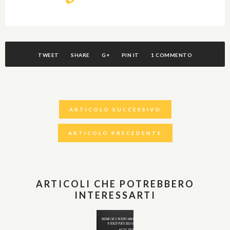
TWEET
SHARE
G+
PIN IT
1 COMMENTO
ARTICOLO SUCCESSIVO
ARTICOLO PRECEDENTE
ARTICOLI CHE POTREBBERO
INTERESSARTI