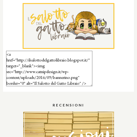
RECENSIONI