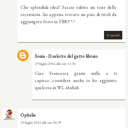
Che splendida idea!! Faccio subito un tour delle
recensioni...ho appena trovato un paio di titoli da
aggiungere forse in TBR!! *-*
Rispondi
Sonia - Il salotto del gatto libraio
29 luglio 2016 alle ore 11:31
Ciao Francesca grazie mille e ti
capisco...considera anche io ho aggiunto
qualcosa in WL ahahah
Ophelie
29 luglio 2016 alle ore 06:39