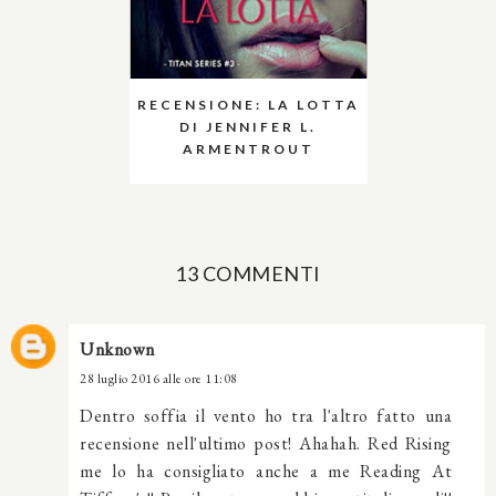
RECENSIONE: LA LOTTA
DI JENNIFER L.
ARMENTROUT
13 COMMENTI
Unknown
28 luglio 2016 alle ore 11:08
Dentro soffia il vento ho tra l'altro fatto una
recensione nell'ultimo post! Ahahah. Red Rising
me lo ha consigliato anche a me Reading At