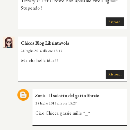
Tiffany's!! Per il resto non abbiamo titoli uguali!!
Stupendo!!
Rispondi
Chicca Blog Librintavola
28 luglio 2016 alle ore 13:19
Ma che bella idea!!!
Rispondi
Sonia - Il salotto del gatto libraio
28 luglio 2016 alle ore 15:27
Ciao Chicca grazie mille ^_^