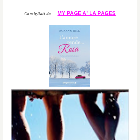
Consigliati da
MY PAGE A' LA PAGES