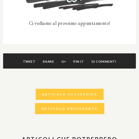
Ci vediamo al prossimo appuntamento!
TWEET
SHARE
G+
PIN IT
13 COMMENTI
ARTICOLO SUCCESSIVO
ARTICOLO PRECEDENTE