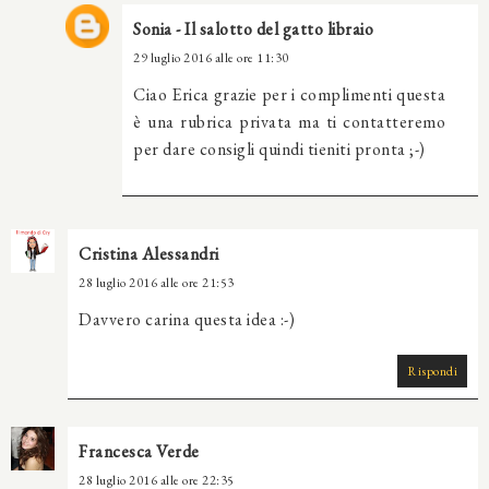
Sonia - Il salotto del gatto libraio
29 luglio 2016 alle ore 11:30
Ciao Erica grazie per i complimenti questa
è una rubrica privata ma ti contatteremo
per dare consigli quindi tieniti pronta ;-)
Cristina Alessandri
28 luglio 2016 alle ore 21:53
Davvero carina questa idea :-)
Rispondi
Francesca Verde
28 luglio 2016 alle ore 22:35