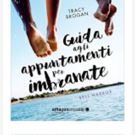
____________________________________________