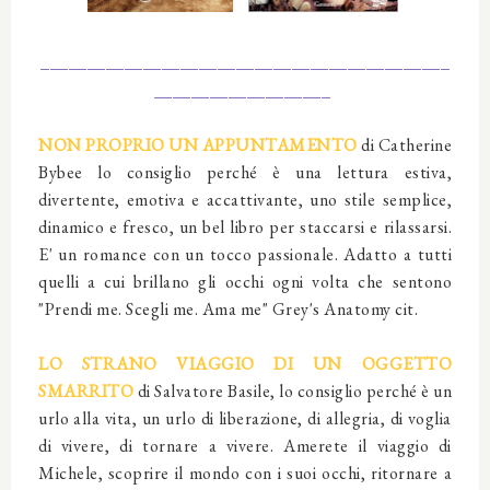
____________________________________________
___________________
NON PROPRIO UN APPUNTAMENTO
di Catherine
Bybee
lo consiglio perché è una lettura estiva,
divertente, emotiva e accattivante, uno stile semplice,
dinamico e fresco, un bel libro per staccarsi e rilassarsi.
E' un romance con un tocco passionale. Adatto a tutti
quelli a cui brillano gli occhi ogni volta che sentono
"Prendi me. Scegli me. Ama me" Grey's Anatomy cit.
LO STRANO VIAGGIO DI UN OGGETTO
SMARRITO
di Salvatore Basile, lo consiglio perché è un
urlo alla vita, un urlo di liberazione, di allegria, di voglia
di vivere, di tornare a vivere. Amerete il viaggio di
Michele, scoprire il mondo con i suoi occhi, ritornare a