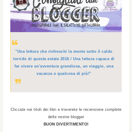
"Una lettura che rinfreschi la mente sotto il caldo
torrido di questa estate 2016 / Una lettura capace di
far vivere un'avventura grandiosa, un viaggio, una
vacanza o qualcosa di più!"
Cliccate nei titoli dei libri e troverete le recensione complete
delle nostre blogger
BUON DIVERTIMENTO!