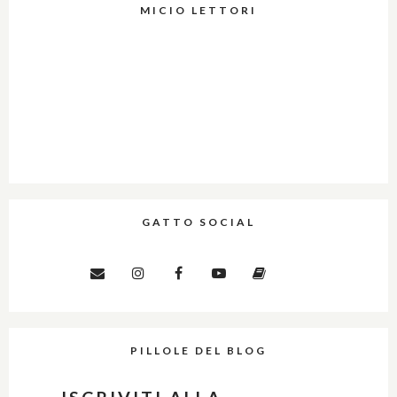
MICIO LETTORI
GATTO SOCIAL
PILLOLE DEL BLOG