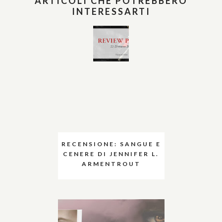
ARTICOLI CHE POTREBBERO
INTERESSARTI
RECENSIONE: SANGUE E
CENERE DI JENNIFER L.
ARMENTROUT