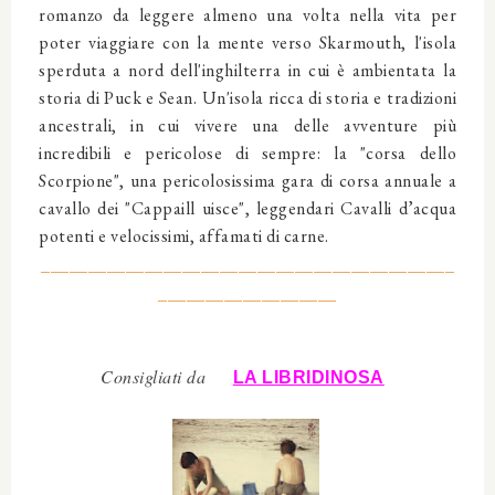
romanzo da leggere almeno una volta nella vita per
poter viaggiare con la mente verso Skarmouth, l'isola
sperduta a nord dell'inghilterra in cui è ambientata la
storia di Puck e Sean. Un'isola ricca di storia e tradizioni
ancestrali, in cui vivere una delle avventure più
incredibili e pericolose di sempre: la "corsa dello
Scorpione", una pericolosissima gara di corsa annuale a
cavallo dei "Cappaill uisce", leggendari Cavalli d’acqua
potenti e velocissimi, affamati di carne.
____________________________________________
___________________
Consigliati da
LA LIBRIDINOSA