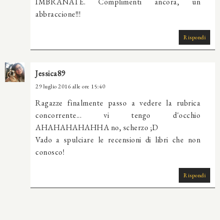
IMBRANATE. Complimenti ancora, un
abbraccione!!!
Rispondi
Jessica89
29 luglio 2016 alle ore 15:40
Ragazze finalmente passo a vedere la rubrica
concorrente... vi tengo d'occhio
AHAHAHAHAHHA no, scherzo ;D
Vado a spulciare le recensioni di libri che non
conosco!
Rispondi