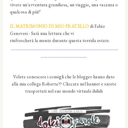
vivere un'avventura grandiosa, un viaggio, una vacanza o
qualcosa di più!"
IL MATRIMONIO DI MIO FRATELLO
di Fabio
Genovesi - Sarà una lettura che vi
rinfrescherà la mente durante questa torrida estate.
____________________________________________
___________________
Volete conoscere i consigli che le blogger hanno dato
alla mia collega Roberta?? Cliccate nel banner e sarete
trasportati nel suo mondo virtuale ihihih