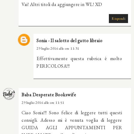
Vai! Altri titoli da aggiungere in WL! XD
Rispondi
Sonia - Il salotto del gatto libraio
29 luglio 2016 alle ore 11:31
Effettivamente questa rubrica è molto
PERICOLOSA!!!
Baba Desperate Bookswife
29 luglio 2016 alle ore 11:51
Ciao Sonia!!! Sono felice di leggere tutti questi
consigli. Adesso mi è venuta voglia di leggere
GUIDA AGLI APPUNTAMENTI PER