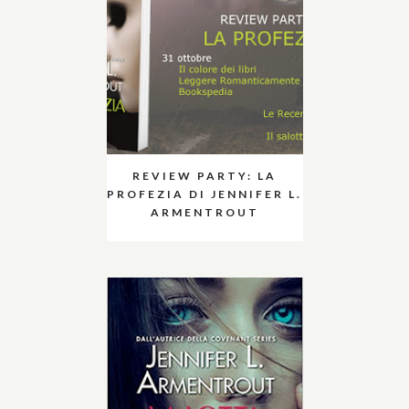
REVIEW PARTY: LA
PROFEZIA DI JENNIFER L.
ARMENTROUT