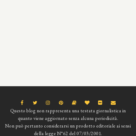
Questo blog non rappresenta una testata giornalistica in
quanto viene aggiornato senza alcuna periodicità.
Non può pertanto considerarsi un prodotto editoriale ai sensi
della legge N°62 del 07/03/2001.