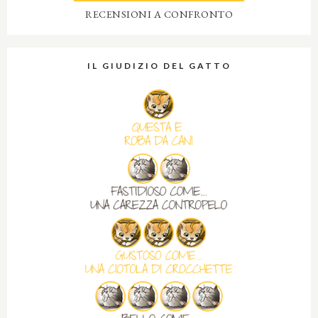
RECENSIONI A CONFRONTO
IL GIUDIZIO DEL GATTO