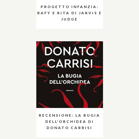
PROGETTO INFANZIA:
RAFY E RITA DI JARVIS E
JUDGE
RECENSIONE: LA BUGIA
DELL'ORCHIDEA DI
DONATO CARRISI