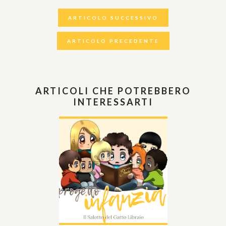
ARTICOLO SUCCESSIVO
ARTICOLO PRECEDENTE
ARTICOLI CHE POTREBBERO
INTERESSARTI