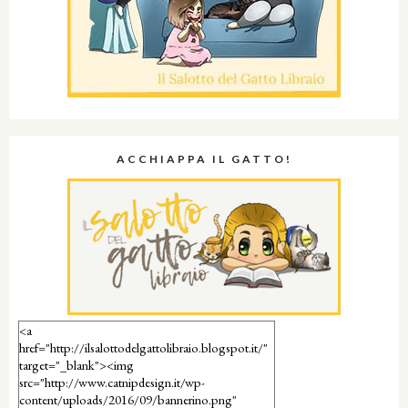
ACCHIAPPA IL GATTO!