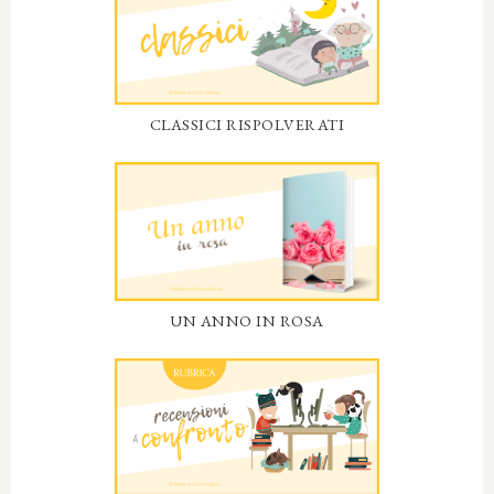
CLASSICI RISPOLVERATI
UN ANNO IN ROSA