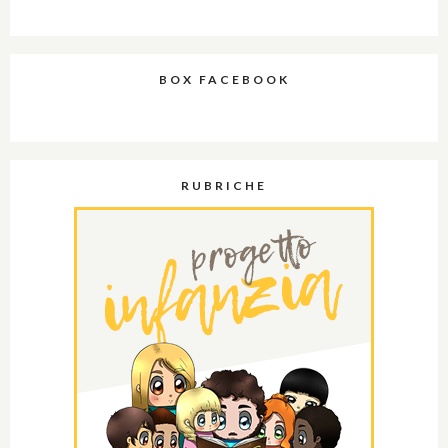
BOX FACEBOOK
RUBRICHE