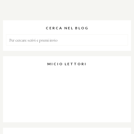
CERCA NEL BLOG
MICIO LETTORI