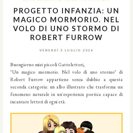
PROGETTO INFANZIA: UN
MAGICO MORMORIO. NEL
VOLO DI UNO STORMO DI
ROBERT FURROW
VENERDÌ 3 LUGLIO 2026
Buongiorno miei piccoli Gattolettori,
"Un magico mormorio. Nel volo di uno stormo" di
Robert Furrow appartiene senza dubbio a questa
seconda categoria: un albo illustrato che trasforma un
fenomeno naturale in un'esperienza poetica capace di
incantare lettori di ogni età.