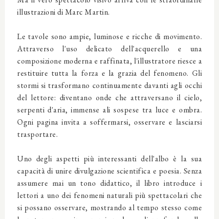
illustrazioni di Marc Martin.
Le tavole sono ampie, luminose e ricche di movimento.
Attraverso l'uso delicato dell'acquerello e una
composizione moderna e raffinata, l'illustratore riesce a
restituire tutta la forza e la grazia del fenomeno. Gli
stormi si trasformano continuamente davanti agli occhi
del lettore: diventano onde che attraversano il cielo,
serpenti d'aria, immense ali sospese tra luce e ombra.
Ogni pagina invita a soffermarsi, osservare e lasciarsi
trasportare.
Uno degli aspetti più interessanti dell'albo è la sua
capacità di unire divulgazione scientifica e poesia. Senza
assumere mai un tono didattico, il libro introduce i
lettori a uno dei fenomeni naturali più spettacolari che
si possano osservare, mostrando al tempo stesso come