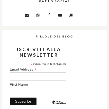
GATTO SOCIAL
PILLOLE DEL BLOG
ISCRIVITI ALLA
NEWSLETTER
*
indica requisiti obbligatori
*
Email Address
First Name