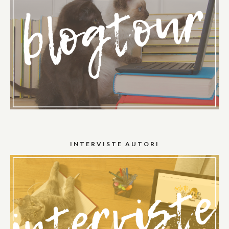
INTERVISTE AUTORI