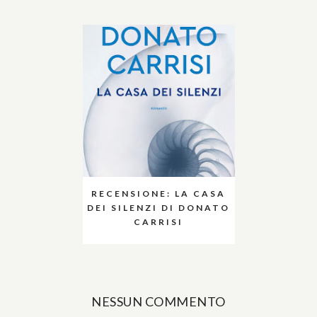
RECENSIONE: LA CASA
DEI SILENZI DI DONATO
CARRISI
NESSUN COMMENTO