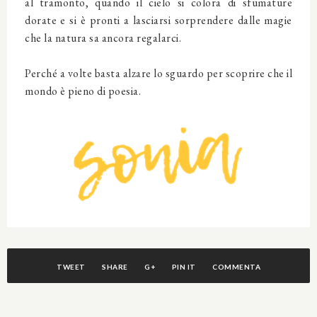
al tramonto, quando il cielo si colora di sfumature
dorate e si è pronti a lasciarsi sorprendere dalle magie
che la natura sa ancora regalarci.
Perché a volte basta alzare lo sguardo per scoprire che il
mondo è pieno di poesia.
TWEET
SHARE
G+
PIN IT
COMMENTA