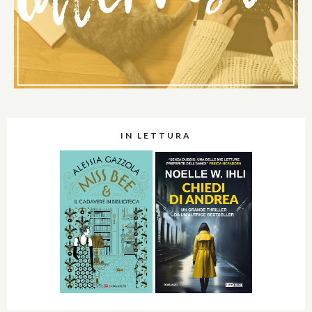
IN LETTURA