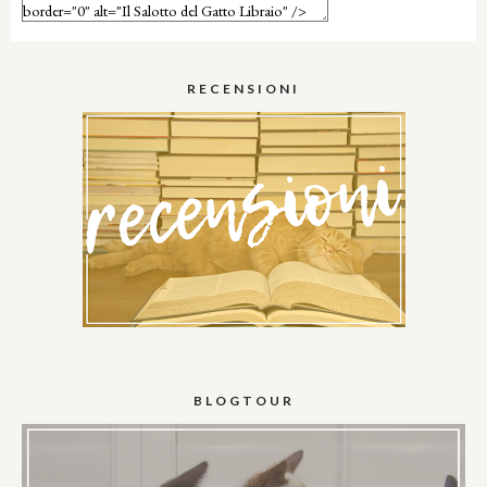
RECENSIONI
BLOGTOUR