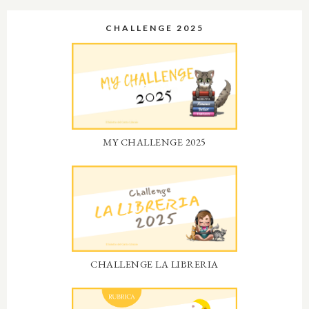
CHALLENGE 2025
MY CHALLENGE 2025
CHALLENGE LA LIBRERIA