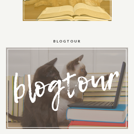
BLOGTOUR