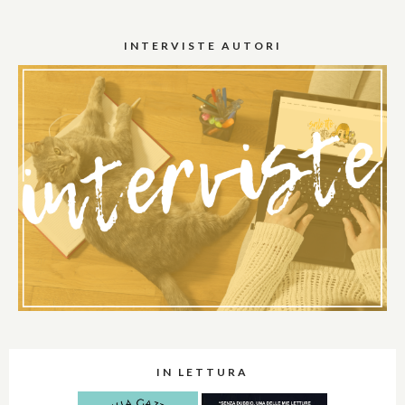
INTERVISTE AUTORI
IN LETTURA