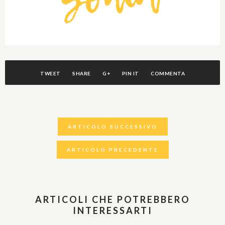
TWEET
SHARE
G+
PIN IT
COMMENTA
ARTICOLO SUCCESSIVO
ARTICOLO PRECEDENTE
ARTICOLI CHE POTREBBERO
INTERESSARTI