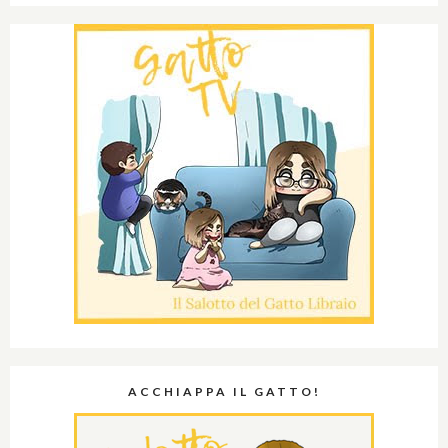
ACCHIAPPA IL GATTO!