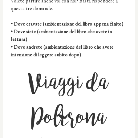
Volete partire anche voi con noi? Basta rispondere a
queste tre domande.
• Dove eravate (ambientazione del libro appena finito)
• Dove siete (ambientazione del libro che avete in
lettura)
• Dove andrete (ambientazione del libro che avete
intenzione di leggere subito dopo)
Viaggi da
Poltrona