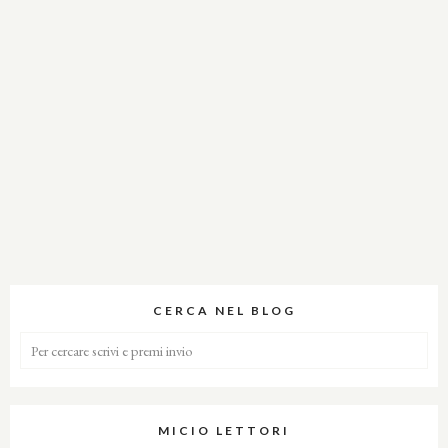
CERCA NEL BLOG
MICIO LETTORI