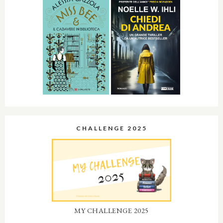
CHALLENGE 2025
MY CHALLENGE 2025