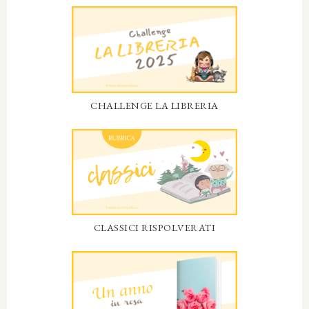
CHALLENGE LA LIBRERIA
CLASSICI RISPOLVERATI