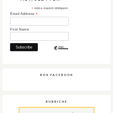
*
indica requisiti obbligatori
*
Email Address
First Name
BOX FACEBOOK
RUBRICHE