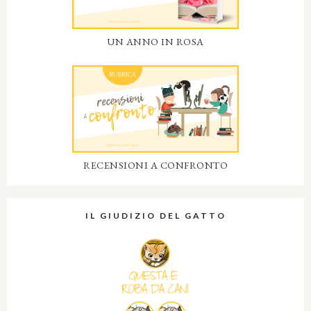
UN ANNO IN ROSA
RECENSIONI A CONFRONTO
IL GIUDIZIO DEL GATTO