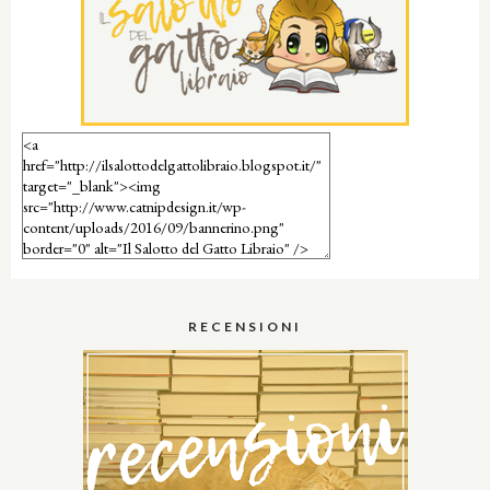
RECENSIONI