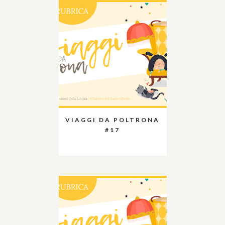
VIAGGI DA POLTRONA
#17