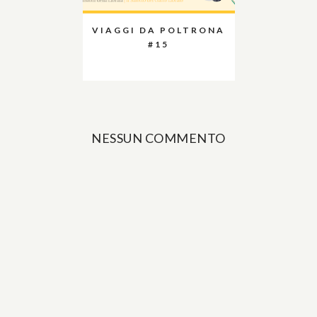
VIAGGI DA POLTRONA
#15
NESSUN COMMENTO