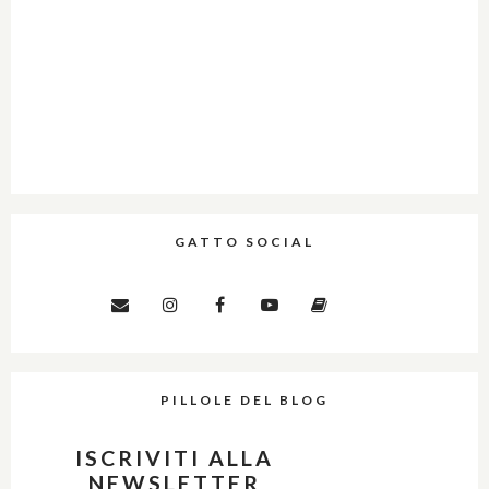
GATTO SOCIAL
PILLOLE DEL BLOG
ISCRIVITI ALLA
NEWSLETTER