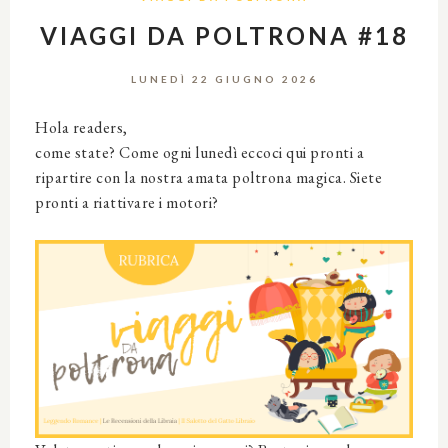
VIAGGI DA POLTRONA #18
LUNEDÌ 22 GIUGNO 2026
Hola readers,
come state? Come ogni lunedì eccoci qui pronti a
ripartire con la nostra amata poltrona magica. Siete
pronti a riattivare i motori?