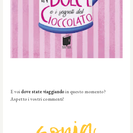
E voi
dove state viaggiando
in questo momento?
Aspetto i vostri commenti!