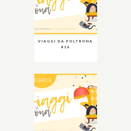
VIAGGI DA POLTRONA
#16