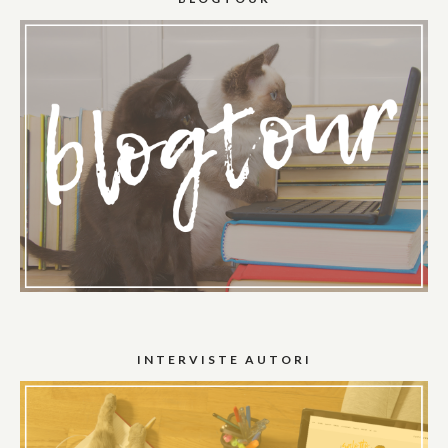
INTERVISTE AUTORI