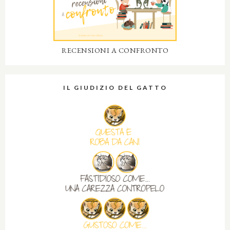
RECENSIONI A CONFRONTO
IL GIUDIZIO DEL GATTO