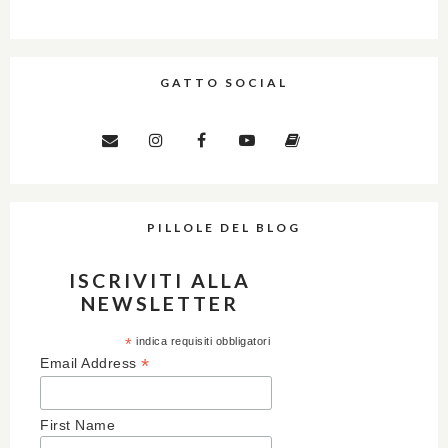
GATTO SOCIAL
PILLOLE DEL BLOG
ISCRIVITI ALLA
NEWSLETTER
*
indica requisiti obbligatori
*
Email Address
First Name