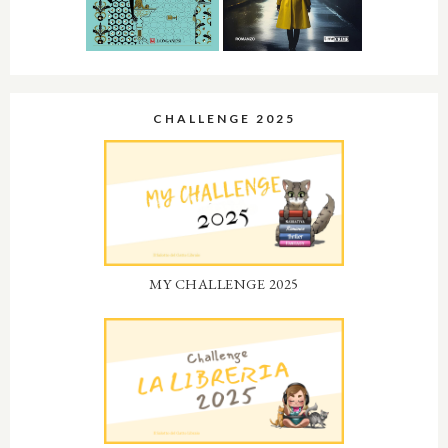
CHALLENGE 2025
MY CHALLENGE 2025