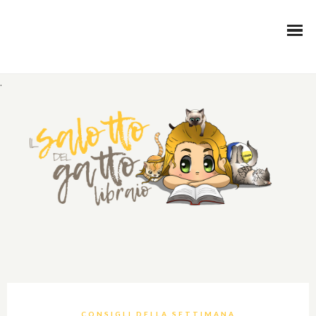
.
CONSIGLI DELLA SETTIMANA