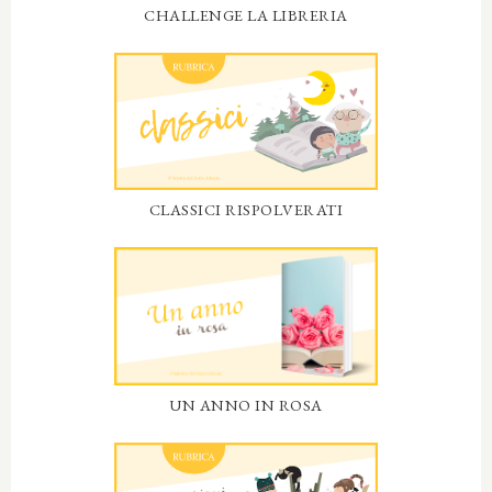
CHALLENGE LA LIBRERIA
CLASSICI RISPOLVERATI
UN ANNO IN ROSA