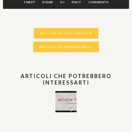
TWEET
SHARE
G+
PIN IT
COMMENTA
ARTICOLO SUCCESSIVO
ARTICOLO PRECEDENTE
ARTICOLI CHE POTREBBERO
INTERESSARTI