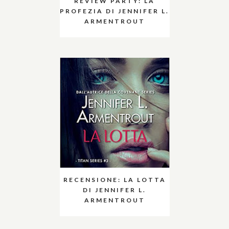
REVIEW PARTY: LA
PROFEZIA DI JENNIFER L.
ARMENTROUT
RECENSIONE: LA LOTTA
DI JENNIFER L.
ARMENTROUT