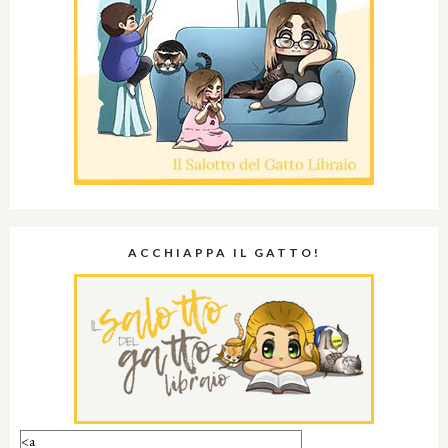
ACCHIAPPA IL GATTO!