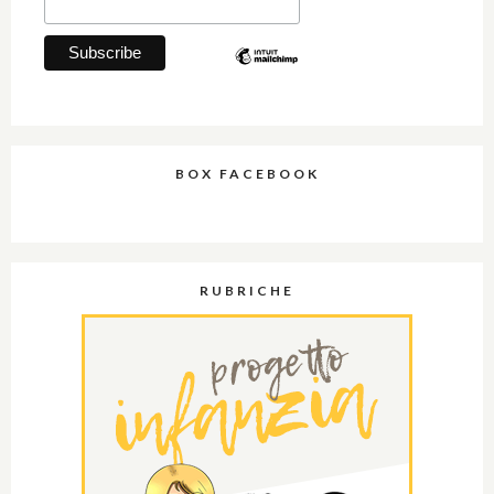
BOX FACEBOOK
RUBRICHE