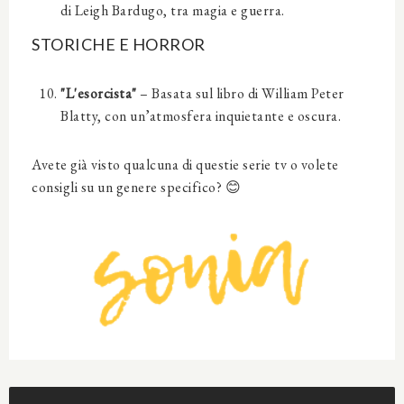
di Leigh Bardugo, tra magia e guerra.
STORICHE E HORROR
"L'esorcista"
– Basata sul libro di William Peter
Blatty, con un’atmosfera inquietante e oscura.
Avete già visto qualcuna di questie serie tv o volete
consigli su un genere specifico? 😊