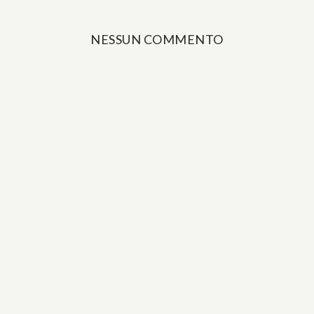
NESSUN COMMENTO