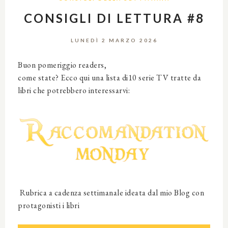
CONSIGLI DI LETTURA #8
LUNEDÌ 2 MARZO 2026
Buon pomeriggio readers,
come state? Ecco qui una lista di10 serie TV tratte da
libri che potrebbero interessarvi:
Rubrica a cadenza settimanale ideata dal mio Blog con
protagonisti i libri