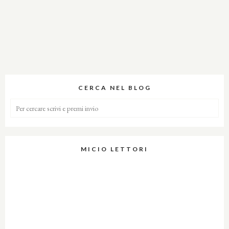
CERCA NEL BLOG
MICIO LETTORI