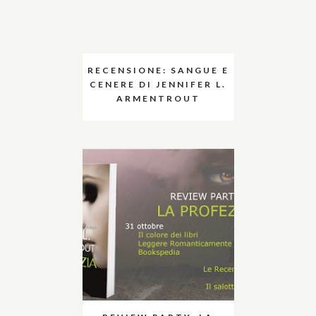
RECENSIONE: SANGUE E
CENERE DI JENNIFER L.
ARMENTROUT