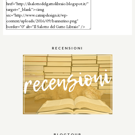
RECENSIONI
BLOGTOUR