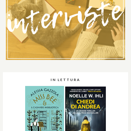
IN LETTURA