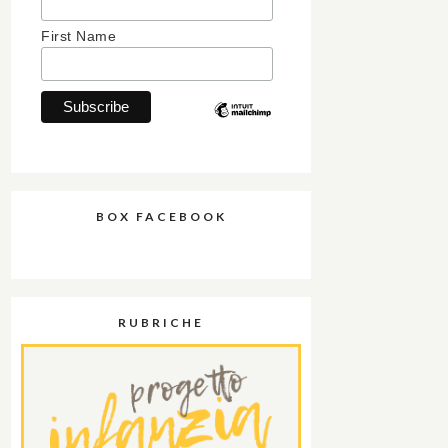
First Name
BOX FACEBOOK
RUBRICHE