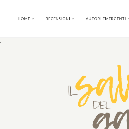
HOME
RECENSIONI
AUTORI EMERGENTI
.