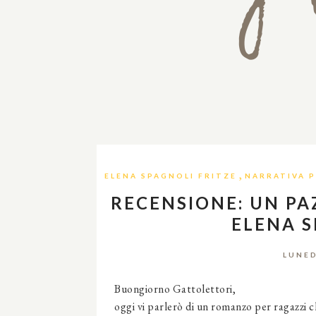
,
ELENA SPAGNOLI FRITZE
NARRATIVA P
RECENSIONE: UN PA
ELENA S
LUNED
Buongiorno Gattolettori,
oggi vi parlerò di un romanzo per ragazzi ch