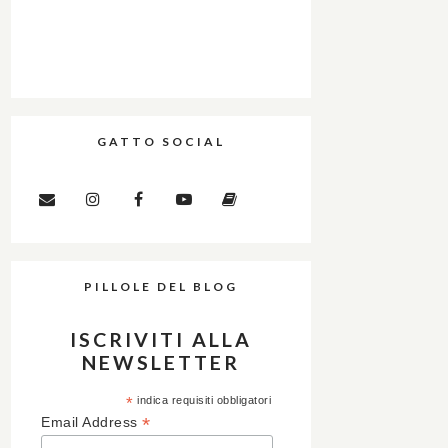
GATTO SOCIAL
PILLOLE DEL BLOG
ISCRIVITI ALLA
NEWSLETTER
*
indica requisiti obbligatori
*
Email Address