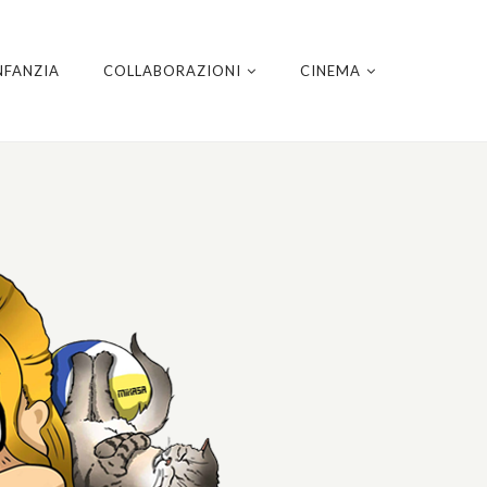
NFANZIA
COLLABORAZIONI
CINEMA