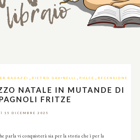
,
,
,
ER RAGAZZI
PIETRO GAVINELLI
PULCE
RECENSIONE
ZZO NATALE IN MUTANDE DI
PAGNOLI FRITZE
Ì 15 DICEMBRE 2025
e parla vi conquisterà sia per la storia che ì per la