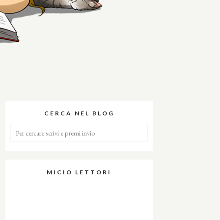
CERCA NEL BLOG
MICIO LETTORI