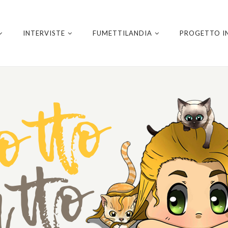
INTERVISTE
FUMETTILANDIA
PROGETTO I