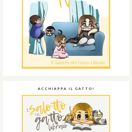
ACCHIAPPA IL GATTO!