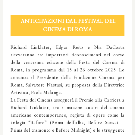
ANTICIPAZIONI DAL FESTIVAL DEL
CINEMA DI ROMA
Richard Linklater, Edgar Reitz e Nia DaCosta
riceveranno tre importanti riconoscimenti nel corso
della ventesima edizione della Festa del Cinema di
Roma, in programma dal 15 al 26 ottobre 2025. Lo
annuncia il Presidente della Fondazione Cinema per
Roma, Salvatore Nastasi, su proposta della Direttrice
Artistica, Paola Malanga.
La Festa del Cinema assegnerà il Premio alla Carriera a
Richard Linklater, tra i massimi autori del cinema
americano contemporaneo, regista di opere come la
trilogia “Before” (Prima dell’alba, Before Sunset –
Prima del tramonto e Before Midnight) e lo struggente