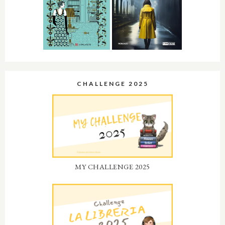
CHALLENGE 2025
MY CHALLENGE 2025