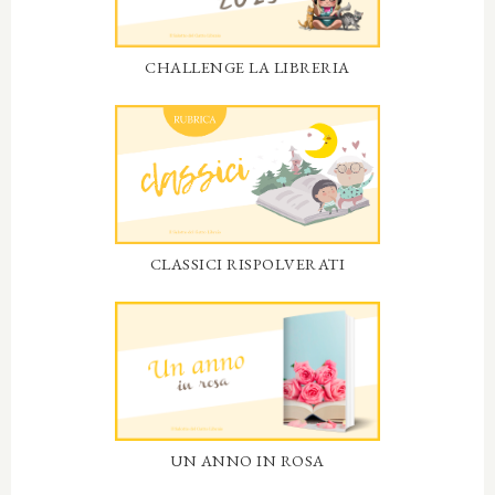
CHALLENGE LA LIBRERIA
CLASSICI RISPOLVERATI
UN ANNO IN ROSA