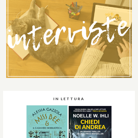
IN LETTURA