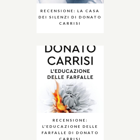
RECENSIONE: LA CASA
DEI SILENZI DI DONATO
CARRISI
RECENSIONE:
L'EDUCAZIONE DELLE
FARFALLE DI DONATO
CARRISI