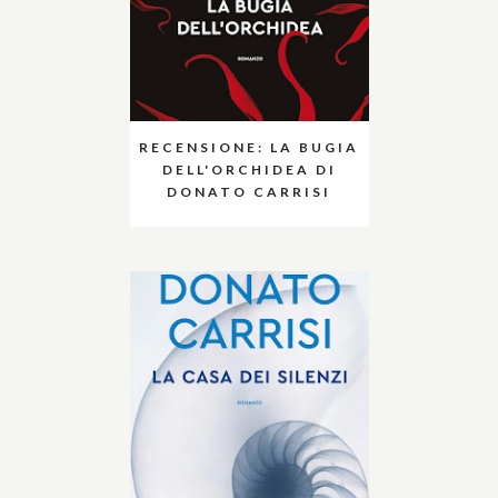
RECENSIONE: LA BUGIA
DELL'ORCHIDEA DI
DONATO CARRISI