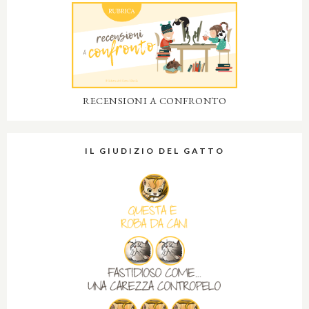
RECENSIONI A CONFRONTO
IL GIUDIZIO DEL GATTO