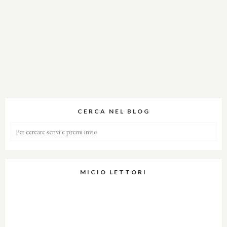
CERCA NEL BLOG
MICIO LETTORI