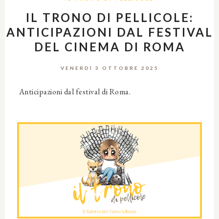
IL TRONO DI PELLICOLE:
ANTICIPAZIONI DAL FESTIVAL
DEL CINEMA DI ROMA
VENERDÌ 3 OTTOBRE 2025
Anticipazioni dal festival di Roma.