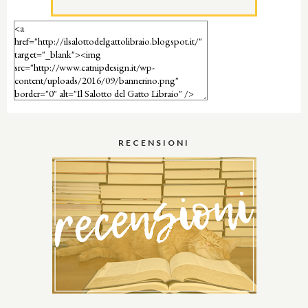
RECENSIONI