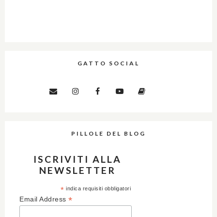
GATTO SOCIAL
PILLOLE DEL BLOG
ISCRIVITI ALLA
NEWSLETTER
*
indica requisiti obbligatori
*
Email Address