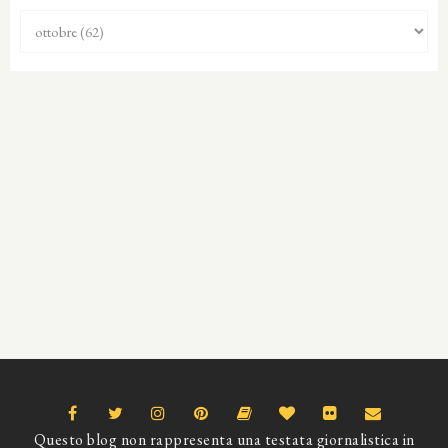
Questo blog non rappresenta una testata giornalistica in