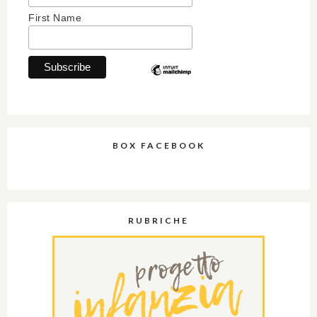
First Name
BOX FACEBOOK
RUBRICHE