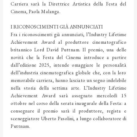
Carriera sarà la Direttrice Artistica della Festa del
Cinema, Paola Malanga.
I RICONOSCIMENTI GIÀ ANNUNCIATI
Fra i riconoscimenti già annunciati, l’Industry Lifetime
Achievement Award al produttore cinematografico
britannico Lord David Puttnam. Il premio, una delle
novità che la Festa del Cinema introduce a partire
dall’edizione 2025, intende omaggiare le personalità
dell’industria cinematografica globale che, con la loro
memorabile carriera, hanno lasciato un segno indelebile
nella storia della settima arte. L’Industry Lifetime
Achievement Award sarà assegnato mercoledì 15
ottobre nel corso della serata inaugurale della Festa: a
consegnare il premio sarà il produttore, regista e
sceneggiatore Uberto Pasolini, a lungo collaboratore di
Puttnam.