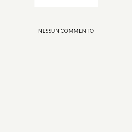
NESSUN COMMENTO