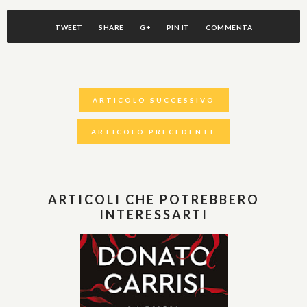
TWEET
SHARE
G+
PIN IT
COMMENTA
ARTICOLO SUCCESSIVO
ARTICOLO PRECEDENTE
ARTICOLI CHE POTREBBERO
INTERESSARTI