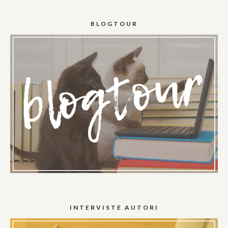
BLOGTOUR
INTERVISTE AUTORI