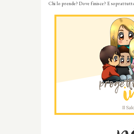
Chi lo prende? Dove finisce? E soprattutto