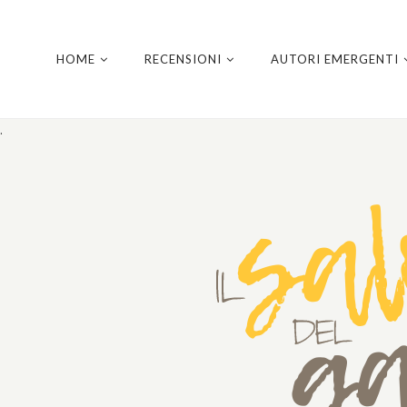
HOME
RECENSIONI
AUTORI EMERGENTI
.