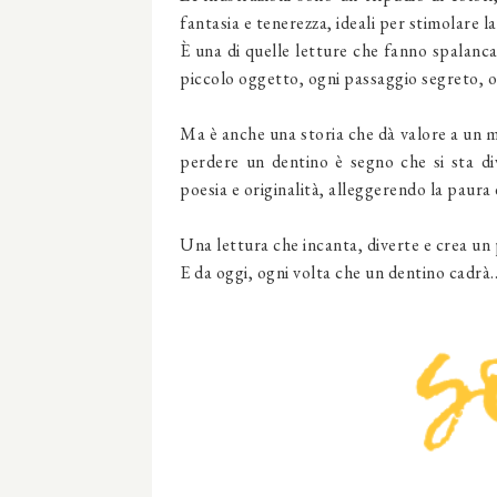
fantasia e tenerezza, ideali per stimolare la
È una di quelle letture che fanno spalanca
piccolo oggetto, ogni passaggio segreto, og
Ma è anche una storia che dà valore a un m
perdere un dentino è segno che si sta di
poesia e originalità, alleggerendo la paura
Una lettura che incanta, diverte e crea un 
E da oggi, ogni volta che un dentino cadr