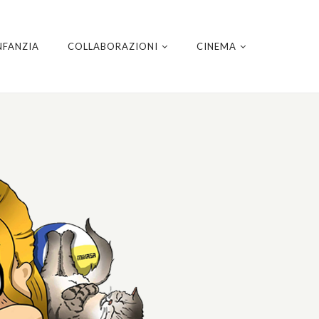
NFANZIA
COLLABORAZIONI
CINEMA