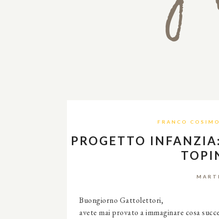
FRANCO COSIMO
PROGETTO INFANZIA:
TOPI
MARTE
Buongiorno Gattolettori,
avete mai provato a immaginare cosa succe