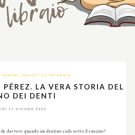
,
 PANINI
PROGETTO INFANZIA
 PÉREZ. LA VERA STORIA DEL
NO DEI DENTI
DÌ 17 GIUGNO 2025
de davvero quando un dentino cade sotto il cuscino?