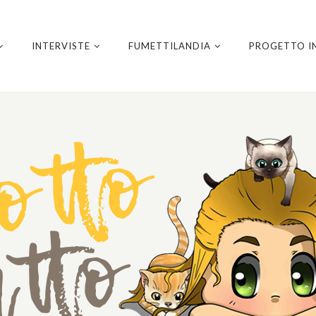
INTERVISTE
FUMETTILANDIA
PROGETTO I