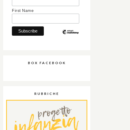
First Name
BOX FACEBOOK
RUBRICHE