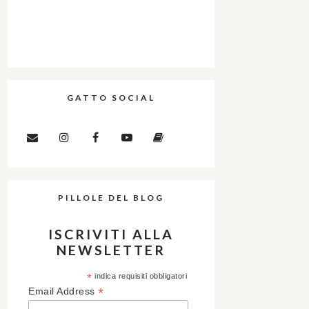
GATTO SOCIAL
PILLOLE DEL BLOG
ISCRIVITI ALLA
NEWSLETTER
*
indica requisiti obbligatori
*
Email Address