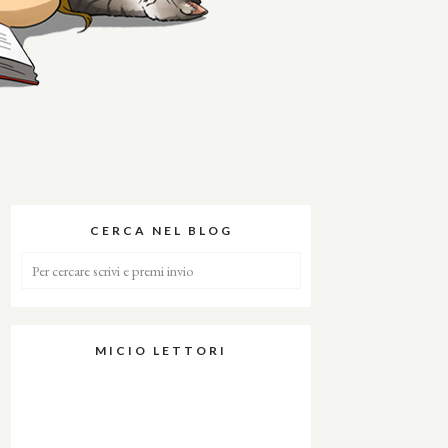
CERCA NEL BLOG
MICIO LETTORI