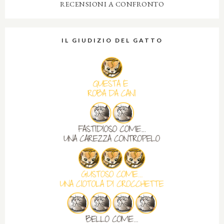
RECENSIONI A CONFRONTO
IL GIUDIZIO DEL GATTO