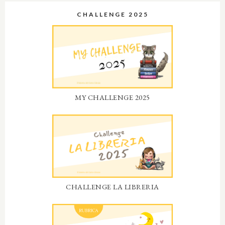
CHALLENGE 2025
MY CHALLENGE 2025
CHALLENGE LA LIBRERIA