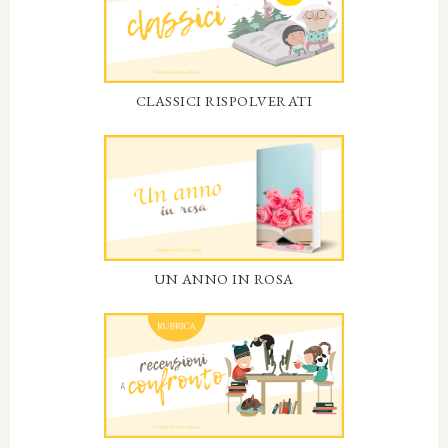
CLASSICI RISPOLVERATI
UN ANNO IN ROSA