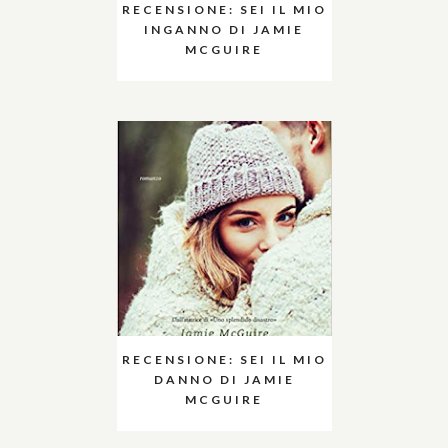
RECENSIONE: SEI IL MIO
INGANNO DI JAMIE
MCGUIRE
RECENSIONE: SEI IL MIO
DANNO DI JAMIE
MCGUIRE