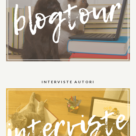
INTERVISTE AUTORI