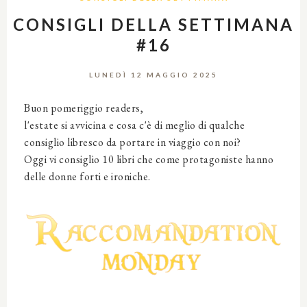
CONSIGLI DELLA SETTIMANA
#16
LUNEDÌ 12 MAGGIO 2025
Buon pomeriggio readers,
l'estate si avvicina e cosa c'è di meglio di qualche
consiglio libresco da portare in viaggio con noi?
Oggi vi consiglio 10 libri che come protagoniste hanno
delle donne forti e ironiche.