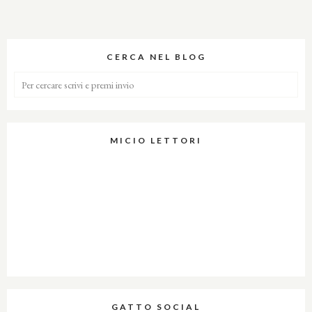
CERCA NEL BLOG
MICIO LETTORI
GATTO SOCIAL