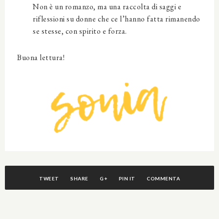
Non è un romanzo, ma una raccolta di saggi e
riflessioni su donne che ce l’hanno fatta rimanendo
se stesse, con spirito e forza.
Buona lettura!
TWEET
SHARE
G+
PIN IT
COMMENTA