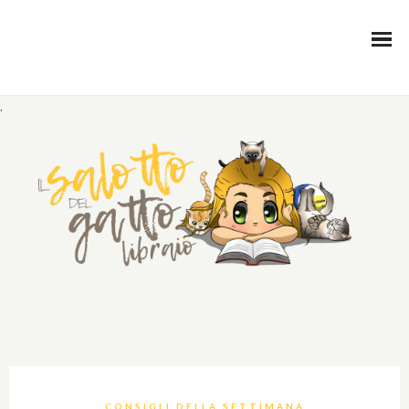
.
CONSIGLI DELLA SETTIMANA