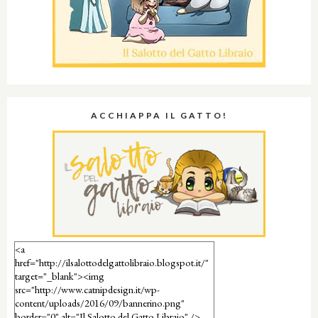
ACCHIAPPA IL GATTO!