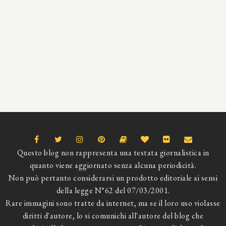
Questo blog non rappresenta una testata giornalistica in
quanto viene aggiornato senza alcuna periodicità.
Non può pertanto considerarsi un prodotto editoriale ai sensi
della legge N°62 del 07/03/2001.
Rare immagini sono tratte da internet, ma se il loro uso violasse
diritti d'autore, lo si comunichi all'autore del blog che