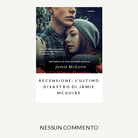
RECENSIONE: L'ULTIMO
DISASTRO DI JAMIE
MCGUIRE
NESSUN COMMENTO