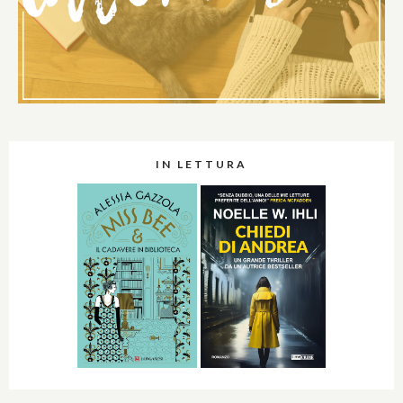
IN LETTURA