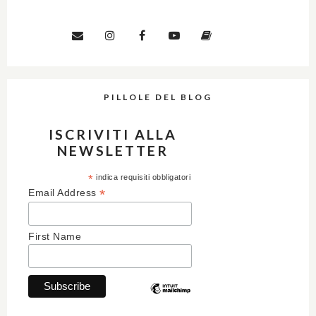
PILLOLE DEL BLOG
ISCRIVITI ALLA
NEWSLETTER
*
indica requisiti obbligatori
*
Email Address
First Name