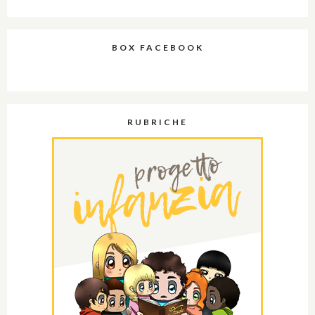
BOX FACEBOOK
RUBRICHE