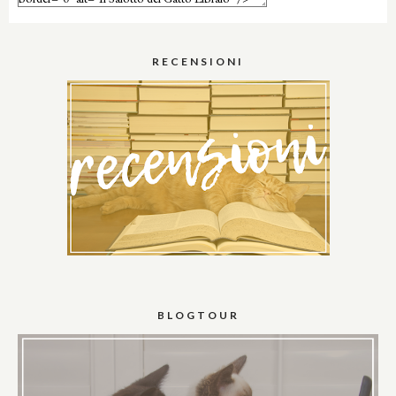
RECENSIONI
BLOGTOUR