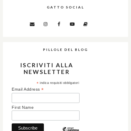
GATTO SOCIAL
PILLOLE DEL BLOG
ISCRIVITI ALLA
NEWSLETTER
*
indica requisiti obbligatori
*
Email Address
First Name