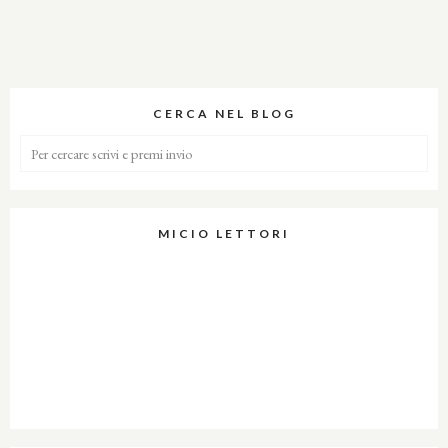
CERCA NEL BLOG
MICIO LETTORI