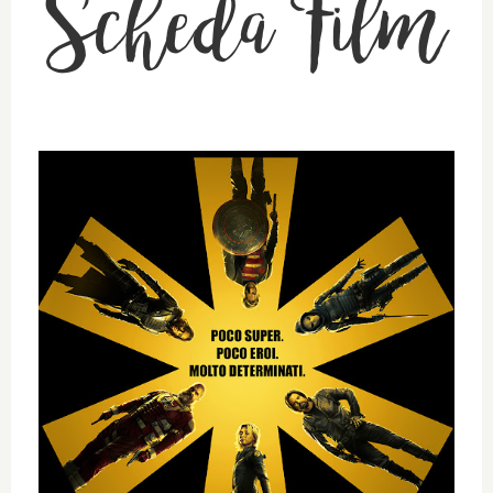
Scheda Film