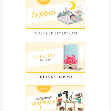
CLASSICI RISPOLVERATI
UN ANNO IN ROSA