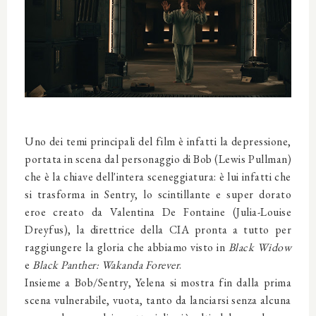
Uno dei temi principali del film è infatti la depressione,
portata in scena dal personaggio di Bob (Lewis Pullman)
che è la chiave dell'intera sceneggiatura: è lui infatti che
si trasforma in Sentry, lo scintillante e super dorato
eroe creato da Valentina De Fontaine (Julia-Louise
Dreyfus), la direttrice della CIA pronta a tutto per
raggiungere la gloria che abbiamo visto in
Black Widow
e
Black Panther: Wakanda Forever
.
Insieme a Bob/Sentry, Yelena si mostra fin dalla prima
scena vulnerabile, vuota, tanto da lanciarsi senza alcuna