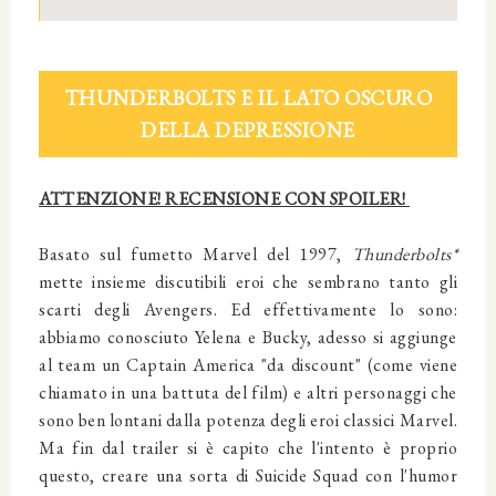
T
HUNDERBOLTS E IL LATO OSCURO
DELLA DEPRESSIONE
ATTENZIONE! RECENSIONE CON SPOILER!
Basato sul fumetto Marvel del 1997,
Thunderbolts*
mette insieme discutibili eroi che sembrano tanto gli
scarti degli Avengers. Ed effettivamente lo sono:
abbiamo conosciuto Yelena e Bucky, adesso si aggiunge
al team un Captain America "da discount" (come viene
chiamato in una battuta del film) e altri personaggi che
sono ben lontani dalla potenza degli eroi classici Marvel.
Ma fin dal trailer si è capito che l'intento è proprio
questo, creare una sorta di Suicide Squad con l'humor