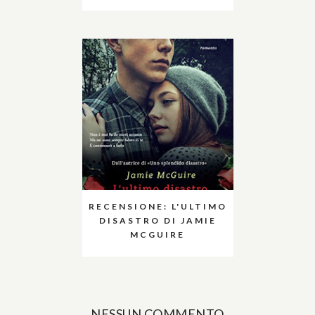
RECENSIONE: L'ULTIMO
DISASTRO DI JAMIE
MCGUIRE
NESSUN COMMENTO