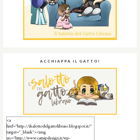
ACCHIAPPA IL GATTO!