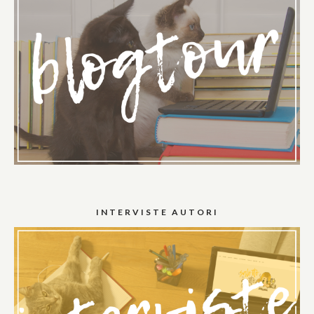
INTERVISTE AUTORI