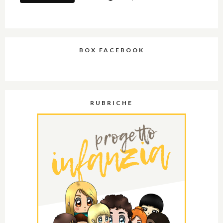
BOX FACEBOOK
RUBRICHE