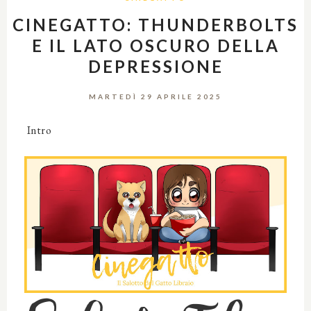
CINEGATTO: THUNDERBOLTS
E IL LATO OSCURO DELLA
DEPRESSIONE
MARTEDÌ 29 APRILE 2025
Intro