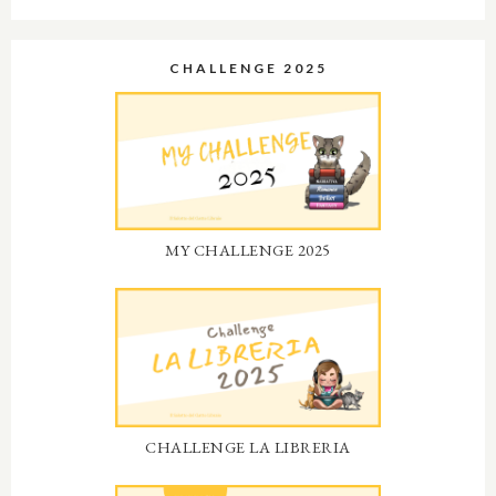
CHALLENGE 2025
MY CHALLENGE 2025
CHALLENGE LA LIBRERIA