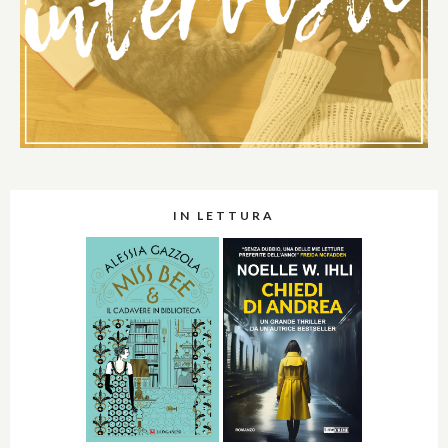
IN LETTURA