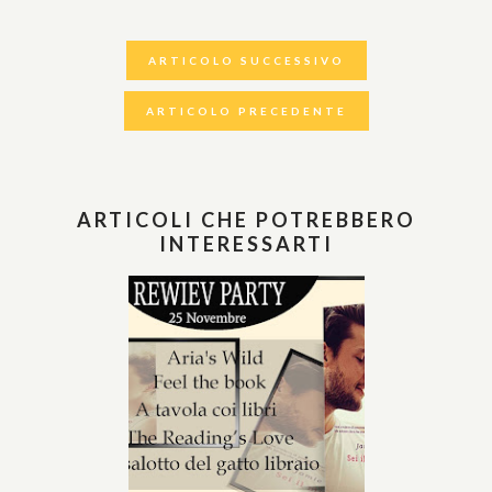
ARTICOLO SUCCESSIVO
ARTICOLO PRECEDENTE
ARTICOLI CHE POTREBBERO
INTERESSARTI