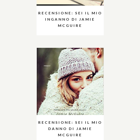
RECENSIONE: SEI IL MIO
INGANNO DI JAMIE
MCGUIRE
RECENSIONE: SEI IL MIO
DANNO DI JAMIE
MCGUIRE