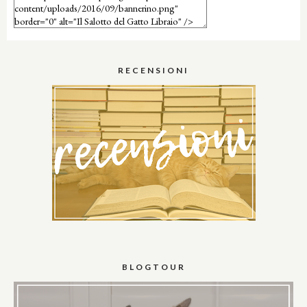
RECENSIONI
BLOGTOUR