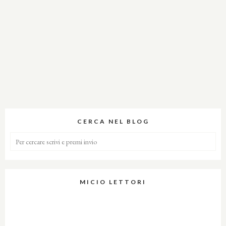
CERCA NEL BLOG
MICIO LETTORI