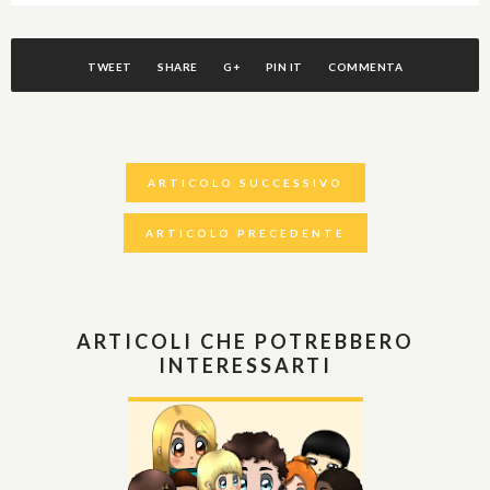
TWEET
SHARE
G+
PIN IT
COMMENTA
ARTICOLO SUCCESSIVO
ARTICOLO PRECEDENTE
ARTICOLI CHE POTREBBERO
INTERESSARTI