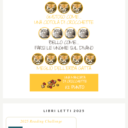
LIBRI LETTI 2025
2025 Reading Challenge