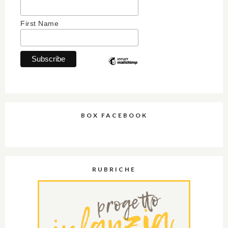
First Name
BOX FACEBOOK
RUBRICHE