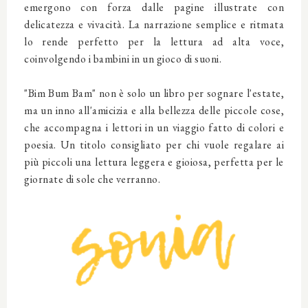
emergono con forza dalle pagine illustrate con
delicatezza e vivacità. La narrazione semplice e ritmata
lo rende perfetto per la lettura ad alta voce,
coinvolgendo i bambini in un gioco di suoni.
"Bim Bum Bam" non è solo un libro per sognare l'estate,
ma un inno all'amicizia e alla bellezza delle piccole cose,
che accompagna i lettori in un viaggio fatto di colori e
poesia. Un titolo consigliato per chi vuole regalare ai
più piccoli una lettura leggera e gioiosa, perfetta per le
giornate di sole che verranno.