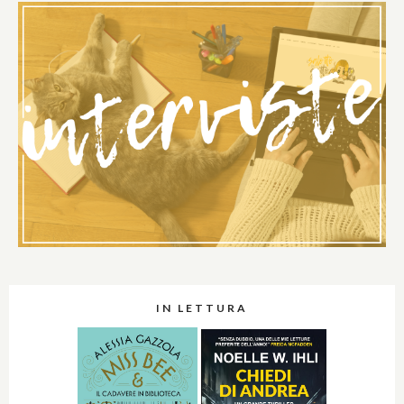
IN LETTURA