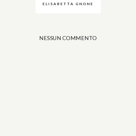
ELISABETTA GNONE
NESSUN COMMENTO