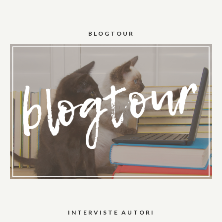
BLOGTOUR
INTERVISTE AUTORI