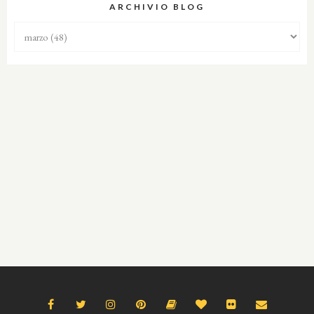
ARCHIVIO BLOG