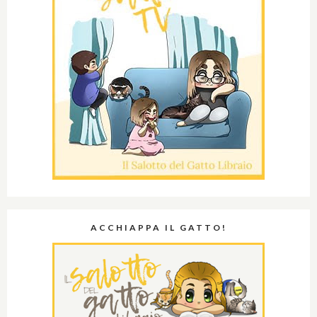
ACCHIAPPA IL GATTO!