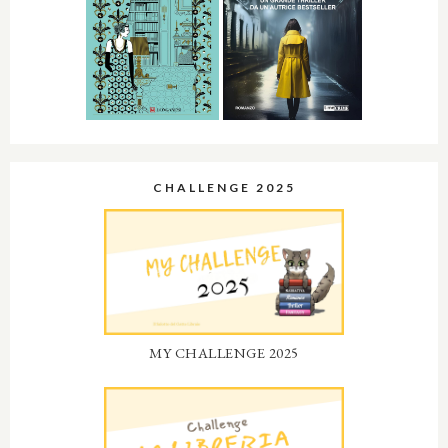
CHALLENGE 2025
MY CHALLENGE 2025