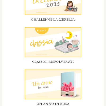
CHALLENGE LA LIBRERIA
CLASSICI RISPOLVERATI
UN ANNO IN ROSA