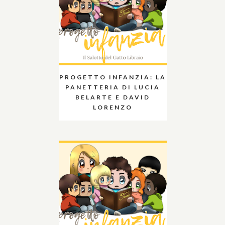
PROGETTO INFANZIA: LA
PANETTERIA DI LUCIA
BELARTE E DAVID
LORENZO