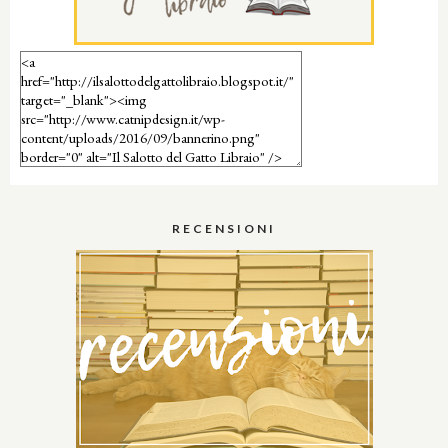
RECENSIONI