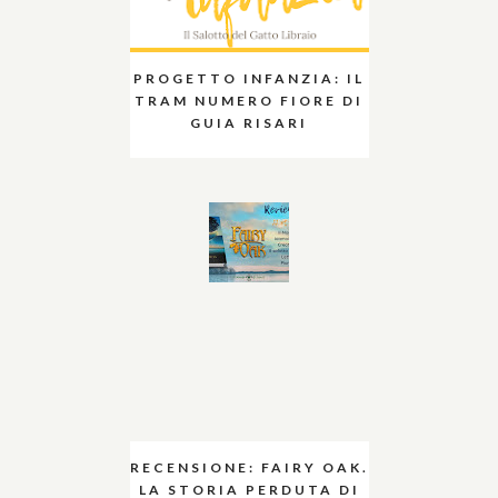
PROGETTO INFANZIA: IL
TRAM NUMERO FIORE DI
GUIA RISARI
RECENSIONE: FAIRY OAK.
LA STORIA PERDUTA DI