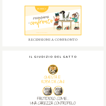
RECENSIONI A CONFRONTO
IL GIUDIZIO DEL GATTO