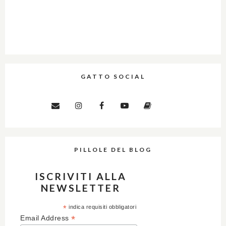
GATTO SOCIAL
PILLOLE DEL BLOG
ISCRIVITI ALLA
NEWSLETTER
*
indica requisiti obbligatori
*
Email Address