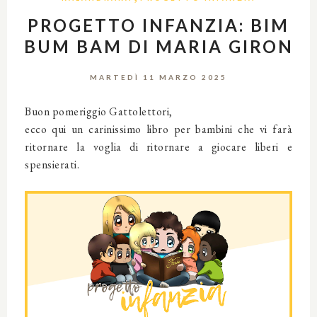
PROGETTO INFANZIA: BIM
BUM BAM DI MARIA GIRON
MARTEDÌ 11 MARZO 2025
Buon pomeriggio Gattolettori,
ecco qui un carinissimo libro per bambini che vi farà
ritornare la voglia di ritornare a giocare liberi e
spensierati.