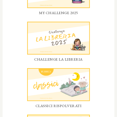
MY CHALLENGE 2025
CHALLENGE LA LIBRERIA
CLASSICI RISPOLVERATI