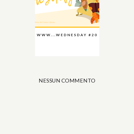
WWW...WEDNESDAY #20
NESSUN COMMENTO