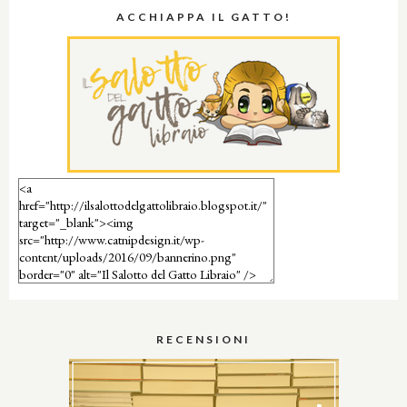
ACCHIAPPA IL GATTO!
RECENSIONI