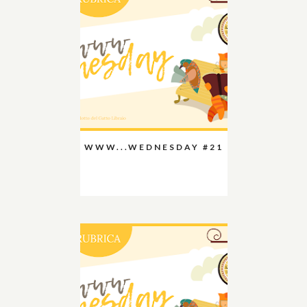
WWW...WEDNESDAY #21