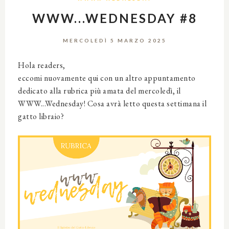
WWW...WEDNESDAY #8
MERCOLEDÌ 5 MARZO 2025
Hola readers,
eccomi nuovamente qui con un altro appuntamento
dedicato alla rubrica più amata del mercoledì, il
WWW...Wednesday! Cosa avrà letto questa settimana il
gatto libraio?