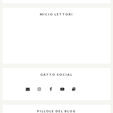
MICIO LETTORI
GATTO SOCIAL
PILLOLE DEL BLOG