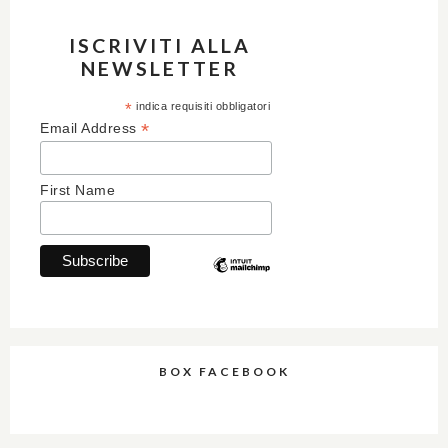
ISCRIVITI ALLA
NEWSLETTER
*
indica requisiti obbligatori
*
Email Address
First Name
BOX FACEBOOK