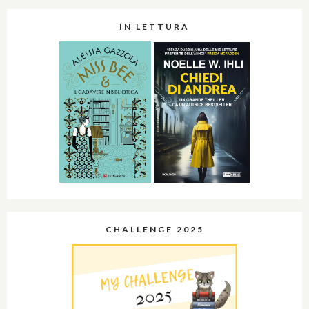
IN LETTURA
CHALLENGE 2025