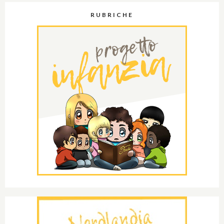
RUBRICHE