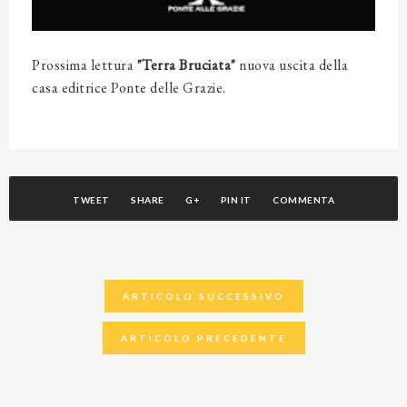
Prossima lettura
"Terra Bruciata"
nuova uscita della
casa editrice Ponte delle Grazie.
TWEET
SHARE
G+
PIN IT
COMMENTA
ARTICOLO SUCCESSIVO
ARTICOLO PRECEDENTE