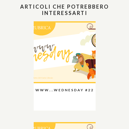
ARTICOLI CHE POTREBBERO
INTERESSARTI
WWW...WEDNESDAY #22