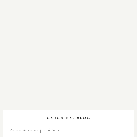
CERCA NEL BLOG