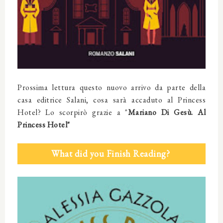
Prossima lettura questo nuovo arrivo da parte della
casa editrice Salani, cosa sarà accaduto al Princess
Hotel? Lo scorpirò grazie a "
Mariano Di Gesù. Al
Princess Hotel"
What did you Finish Reading?