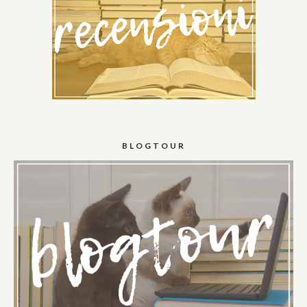
BLOGTOUR