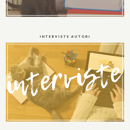
INTERVISTE AUTORI