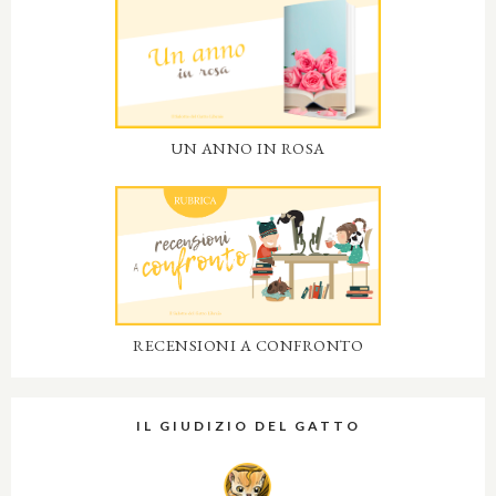
UN ANNO IN ROSA
RECENSIONI A CONFRONTO
IL GIUDIZIO DEL GATTO