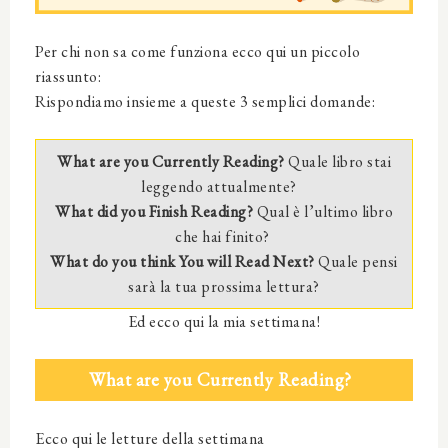
Per chi non sa come funziona ecco qui un piccolo
riassunto:
Rispondiamo insieme a queste 3 semplici domande:
What are you Currently Reading?
Quale libro stai
leggendo attualmente?
What did you Finish Reading?
Qual è l’ultimo libro
che hai finito?
What do you think You will Read Next?
Quale pensi
sarà la tua prossima lettura?
Ed ecco qui la mia settimana!
What are you Currently Reading?
Ecco qui le letture della settimana