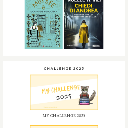
CHALLENGE 2025
MY CHALLENGE 2025