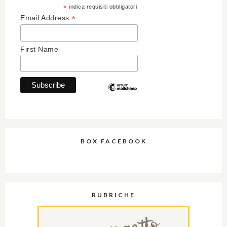
*
indica requisiti obbligatori
*
Email Address
First Name
BOX FACEBOOK
RUBRICHE