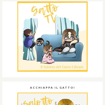
ACCHIAPPA IL GATTO!