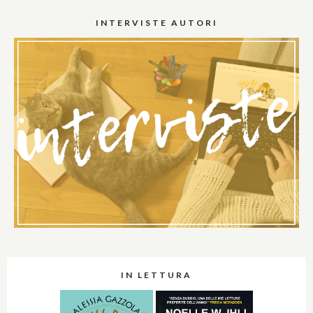
INTERVISTE AUTORI
IN LETTURA