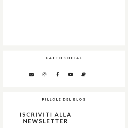
GATTO SOCIAL
PILLOLE DEL BLOG
ISCRIVITI ALLA
NEWSLETTER