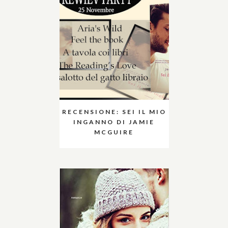
RECENSIONE: SEI IL MIO
INGANNO DI JAMIE
MCGUIRE