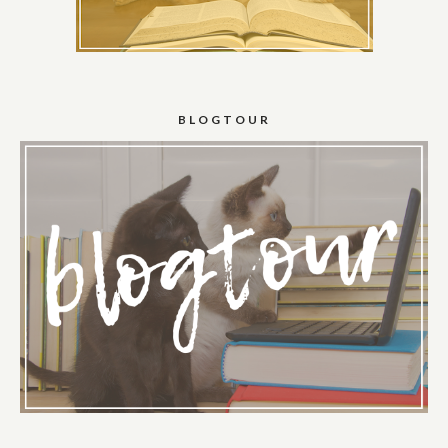
BLOGTOUR