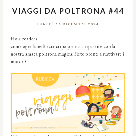
VIAGGI DA POLTRONA #44
LUNEDÌ 16 DICEMBRE 2024
Hola readers,
come ogni lunedì eccoci qui pronti a ripartire con la
nostra amata poltrona magica. Siete pronti a riattivare i
motori?