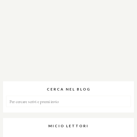
CERCA NEL BLOG
MICIO LETTORI