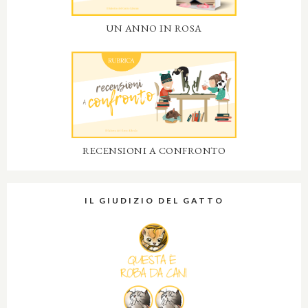
UN ANNO IN ROSA
RECENSIONI A CONFRONTO
IL GIUDIZIO DEL GATTO