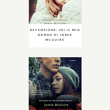
RECENSIONE: SEI IL MIO
DANNO DI JAMIE
MCGUIRE