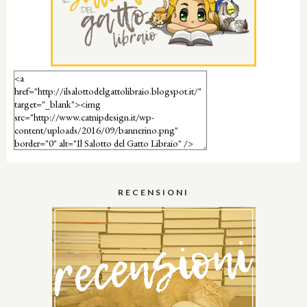
RECENSIONI