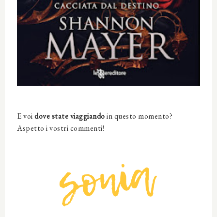
E voi
dove state viaggiando
in questo momento?
Aspetto i vostri commenti!