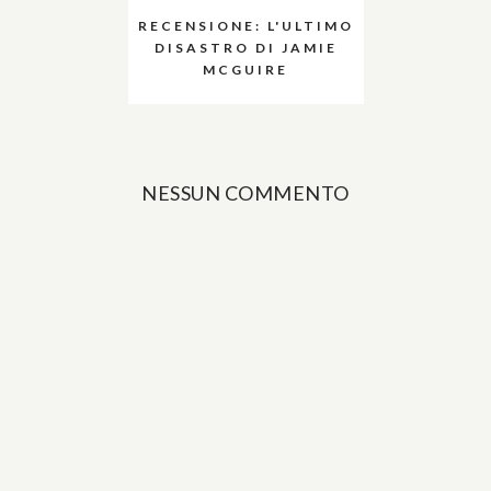
RECENSIONE: L'ULTIMO
DISASTRO DI JAMIE
MCGUIRE
NESSUN COMMENTO