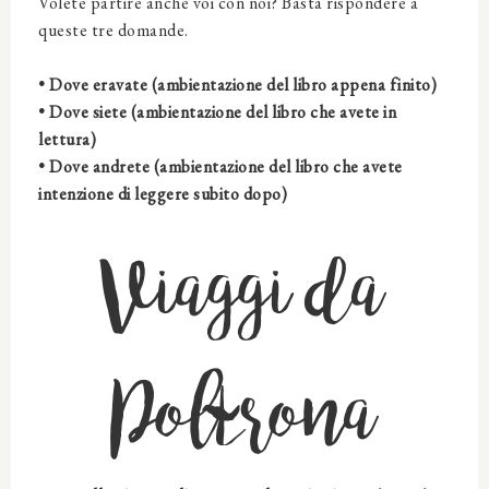
Volete partire anche voi con noi? Basta rispondere a
queste tre domande.
• Dove eravate (ambientazione del libro appena finito)
• Dove siete (ambientazione del libro che avete in
lettura)
• Dove andrete (ambientazione del libro che avete
intenzione di leggere subito dopo)
Viaggi da
Poltrona