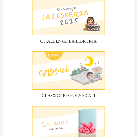
CHALLENGE LA LIBRERIA
CLASSICI RISPOLVERATI