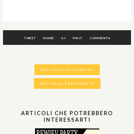
TWEET
SHARE
G+
PIN IT
COMMENTA
ARTICOLO SUCCESSIVO
ARTICOLO PRECEDENTE
ARTICOLI CHE POTREBBERO
INTERESSARTI