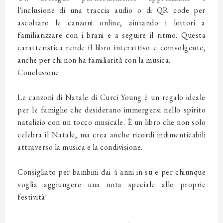
l'inclusione di una traccia audio o di QR code per
ascoltare le canzoni online, aiutando i lettori a
familiarizzare con i brani e a seguire il ritmo. Questa
caratteristica rende il libro interattivo e coinvolgente,
anche per chi non ha familiarità con la musica.
Conclusione
Le canzoni di Natale di Curci Young è un regalo ideale
per le famiglie che desiderano immergersi nello spirito
natalizio con un tocco musicale. È un libro che non solo
celebra il Natale, ma crea anche ricordi indimenticabili
attraverso la musica e la condivisione.
Consigliato per bambini dai 4 anni in su e per chiunque
voglia aggiungere una nota speciale alle proprie
festività!