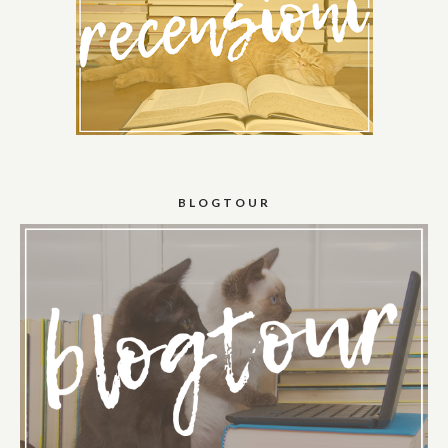
BLOGTOUR