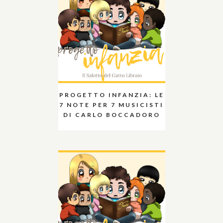
PROGETTO INFANZIA: LE
7 NOTE PER 7 MUSICISTI
DI CARLO BOCCADORO