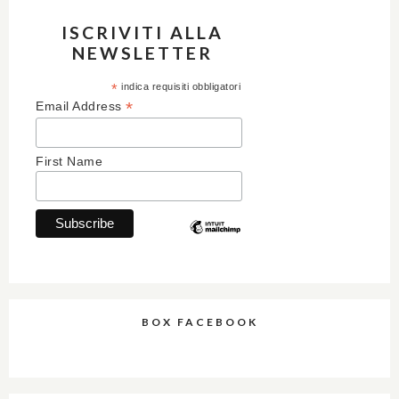
ISCRIVITI ALLA
NEWSLETTER
*
indica requisiti obbligatori
*
Email Address
First Name
BOX FACEBOOK