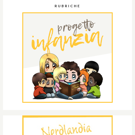
RUBRICHE