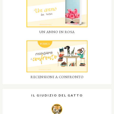
UN ANNO IN ROSA
RECENSIONI A CONFRONTO
IL GIUDIZIO DEL GATTO