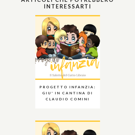
INTERESSARTI
PROGETTO INFANZIA:
GIU' IN CANTINA DI
CLAUDIO COMINI