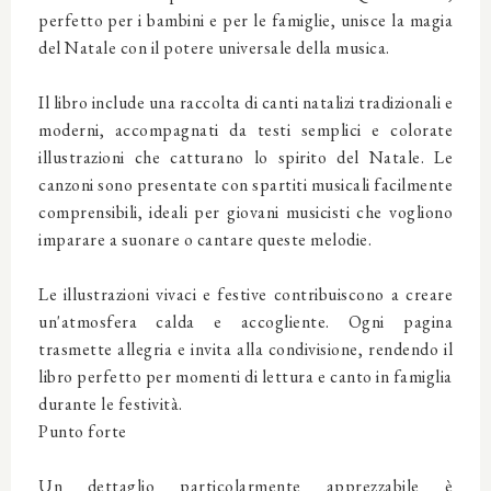
perfetto per i bambini e per le famiglie, unisce la magia
del Natale con il potere universale della musica.
Il libro include una raccolta di canti natalizi tradizionali e
moderni, accompagnati da testi semplici e colorate
illustrazioni che catturano lo spirito del Natale. Le
canzoni sono presentate con spartiti musicali facilmente
comprensibili, ideali per giovani musicisti che vogliono
imparare a suonare o cantare queste melodie.
Le illustrazioni vivaci e festive contribuiscono a creare
un'atmosfera calda e accogliente. Ogni pagina
trasmette allegria e invita alla condivisione, rendendo il
libro perfetto per momenti di lettura e canto in famiglia
durante le festività.
Punto forte
Un dettaglio particolarmente apprezzabile è