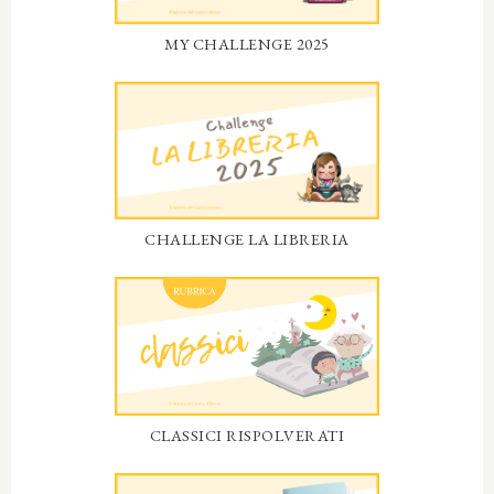
MY CHALLENGE 2025
CHALLENGE LA LIBRERIA
CLASSICI RISPOLVERATI