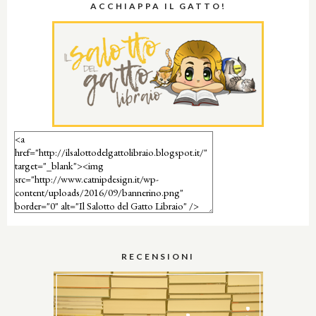
ACCHIAPPA IL GATTO!
RECENSIONI