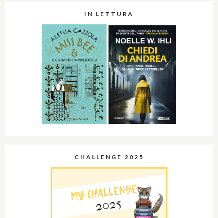
IN LETTURA
CHALLENGE 2025