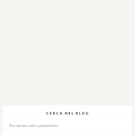
CERCA NEL BLOG