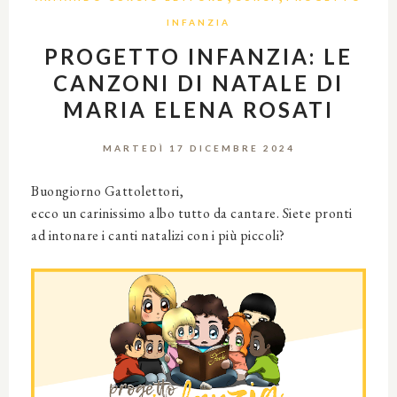
INFANZIA
PROGETTO INFANZIA: LE
CANZONI DI NATALE DI
MARIA ELENA ROSATI
MARTEDÌ 17 DICEMBRE 2024
Buongiorno Gattolettori,
ecco un carinissimo albo tutto da cantare. Siete pronti
ad intonare i canti natalizi con i più piccoli?