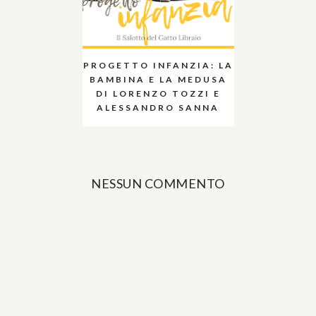
PROGETTO INFANZIA: LA
BAMBINA E LA MEDUSA
DI LORENZO TOZZI E
ALESSANDRO SANNA
NESSUN COMMENTO