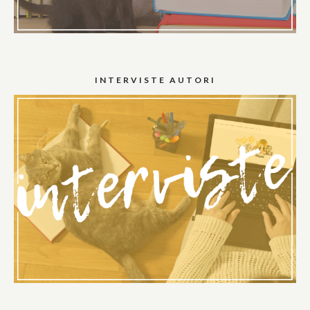
INTERVISTE AUTORI