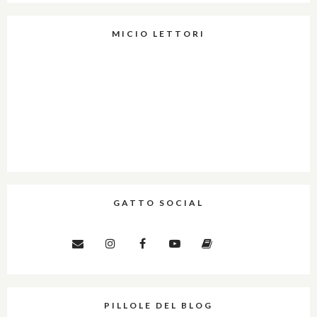
MICIO LETTORI
GATTO SOCIAL
PILLOLE DEL BLOG