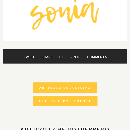
TWEET
SHARE
G+
PIN IT
COMMENTA
ARTICOLO SUCCESSIVO
ARTICOLO PRECEDENTE
ARTICOLI CHE POTREBBERO