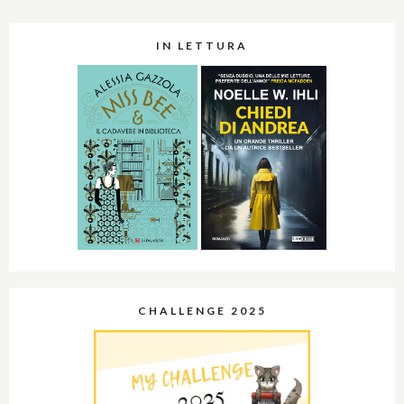
IN LETTURA
CHALLENGE 2025