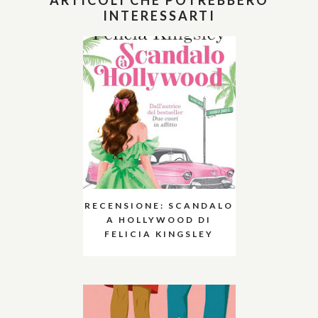
ARTICOLI CHE POTREBBERO
INTERESSARTI
RECENSIONE: SCANDALO
A HOLLYWOOD DI
FELICIA KINGSLEY