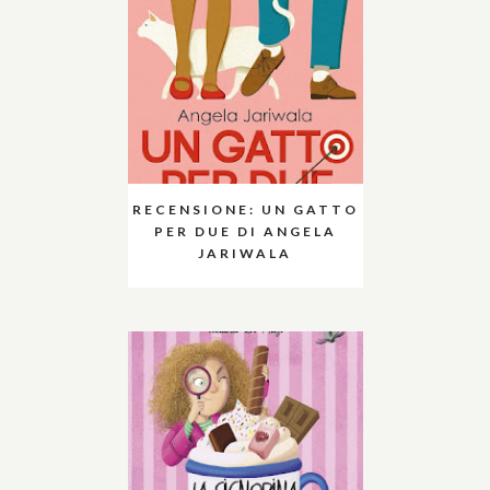
RECENSIONE: UN GATTO
PER DUE DI ANGELA
JARIWALA