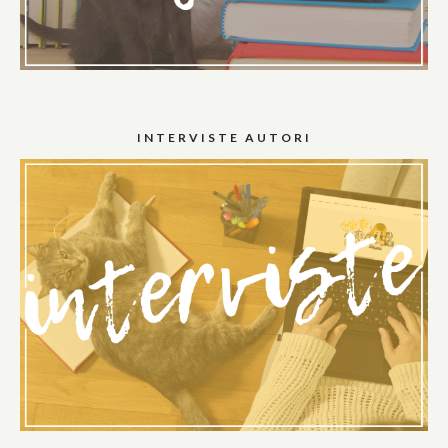
INTERVISTE AUTORI