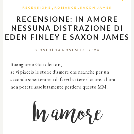
,
,
RECENSIONE
ROMANCE
SAXON JAMES
RECENSIONE: IN AMORE
NESSUNA DISTRAZIONE DI
EDEN FINLEY E SAXON JAMES
GIOVEDÌ 14 NOVEMBRE 2024
Buongiorno Gattolettori,
se vi piaccio le storie d'amore che neanche per un
secondo smetteranno di farvi battere il cuore, allora
non potete assolutamente perdervi questo MM.
In amore