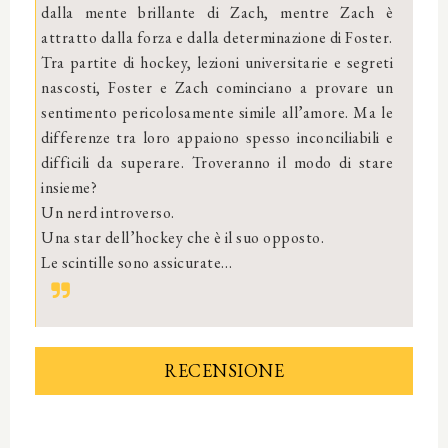
dalla mente brillante di Zach, mentre Zach è
attratto dalla forza e dalla determinazione di Foster.
Tra partite di hockey, lezioni universitarie e segreti
nascosti, Foster e Zach cominciano a provare un
sentimento pericolosamente simile all’amore. Ma le
differenze tra loro appaiono spesso inconciliabili e
difficili da superare. Troveranno il modo di stare
insieme?
Un nerd introverso.
Una star dell’hockey che è il suo opposto.
Le scintille sono assicurate…
RECENSIONE