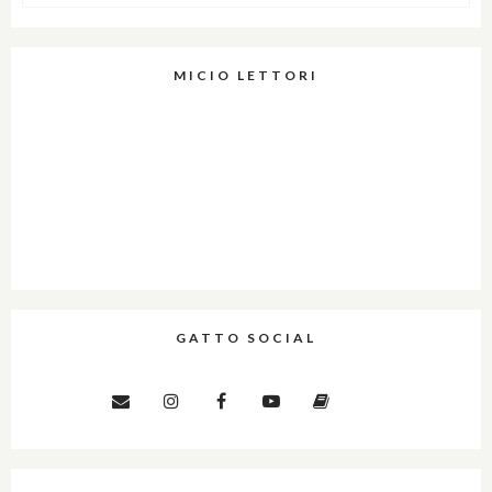
MICIO LETTORI
GATTO SOCIAL