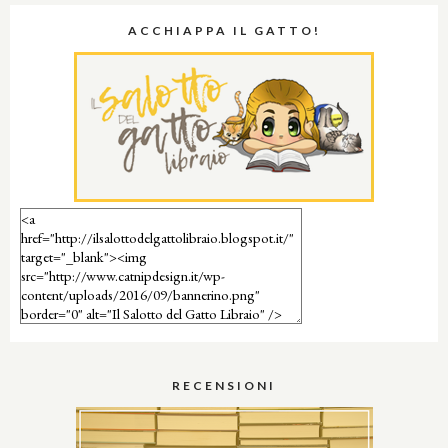
ACCHIAPPA IL GATTO!
RECENSIONI