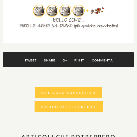
TWEET
SHARE
G+
PIN IT
COMMENTA
ARTICOLO SUCCESSIVO
ARTICOLO PRECEDENTE