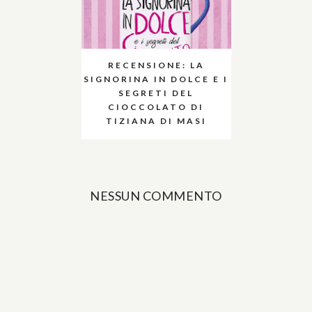
RECENSIONE: LA
SIGNORINA IN DOLCE E I
SEGRETI DEL
CIOCCOLATO DI
TIZIANA DI MASI
NESSUN COMMENTO