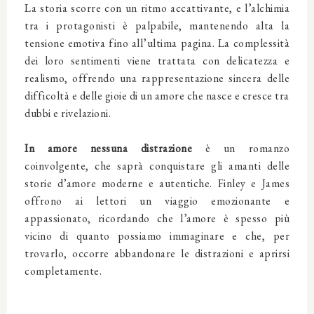
La storia scorre con un ritmo accattivante, e l’alchimia
tra i protagonisti è palpabile, mantenendo alta la
tensione emotiva fino all’ultima pagina. La complessità
dei loro sentimenti viene trattata con delicatezza e
realismo, offrendo una rappresentazione sincera delle
difficoltà e delle gioie di un amore che nasce e cresce tra
dubbi e rivelazioni.
In amore nessuna distrazione
è un romanzo
coinvolgente, che saprà conquistare gli amanti delle
storie d’amore moderne e autentiche. Finley e James
offrono ai lettori un viaggio emozionante e
appassionato, ricordando che l’amore è spesso più
vicino di quanto possiamo immaginare e che, per
trovarlo, occorre abbandonare le distrazioni e aprirsi
completamente.