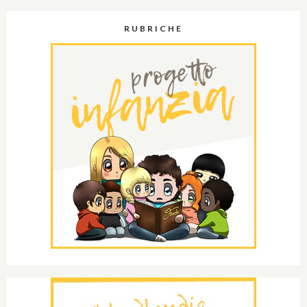
RUBRICHE