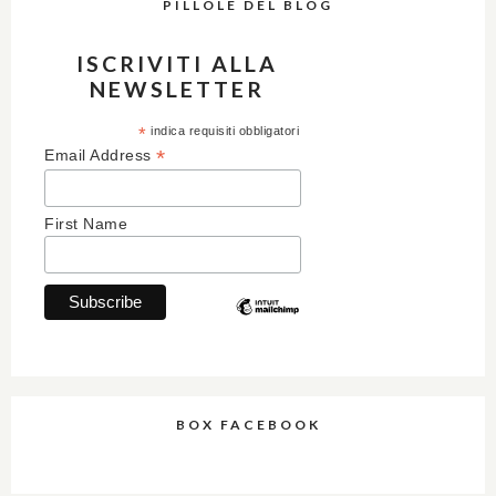
PILLOLE DEL BLOG
ISCRIVITI ALLA
NEWSLETTER
*
indica requisiti obbligatori
*
Email Address
First Name
BOX FACEBOOK