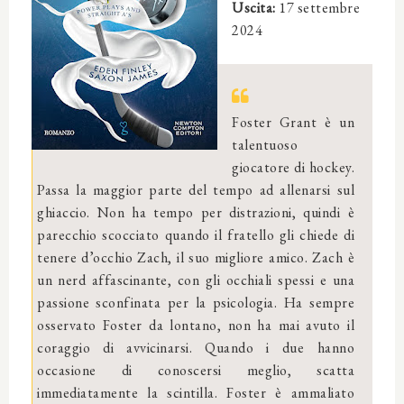
Uscita:
17 settembre
2024
Foster Grant è un
talentuoso
giocatore di hockey.
Passa la maggior parte del tempo ad allenarsi sul
ghiaccio. Non ha tempo per distrazioni, quindi è
parecchio scocciato quando il fratello gli chiede di
tenere d’occhio Zach, il suo migliore amico. Zach è
un nerd affascinante, con gli occhiali spessi e una
passione sconfinata per la psicologia. Ha sempre
osservato Foster da lontano, non ha mai avuto il
coraggio di avvicinarsi. Quando i due hanno
occasione di conoscersi meglio, scatta
immediatamente la scintilla. Foster è ammaliato