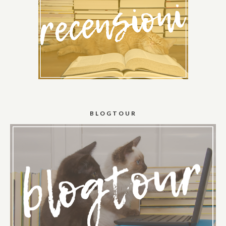
BLOGTOUR