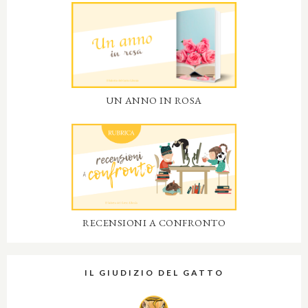
UN ANNO IN ROSA
RECENSIONI A CONFRONTO
IL GIUDIZIO DEL GATTO