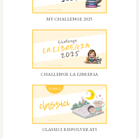
MY CHALLENGE 2025
CHALLENGE LA LIBRERIA
CLASSICI RISPOLVERATI