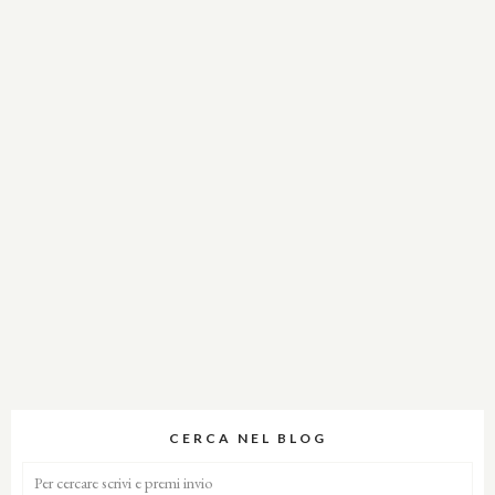
CERCA NEL BLOG