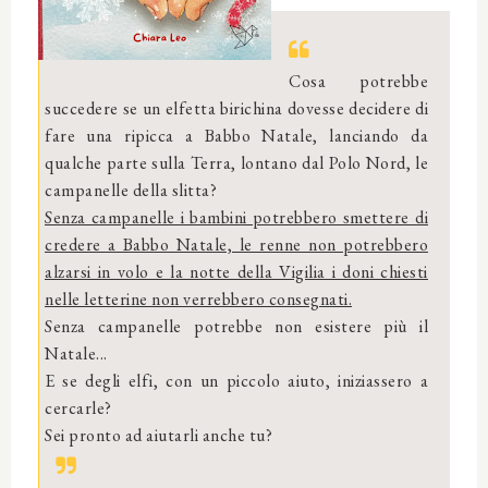
Cosa potrebbe
succedere se un elfetta birichina dovesse decidere di
fare una ripicca a Babbo Natale, lanciando da
qualche parte sulla Terra, lontano dal Polo Nord, le
campanelle della slitta?
Senza campanelle i bambini potrebbero smettere di
credere a Babbo Natale, le renne non potrebbero
alzarsi in volo e la notte della Vigilia i doni chiesti
nelle letterine non verrebbero consegnati.
Senza campanelle potrebbe non esistere più il
Natale...
E se degli elfi, con un piccolo aiuto, iniziassero a
cercarle?
Sei pronto ad aiutarli anche tu?