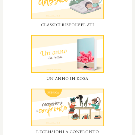
CLASSICI RISPOLVERATI
UN ANNO IN ROSA
RECENSIONI A CONFRONTO