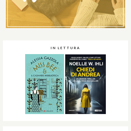
IN LETTURA