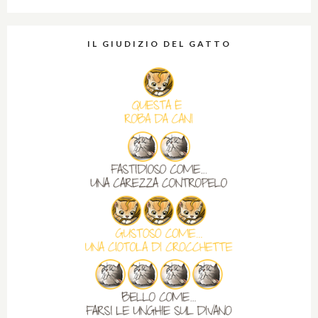
IL GIUDIZIO DEL GATTO