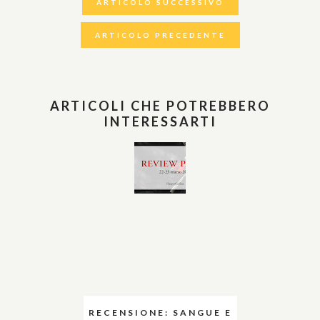
ARTICOLO SUCCESSIVO
ARTICOLO PRECEDENTE
ARTICOLI CHE POTREBBERO
INTERESSARTI
RECENSIONE: SANGUE E