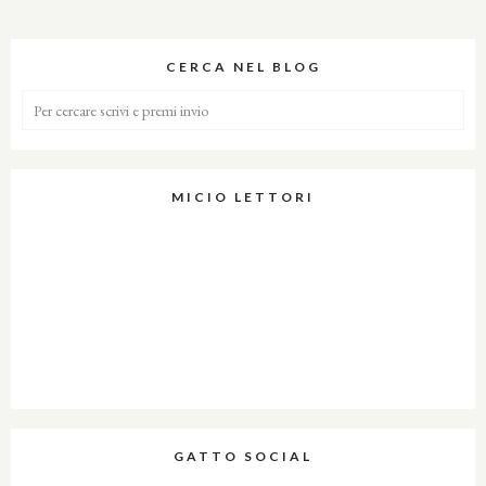
CERCA NEL BLOG
MICIO LETTORI
GATTO SOCIAL