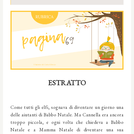
ESTRATTO
Come tutti gli elfi, sognava di diventare un giorno una
delle aiutanti di Babbo Natale. Ma Cannella era ancora
troppo piccola, e ogni volta che chiedeva a Babbo
Natale e a Mamma Natale di diventare una sua