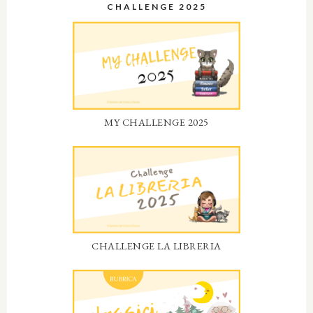
CHALLENGE 2025
MY CHALLENGE 2025
CHALLENGE LA LIBRERIA