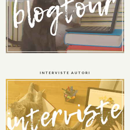
INTERVISTE AUTORI