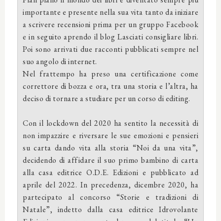
importante e presente nella sua vita tanto da iniziare
a scrivere recensioni prima per un gruppo Facebook
e in seguito aprendo il blog Lasciati consigliare libri.
Poi sono arrivati due racconti pubblicati sempre nel
suo angolo di internet.
Nel frattempo ha preso una certificazione come
correttore di bozza e ora, tra una storia e l’altra, ha
deciso di tornare a studiare per un corso di editing.
Con il lockdown del 2020 ha sentito la necessità di
non impazzire e riversare le sue emozioni e pensieri
su carta dando vita alla storia “Noi da una vita”,
decidendo di affidare il suo primo bambino di carta
alla casa editrice O.D.E. Edizioni e pubblicato ad
aprile del 2022. In precedenza, dicembre 2020, ha
partecipato al concorso “Storie e tradizioni di
Natale”, indetto dalla casa editrice Idrovolante