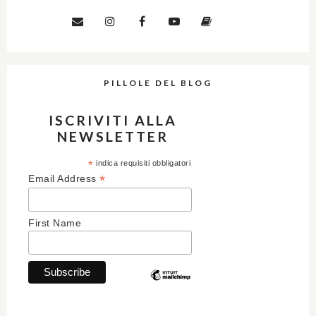
PILLOLE DEL BLOG
ISCRIVITI ALLA
NEWSLETTER
*
indica requisiti obbligatori
*
Email Address
First Name