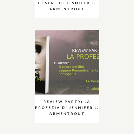
CENERE DI JENNIFER L.
ARMENTROUT
REVIEW PARTY: LA
PROFEZIA DI JENNIFER L.
ARMENTROUT