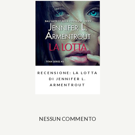
RECENSIONE: LA LOTTA
DI JENNIFER L.
ARMENTROUT
NESSUN COMMENTO