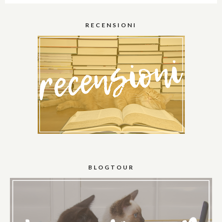
RECENSIONI
BLOGTOUR