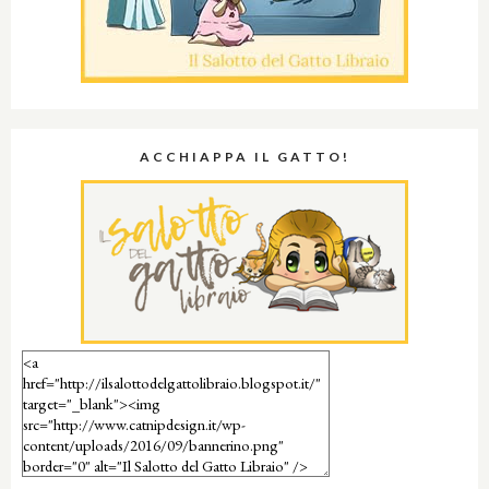
ACCHIAPPA IL GATTO!