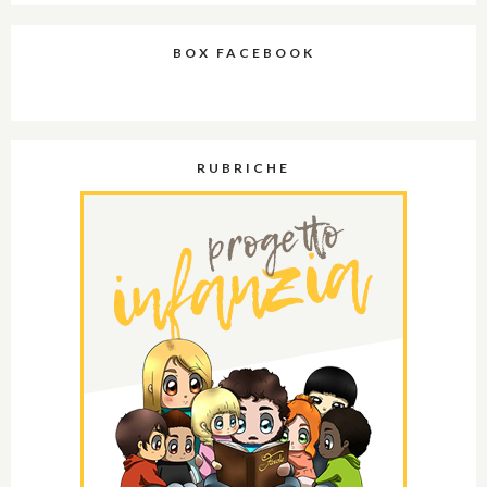
BOX FACEBOOK
RUBRICHE