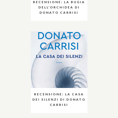
RECENSIONE: LA BUGIA
DELL'ORCHIDEA DI
DONATO CARRISI
RECENSIONE: LA CASA
DEI SILENZI DI DONATO
CARRISI