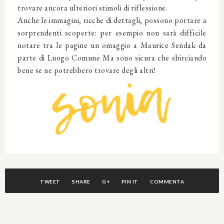
trovare ancora ulteriori stimoli di riflessione.
Anche le immagini, ricche di dettagli, possono portare a
sorprendenti scoperte: per esempio non sarà difficile
notare tra le pagine un omaggio a Maurice Sendak da
parte di Luogo Comune Ma sono sicura che sbirciando
bene se ne potrebbero trovare degli altri!
TWEET
SHARE
G+
PIN IT
COMMENTA