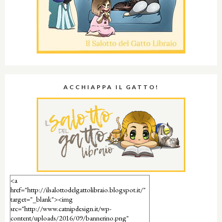
ACCHIAPPA IL GATTO!