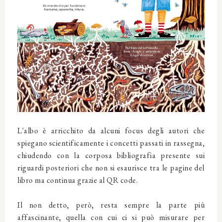
L'albo è arricchito da alcuni focus degli autori che
spiegano scientificamente i concetti passati in rassegna,
chiudendo con la corposa bibliografia presente sui
riguardi posteriori che non si esaurisce tra le pagine del
libro ma continua grazie al QR code.
Il non detto, però, resta sempre la parte più
affascinante, quella con cui ci si può misurare per