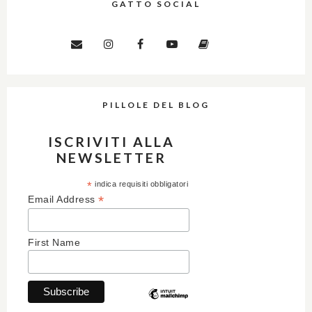
GATTO SOCIAL
PILLOLE DEL BLOG
ISCRIVITI ALLA
NEWSLETTER
*
indica requisiti obbligatori
*
Email Address
First Name