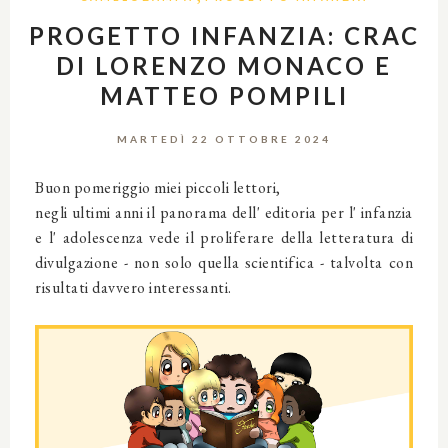
PROGETTO INFANZIA: CRAC
DI LORENZO MONACO E
MATTEO POMPILI
MARTEDÌ 22 OTTOBRE 2024
Buon pomeriggio miei piccoli lettori,
negli ultimi anni il panorama dell' editoria per l' infanzia
e l' adolescenza vede il proliferare della letteratura di
divulgazione - non solo quella scientifica - talvolta con
risultati davvero interessanti.