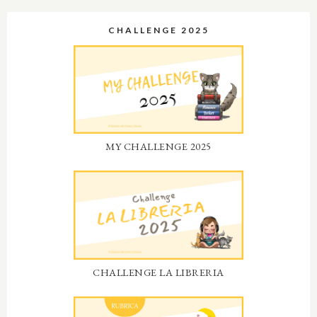
CHALLENGE 2025
MY CHALLENGE 2025
CHALLENGE LA LIBRERIA