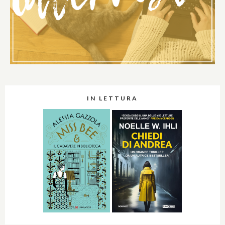
IN LETTURA