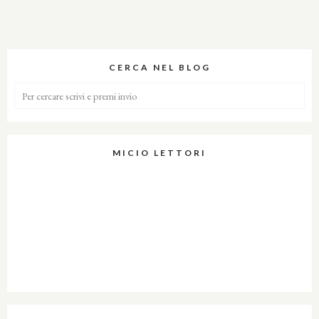
CERCA NEL BLOG
MICIO LETTORI