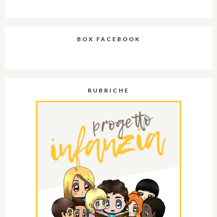
BOX FACEBOOK
RUBRICHE