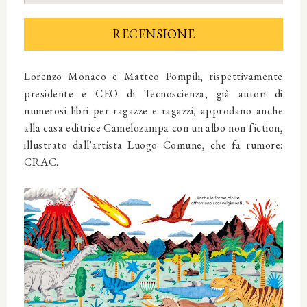
RECENSIONE
Lorenzo Monaco e Matteo Pompili, rispettivamente
presidente e CEO di Tecnoscienza, già autori di
numerosi libri per ragazze e ragazzi, approdano anche
alla casa editrice Camelozampa con un albo non fiction,
illustrato dall'artista Luogo Comune, che fa rumore:
CRAC.