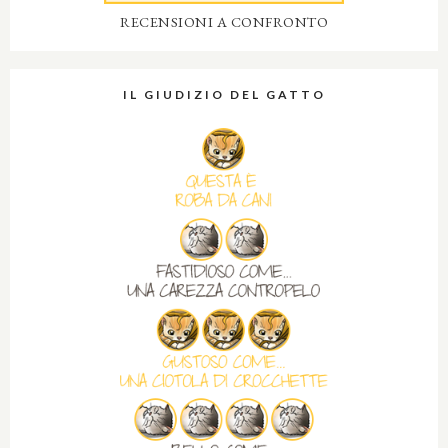
RECENSIONI A CONFRONTO
IL GIUDIZIO DEL GATTO