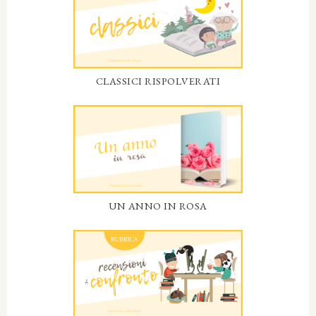
CLASSICI RISPOLVERATI
UN ANNO IN ROSA