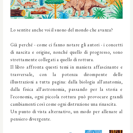
Lo sentite anche voi il suono del mondo che avanza?
Già perché - come ci fanno notare gli autori - i concetti
di nascita e origine, nonché quello di progresso, sono
strettamente collegati a quello di rottura.
Il libro affronta questi temi in maniera affascinante e
trasversale, con la potenza dirompente delle
illustrazioni a tutta pagina: dalla biologia all'anatomia,
dalla fisica all'astronomia, passando per la storia e
l'economia, ogni piccola rottura può provocare grandi
cambiamenti così come ogni distruzione una rinascita.
Un punto di vista alternativo, un modo per allenare al
pensiero divergente.