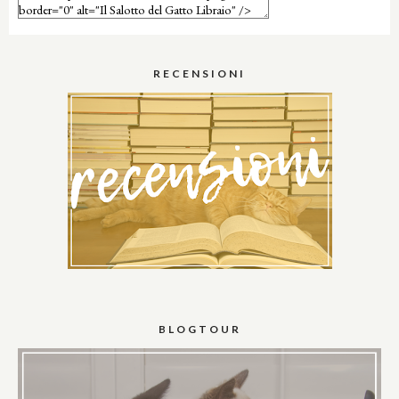
RECENSIONI
BLOGTOUR