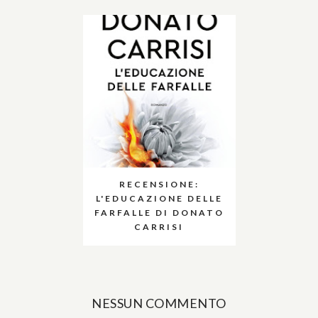
RECENSIONE:
L'EDUCAZIONE DELLE
FARFALLE DI DONATO
CARRISI
NESSUN COMMENTO