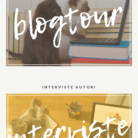
INTERVISTE AUTORI