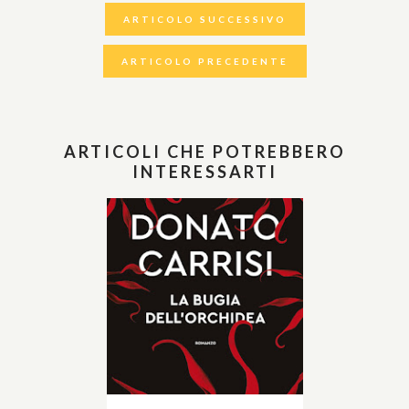
ARTICOLO SUCCESSIVO
ARTICOLO PRECEDENTE
ARTICOLI CHE POTREBBERO
INTERESSARTI