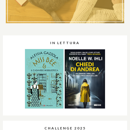
IN LETTURA
CHALLENGE 2025