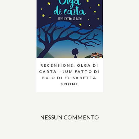
RECENSIONE: OLGA DI
CARTA - JUM FATTO DI
BUIO DI ELISABETTA
GNONE
NESSUN COMMENTO