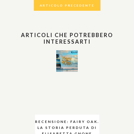
ARTICOLO PRECEDENTE
ARTICOLI CHE POTREBBERO
INTERESSARTI
RECENSIONE: FAIRY OAK.
LA STORIA PERDUTA DI
ELISABETTA GNONE