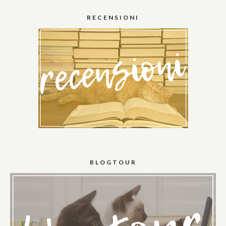
RECENSIONI
BLOGTOUR