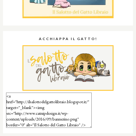
ACCHIAPPA IL GATTO!