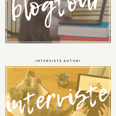
INTERVISTE AUTORI