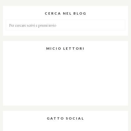
CERCA NEL BLOG
MICIO LETTORI
GATTO SOCIAL