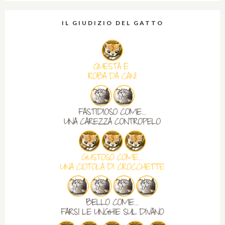
IL GIUDIZIO DEL GATTO