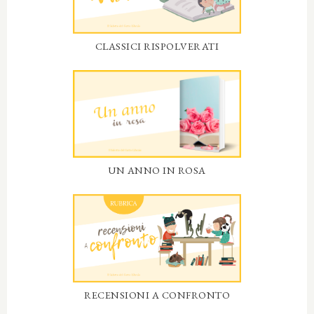
CLASSICI RISPOLVERATI
UN ANNO IN ROSA
RECENSIONI A CONFRONTO