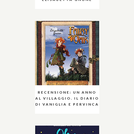
RECENSIONE: UN ANNO
AL VILLAGGIO. IL DIARIO
DI VANIGLIA E PERVINCA