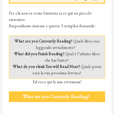
Per chi non sa come funziona ecco qui un piccolo
riassunto:
Rispondiamo insieme a queste 3 semplici domande:
What are you Currently Reading?
Quale libro stai
leggendo attualmente?
What did you Finish Reading?
Qual è l’ultimo libro
che hai finito?
What do you think You will Read Next?
Quale pensi
sarà la tua prossima lettura?
Ed ecco qui la mia settimana!
What are you Currently Reading?