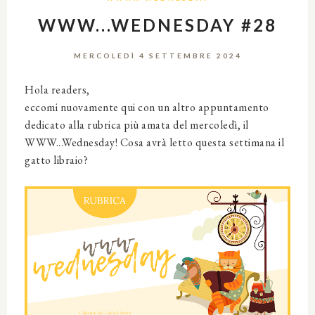
WWW...WEDNESDAY #28
MERCOLEDÌ 4 SETTEMBRE 2024
Hola readers,
eccomi nuovamente qui con un altro appuntamento
dedicato alla rubrica più amata del mercoledì, il
WWW...Wednesday! Cosa avrà letto questa settimana il
gatto libraio?