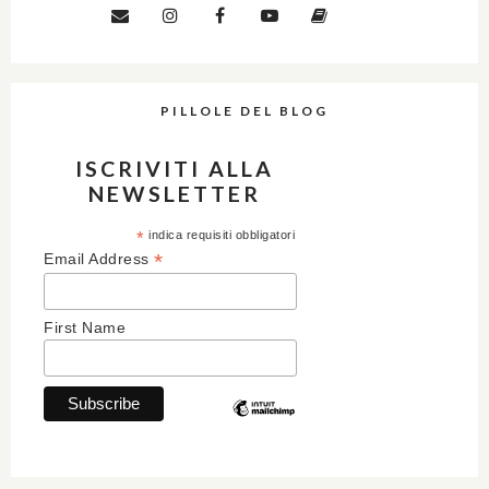
PILLOLE DEL BLOG
ISCRIVITI ALLA
NEWSLETTER
*
indica requisiti obbligatori
*
Email Address
First Name