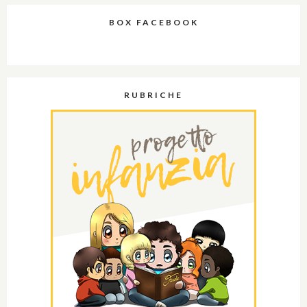
BOX FACEBOOK
RUBRICHE