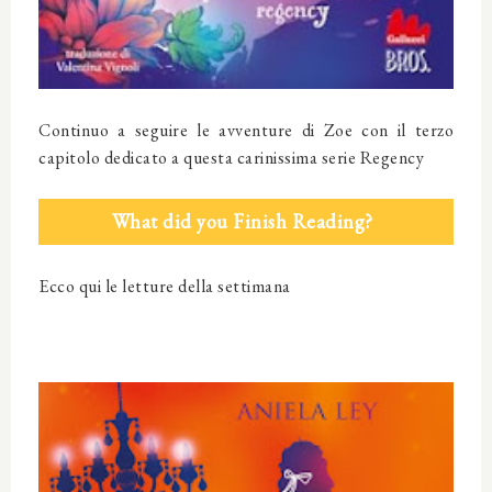
Continuo a seguire le avventure di Zoe con il terzo
capitolo dedicato a questa carinissima serie Regency
What did you Finish Reading?
Ecco qui le letture della settimana