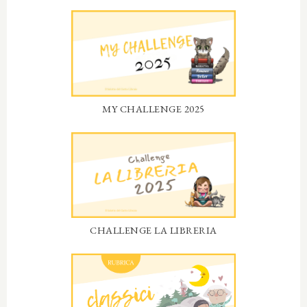
MY CHALLENGE 2025
CHALLENGE LA LIBRERIA