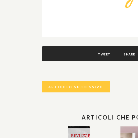
TWEET
SHARE
ARTICOLO SUCCESSIVO
ARTICOLI CHE 