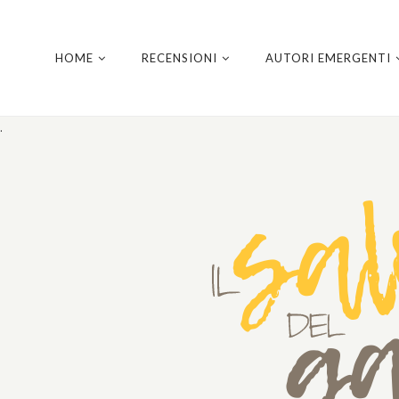
HOME
RECENSIONI
AUTORI EMERGENTI
.