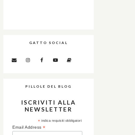
GATTO SOCIAL
PILLOLE DEL BLOG
ISCRIVITI ALLA
NEWSLETTER
*
indica requisiti obbligatori
*
Email Address