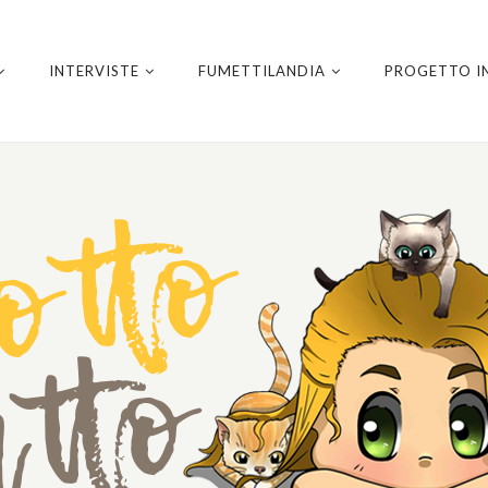
INTERVISTE
FUMETTILANDIA
PROGETTO I