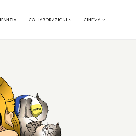
NFANZIA
COLLABORAZIONI
CINEMA