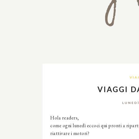
VIA
VIAGGI D
LUNEDÌ
Hola readers,
come ogni lunedì eccoci qui pronti a ripart
riattivare i motori?