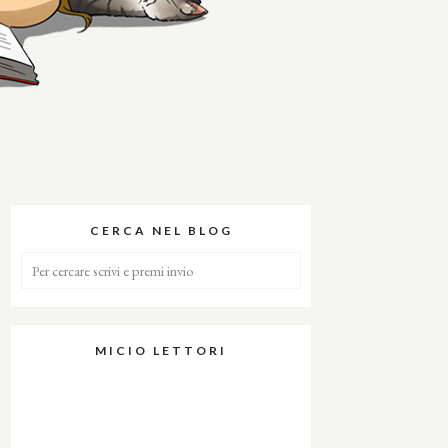
CERCA NEL BLOG
MICIO LETTORI