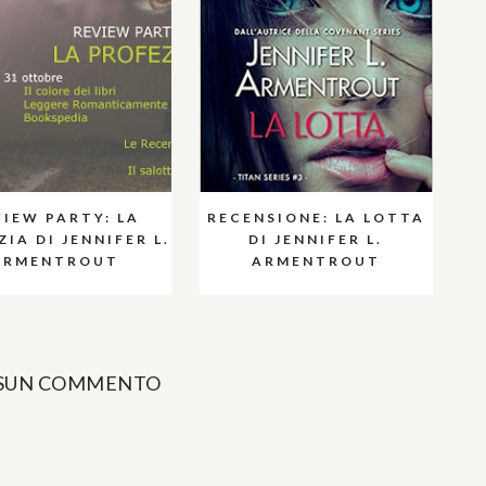
VIEW PARTY: LA
RECENSIONE: LA LOTTA
IA DI JENNIFER L.
DI JENNIFER L.
ARMENTROUT
ARMENTROUT
SUN COMMENTO