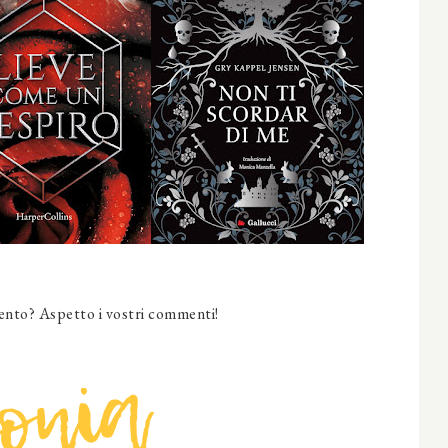
nto? Aspetto i vostri commenti!