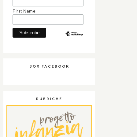
First Name
BOX FACEBOOK
RUBRICHE