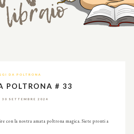
GGI DA POLTRONA
A POLTRONA # 33
 30 SETTEMBRE 2024
ire con la nostra amata poltrona magica. Siete pronti a