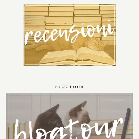
BLOGTOUR