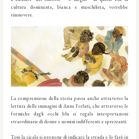
cultura dominante, bianca e maschilista, vorrebbe
rimuovere.
La comprensione della storia passa anche attraverso la
lettura delle immagini di Anna Forlati, che attraverso le
formiche dagli occhi blu ci regala interpretazioni
straordinarie di donne e uomini indifferenti e sprezzanti.
Toni la cicala si propone di indicare la strada e lo farà in