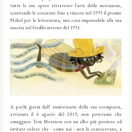
tutte le sue opere attraverso l'arte della narrazione,
scuotendo le coscienze fino a vincere nel 1993 il premio
Nobel per la letteratura, una cosa impensabile alla sua
nascita nel freddo inverno del 1931.
A pochi giorni dall' anniversario della sua scomparsa,
avvenuta il 6 agosto del 2019, non potevamo che
omaggiare Toni Morrison con un albo più prezioso ed
invitare coloro che - come noi - non la conoscevano, a