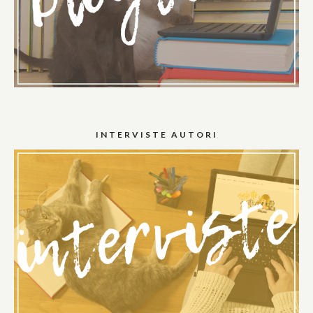
INTERVISTE AUTORI