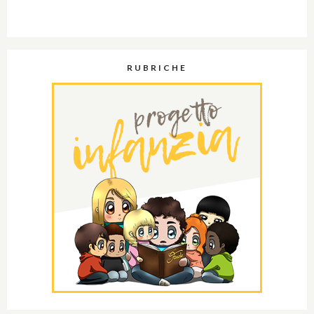
RUBRICHE