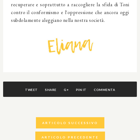
recuperare e soprattutto a raccogliere la sfida di Toni
contro il conformismo e l'oppressione che ancora oggi
subdolamente aleggiano nella nostra società.
TWEET
SHARE
G+
PIN IT
COMMENTA
ARTICOLO SUCCESSIVO
ARTICOLO PRECEDENTE