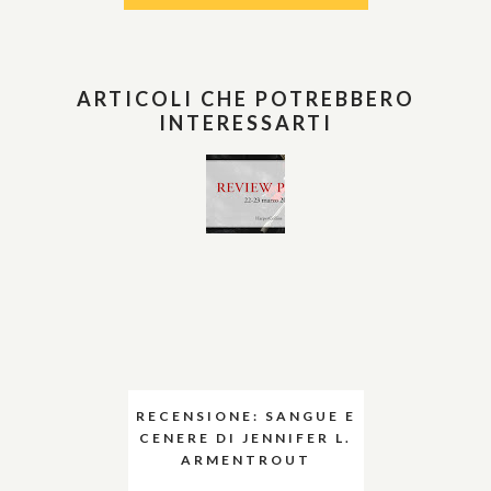
ARTICOLI CHE POTREBBERO
INTERESSARTI
RECENSIONE: SANGUE E
CENERE DI JENNIFER L.
ARMENTROUT