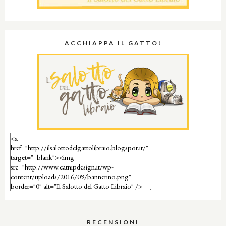
ACCHIAPPA IL GATTO!
RECENSIONI