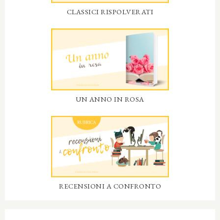
CLASSICI RISPOLVERATI
UN ANNO IN ROSA
RECENSIONI A CONFRONTO