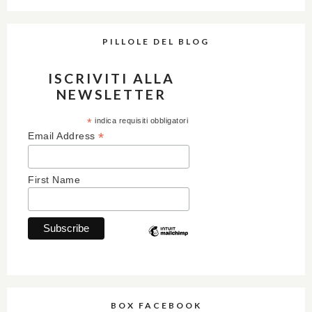
PILLOLE DEL BLOG
ISCRIVITI ALLA
NEWSLETTER
*
indica requisiti obbligatori
*
Email Address
First Name
BOX FACEBOOK