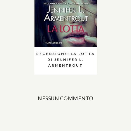
RECENSIONE: LA LOTTA
DI JENNIFER L.
ARMENTROUT
NESSUN COMMENTO