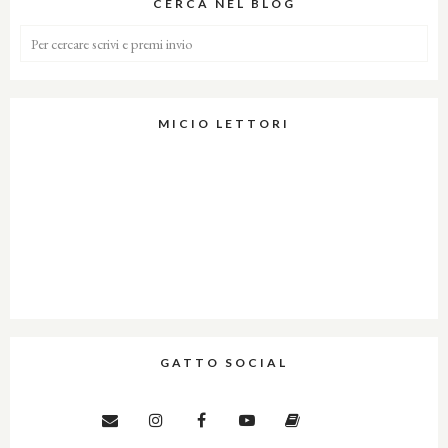
CERCA NEL BLOG
MICIO LETTORI
GATTO SOCIAL