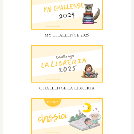
MY CHALLENGE 2025
CHALLENGE LA LIBRERIA