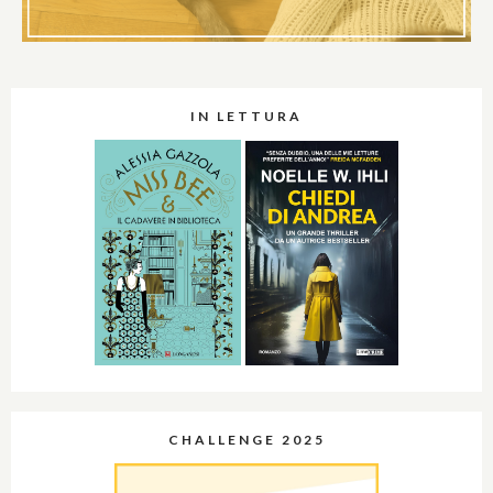
IN LETTURA
CHALLENGE 2025