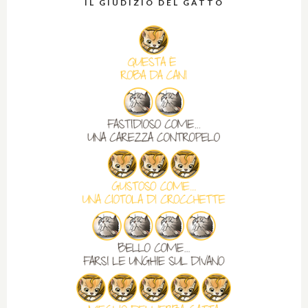
IL GIUDIZIO DEL GATTO