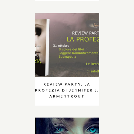
REVIEW PARTY: LA
PROFEZIA DI JENNIFER L.
ARMENTROUT