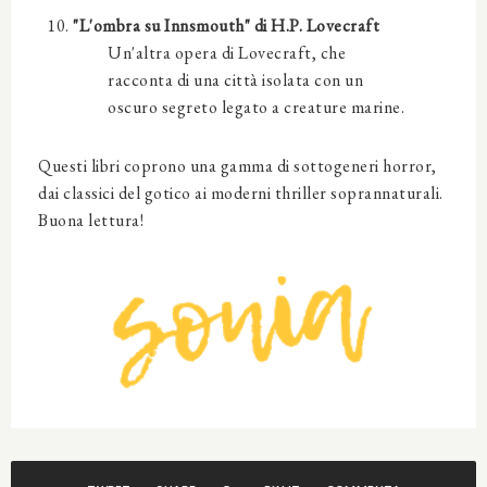
"L'ombra su Innsmouth" di H.P. Lovecraft
Un'altra opera di Lovecraft, che
racconta di una città isolata con un
oscuro segreto legato a creature marine.
Questi libri coprono una gamma di sottogeneri horror,
dai classici del gotico ai moderni thriller soprannaturali.
Buona lettura!