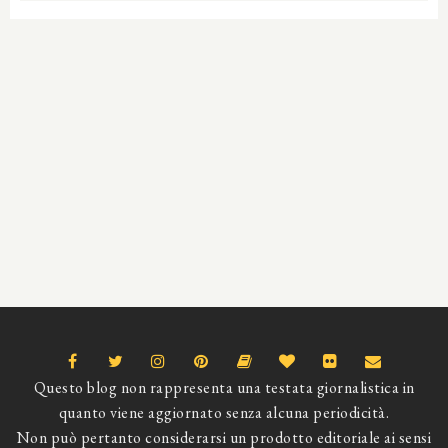
Questo blog non rappresenta una testata giornalistica in
quanto viene aggiornato senza alcuna periodicità.
Non può pertanto considerarsi un prodotto editoriale ai sensi