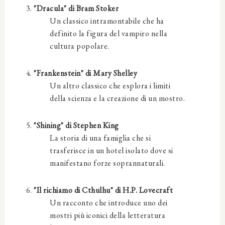
"Dracula" di Bram Stoker
Un classico intramontabile che ha
definito la figura del vampiro nella
cultura popolare.
"Frankenstein" di Mary Shelley
Un altro classico che esplora i limiti
della scienza e la creazione di un mostro.
"Shining" di Stephen King
La storia di una famiglia che si
trasferisce in un hotel isolato dove si
manifestano forze soprannaturali.
"Il richiamo di Cthulhu" di H.P. Lovecraft
Un racconto che introduce uno dei
mostri più iconici della letteratura