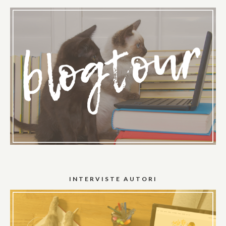
INTERVISTE AUTORI