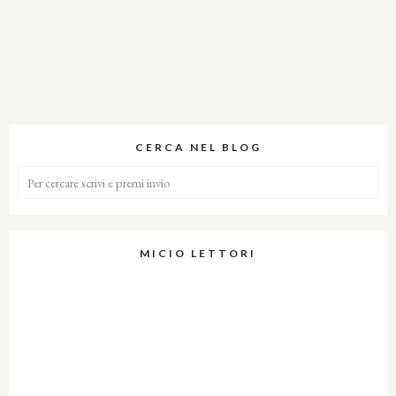
CERCA NEL BLOG
MICIO LETTORI