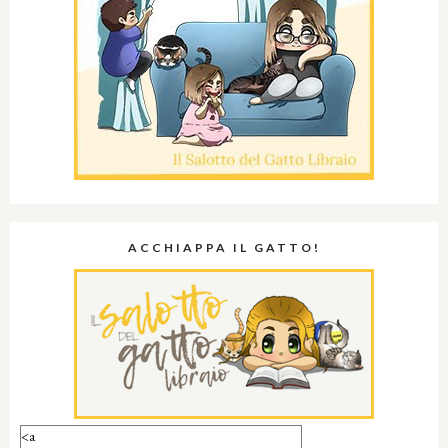
ACCHIAPPA IL GATTO!