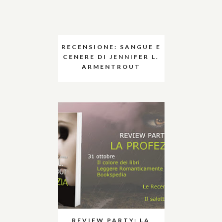
RECENSIONE: SANGUE E
CENERE DI JENNIFER L.
ARMENTROUT
REVIEW PARTY: LA