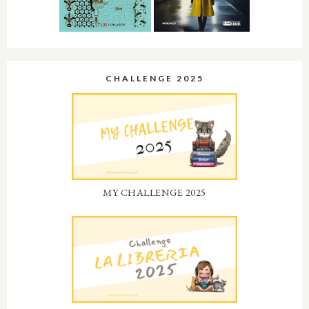
CHALLENGE 2025
MY CHALLENGE 2025