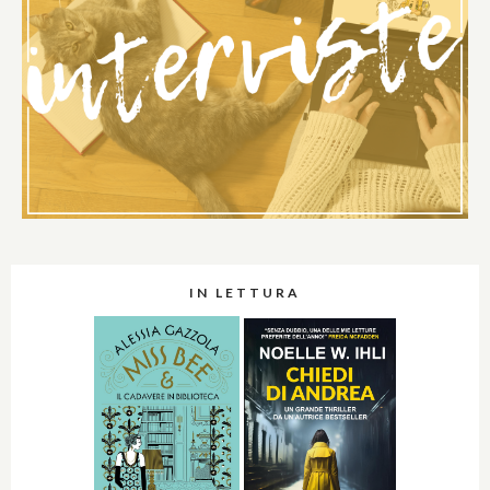
IN LETTURA