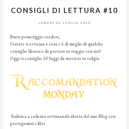
CONSIGLI DI LETTURA #10
LUNEDÌ 22 LUGLIO 2024
Buon pomeriggio readers,
l'estate si avvicina e cosa c'è di meglio di qualche
consiglio libresco da portare in viaggio con noi?
Oggi vi consiglio 10 Saggi da mettere in valigia.
Rubrica a cadenza settimanale ideata dal mio Blog con
protagonisti i libri