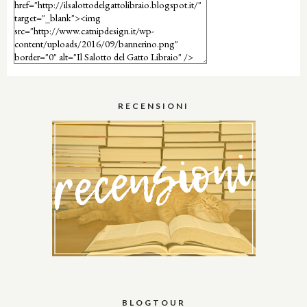
RECENSIONI
BLOGTOUR