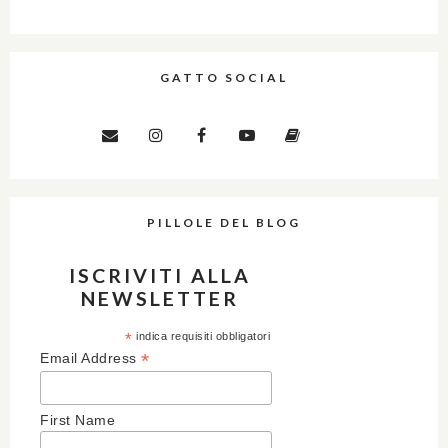
GATTO SOCIAL
PILLOLE DEL BLOG
ISCRIVITI ALLA
NEWSLETTER
*
indica requisiti obbligatori
*
Email Address
First Name