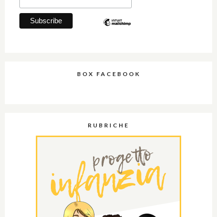
BOX FACEBOOK
RUBRICHE