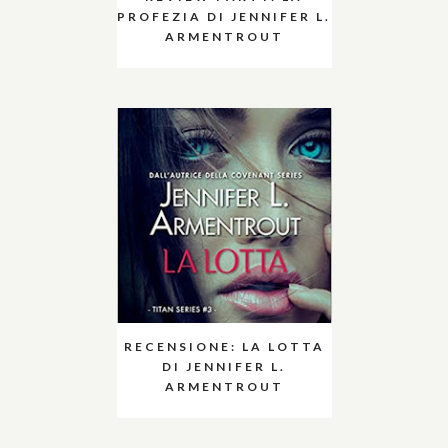
PROFEZIA DI JENNIFER L.
ARMENTROUT
RECENSIONE: LA LOTTA
DI JENNIFER L.
ARMENTROUT