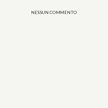
NESSUN COMMENTO