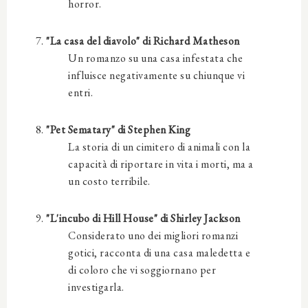
horror.
"La casa del diavolo" di Richard Matheson
Un romanzo su una casa infestata che
influisce negativamente su chiunque vi
entri.
"Pet Sematary" di Stephen King
La storia di un cimitero di animali con la
capacità di riportare in vita i morti, ma a
un costo terribile.
"L'incubo di Hill House" di Shirley Jackson
Considerato uno dei migliori romanzi
gotici, racconta di una casa maledetta e
di coloro che vi soggiornano per
investigarla.