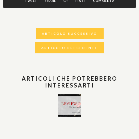
TWEET
SHARE
G+
PIN IT
COMMENTA
ARTICOLO SUCCESSIVO
ARTICOLO PRECEDENTE
ARTICOLI CHE POTREBBERO
INTERESSARTI