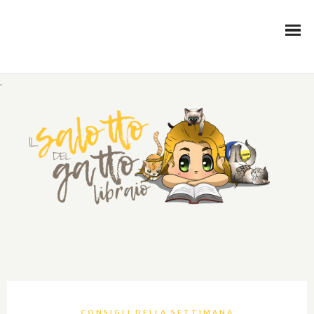
.
CONSIGLI DELLA SETTIMANA