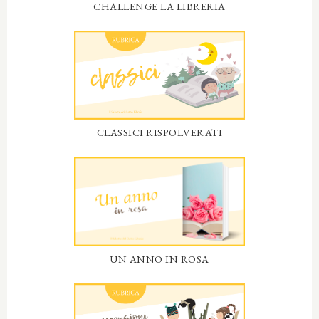
CHALLENGE LA LIBRERIA
CLASSICI RISPOLVERATI
UN ANNO IN ROSA