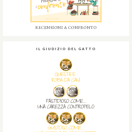
RECENSIONI A CONFRONTO
IL GIUDIZIO DEL GATTO