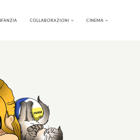
NFANZIA
COLLABORAZIONI
CINEMA