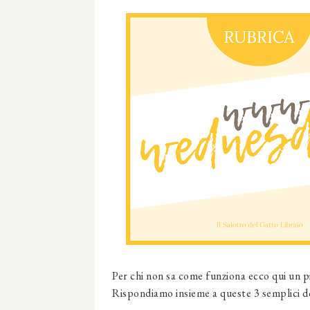
Per chi non sa come funziona ecco qui un p
Rispondiamo insieme a queste 3 semplici 