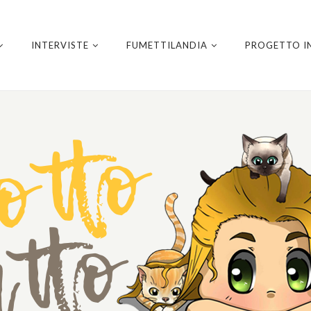
INTERVISTE
FUMETTILANDIA
PROGETTO I