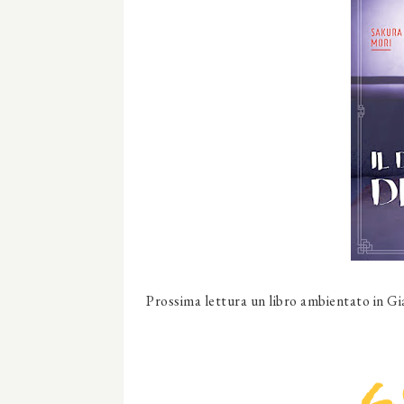
Prossima lettura un libro ambientato in 