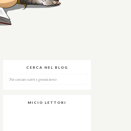
CERCA NEL BLOG
MICIO LETTORI