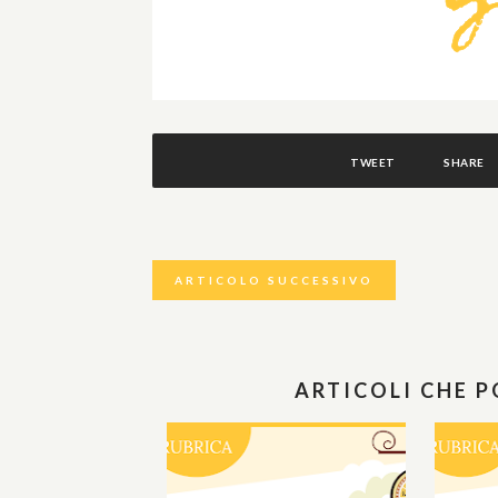
TWEET
SHARE
ARTICOLO SUCCESSIVO
ARTICOLI CHE 