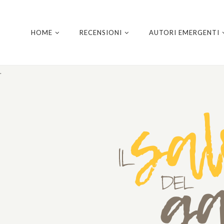
HOME
RECENSIONI
AUTORI EMERGENTI
.