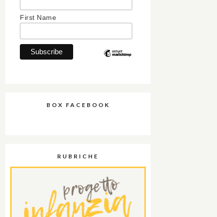
First Name
BOX FACEBOOK
RUBRICHE