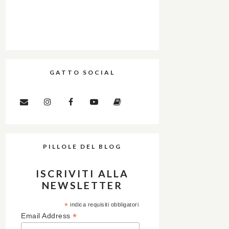
GATTO SOCIAL
PILLOLE DEL BLOG
ISCRIVITI ALLA
NEWSLETTER
*
indica requisiti obbligatori
*
Email Address