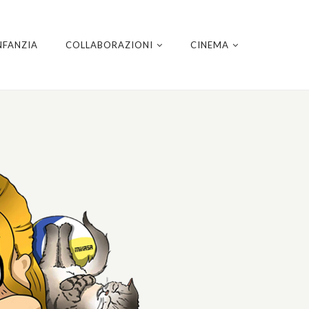
NFANZIA
COLLABORAZIONI
CINEMA