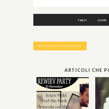
TWEET
SHARE
ARTICOLO SUCCESSIVO
ARTICOLI CHE 