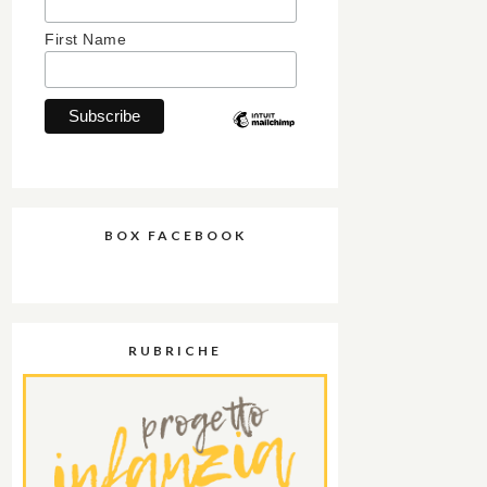
First Name
BOX FACEBOOK
RUBRICHE