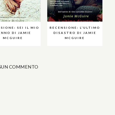
SIONE: SEI IL MIO
RECENSIONE: L'ULTIMO
NNO DI JAMIE
DISASTRO DI JAMIE
MCGUIRE
MCGUIRE
SUN COMMENTO