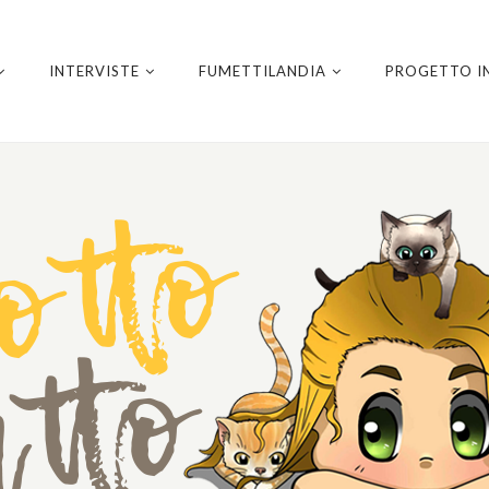
INTERVISTE
FUMETTILANDIA
PROGETTO I