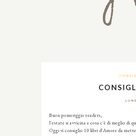
CONSIG
CONSIGL
LUN
Buon pomeriggio readers,
l'estate si avvicina e cosa c'è di meglio di 
Oggi vi consiglio 10 libri d'Amore da metter