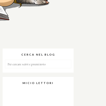
CERCA NEL BLOG
MICIO LETTORI