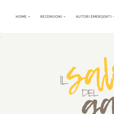
HOME
RECENSIONI
AUTORI EMERGENTI
.