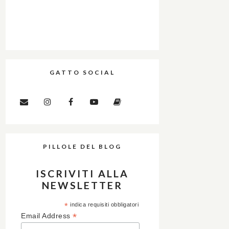
GATTO SOCIAL
PILLOLE DEL BLOG
ISCRIVITI ALLA
NEWSLETTER
*
indica requisiti obbligatori
*
Email Address