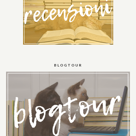
BLOGTOUR