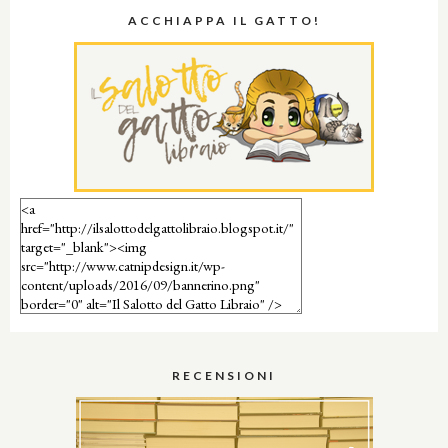
ACCHIAPPA IL GATTO!
RECENSIONI