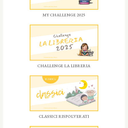
MY CHALLENGE 2025
CHALLENGE LA LIBRERIA
CLASSICI RISPOLVERATI