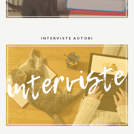
INTERVISTE AUTORI