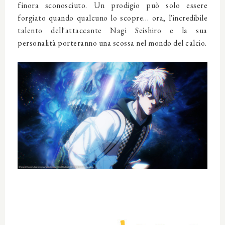
finora sconosciuto. Un prodigio può solo essere
forgiato quando qualcuno lo scopre… ora, l'incredibile
talento dell'attaccante Nagi Seishiro e la sua
personalità porteranno una scossa nel mondo del calcio.