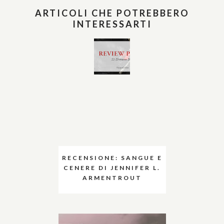
ARTICOLI CHE POTREBBERO
INTERESSARTI
RECENSIONE: SANGUE E
CENERE DI JENNIFER L.
ARMENTROUT