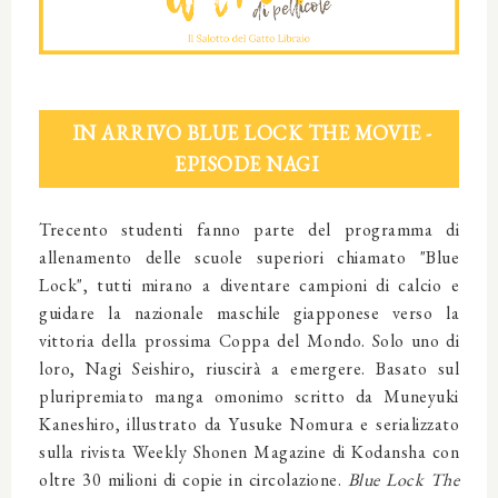
IN ARRIVO BLUE LOCK THE MOVIE -
EPISODE NAGI
Trecento studenti fanno parte del programma di
allenamento delle scuole superiori chiamato "Blue
Lock", tutti mirano a diventare campioni di calcio e
guidare la nazionale maschile giapponese verso la
vittoria della prossima Coppa del Mondo. Solo uno di
loro, Nagi Seishiro, riuscirà a emergere. Basato sul
pluripremiato manga omonimo scritto da Muneyuki
Kaneshiro, illustrato da Yusuke Nomura e serializzato
sulla rivista Weekly Shonen Magazine di Kodansha con
oltre 30 milioni di copie in circolazione.
Blue Lock The