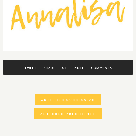
TWEET
SHARE
G+
PIN IT
COMMENTA
ARTICOLO SUCCESSIVO
ARTICOLO PRECEDENTE