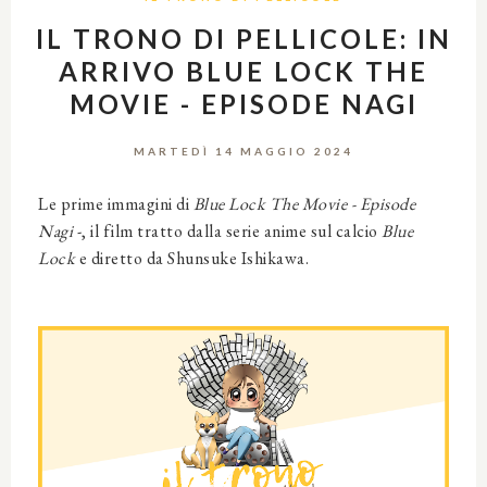
IL TRONO DI PELLICOLE: IN
ARRIVO BLUE LOCK THE
MOVIE - EPISODE NAGI
MARTEDÌ 14 MAGGIO 2024
Le prime immagini di
Blue Lock The Movie - Episode
Nagi
-, il film tratto dalla serie anime sul calcio
Blue
Lock
e diretto da Shunsuke Ishikawa.