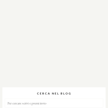
CERCA NEL BLOG