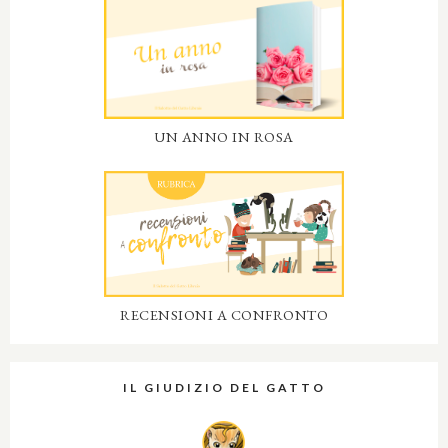
UN ANNO IN ROSA
RECENSIONI A CONFRONTO
IL GIUDIZIO DEL GATTO