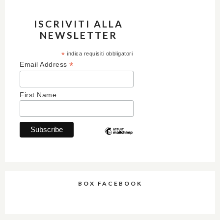
ISCRIVITI ALLA
NEWSLETTER
*
indica requisiti obbligatori
*
Email Address
First Name
BOX FACEBOOK