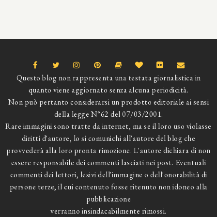
Questo blog non rappresenta una testata giornalistica in
quanto viene aggiornato senza alcuna periodicità.
Non può pertanto considerarsi un prodotto editoriale ai sensi
della legge N°62 del 07/03/2001.
Rare immagini sono tratte da internet, ma se il loro uso violasse
diritti d'autore, lo si comunichi all'autore del blog che
provvederà alla loro pronta rimozione. L'autore dichiara di non
essere responsabile dei commenti lasciati nei post. Eventuali
commenti dei lettori, lesivi dell'immagine o dell'onorabilità di
persone terze, il cui contenuto fosse ritenuto non idoneo alla
pubblicazione
verranno insindacabilmente rimossi.