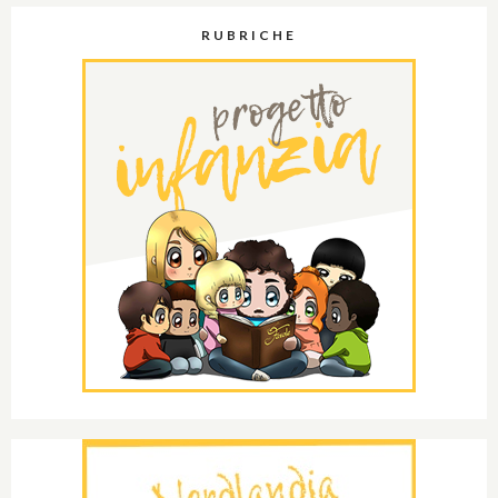
RUBRICHE