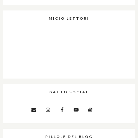
MICIO LETTORI
GATTO SOCIAL
PILLOLE DEL BLOG