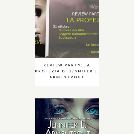
REVIEW PARTY: LA
PROFEZIA DI JENNIFER L.
ARMENTROUT