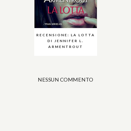
RECENSIONE: LA LOTTA
DI JENNIFER L.
ARMENTROUT
NESSUN COMMENTO