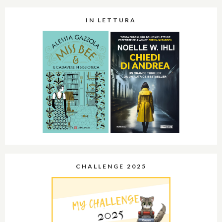
IN LETTURA
CHALLENGE 2025