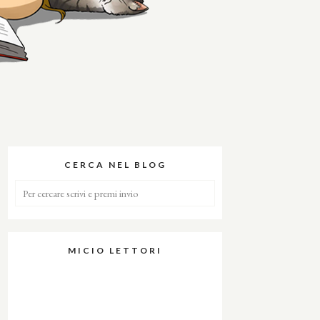
CERCA NEL BLOG
MICIO LETTORI