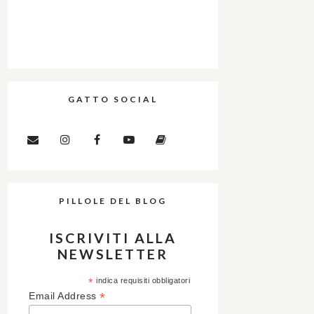
GATTO SOCIAL
PILLOLE DEL BLOG
ISCRIVITI ALLA
NEWSLETTER
*
indica requisiti obbligatori
*
Email Address