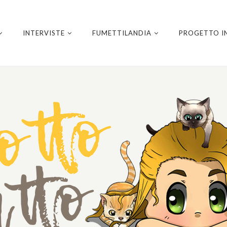
INTERVISTE
FUMETTILANDIA
PROGETTO I