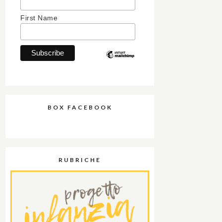
First Name
BOX FACEBOOK
RUBRICHE