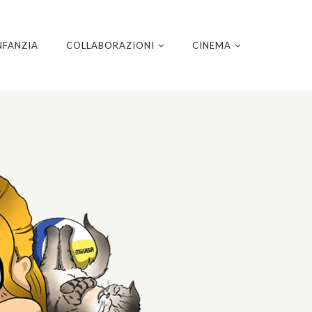
NFANZIA
COLLABORAZIONI
CINEMA