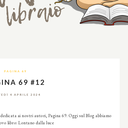
PAGINA 69
INA 69 #12
EDÌ 4 APRILE 2024
 dedicata ai nostri autori, Pagina 69. Oggi sul Blog abbiamo
vo libro: Lontano dalla luce