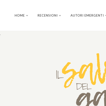
HOME
RECENSIONI
AUTORI EMERGENTI
.