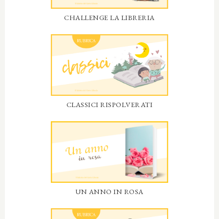
CHALLENGE LA LIBRERIA
CLASSICI RISPOLVERATI
UN ANNO IN ROSA