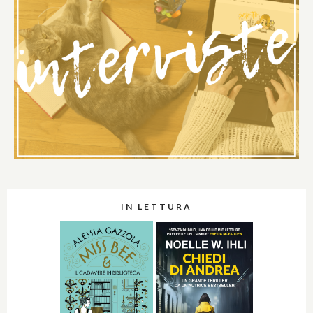
IN LETTURA