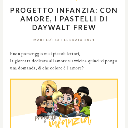
PROGETTO INFANZIA: CON
AMORE, I PASTELLI DI
DAYWALT FREW
MARTEDÌ 13 FEBBRAIO 2024
Buon pomeriggio miei piccoli lettori,
la giornata dedicata all'amore si avvicina quindi vi pongo
una domanda, di che colore è l' amore?