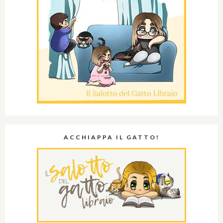
ACCHIAPPA IL GATTO!