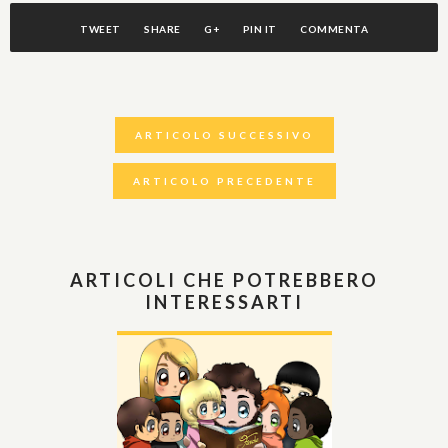
TWEET
SHARE
G+
PIN IT
COMMENTA
ARTICOLO SUCCESSIVO
ARTICOLO PRECEDENTE
ARTICOLI CHE POTREBBERO
INTERESSARTI