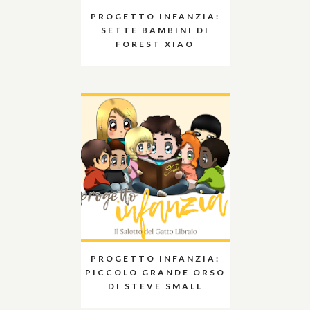
PROGETTO INFANZIA:
SETTE BAMBINI DI
FOREST XIAO
PROGETTO INFANZIA:
PICCOLO GRANDE ORSO
DI STEVE SMALL