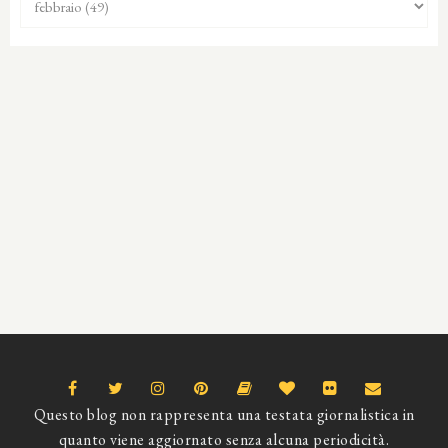
Questo blog non rappresenta una testata giornalistica in
quanto viene aggiornato senza alcuna periodicità.