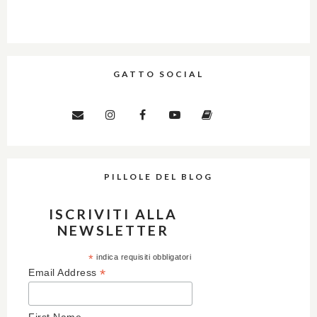
GATTO SOCIAL
PILLOLE DEL BLOG
ISCRIVITI ALLA
NEWSLETTER
*
indica requisiti obbligatori
*
Email Address
First Name