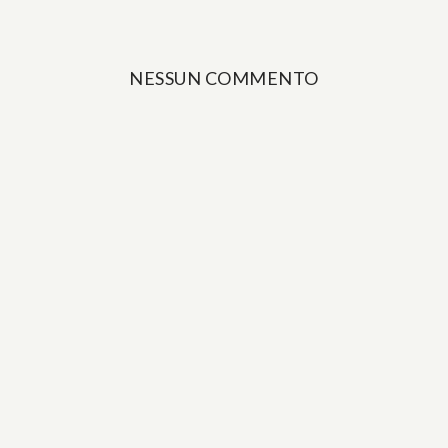
NESSUN COMMENTO