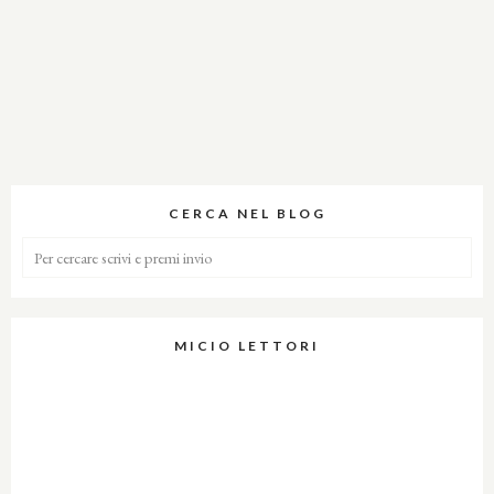
CERCA NEL BLOG
MICIO LETTORI