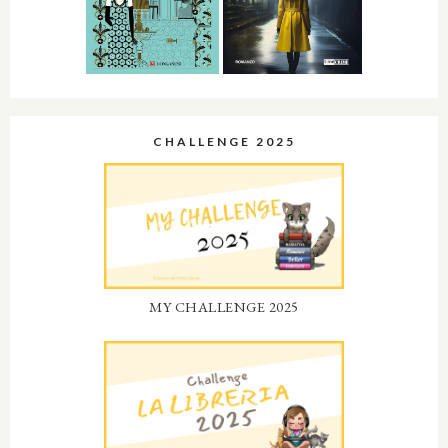
CHALLENGE 2025
MY CHALLENGE 2025