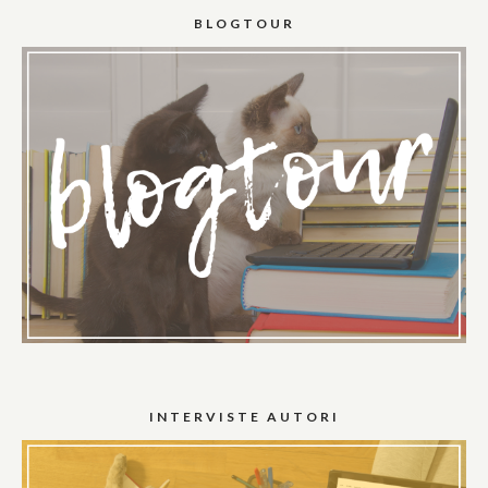
BLOGTOUR
INTERVISTE AUTORI