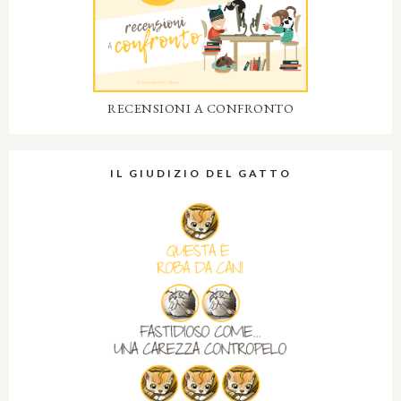
RECENSIONI A CONFRONTO
IL GIUDIZIO DEL GATTO