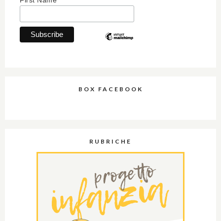
BOX FACEBOOK
RUBRICHE