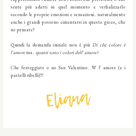
sente più adatti in quel momento e verbalizzarlo
secondo le proprie emozioni e sensazioni.. naturalmente
anche i grandi possono cimentarsi in questo gioco, che
ne pensate?
Quindi la domanda iniziale non è più
Di che colore è
l'amore
ma..
quanti sono i colori dell' amore?
Che festeggiate o no San Valentino.. W l' amore (e i
pastelli ribelli)!!!