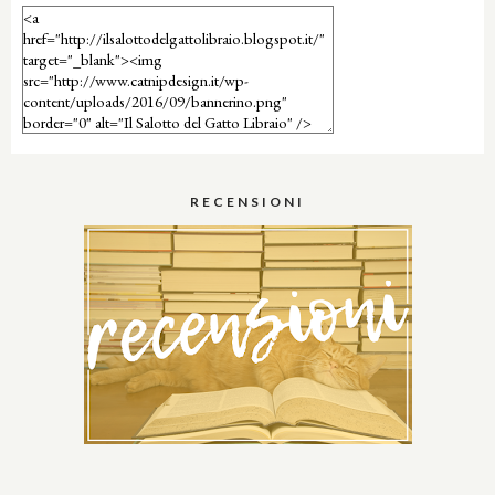
RECENSIONI