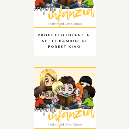
PROGETTO INFANZIA:
SETTE BAMBINI DI
FOREST XIAO