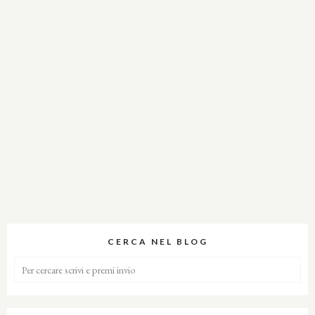
CERCA NEL BLOG