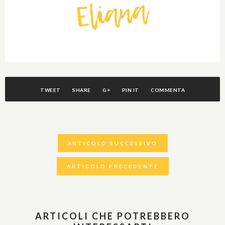
TWEET
SHARE
G+
PIN IT
COMMENTA
ARTICOLO SUCCESSIVO
ARTICOLO PRECEDENTE
ARTICOLI CHE POTREBBERO