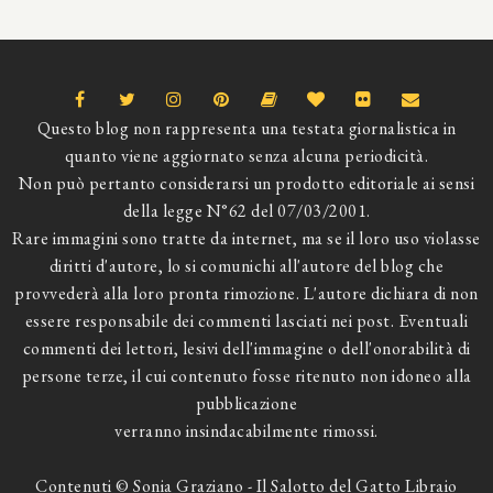
Questo blog non rappresenta una testata giornalistica in
quanto viene aggiornato senza alcuna periodicità.
Non può pertanto considerarsi un prodotto editoriale ai sensi
della legge N°62 del 07/03/2001.
Rare immagini sono tratte da internet, ma se il loro uso violasse
diritti d'autore, lo si comunichi all'autore del blog che
provvederà alla loro pronta rimozione. L'autore dichiara di non
essere responsabile dei commenti lasciati nei post. Eventuali
commenti dei lettori, lesivi dell'immagine o dell'onorabilità di
persone terze, il cui contenuto fosse ritenuto non idoneo alla
pubblicazione
verranno insindacabilmente rimossi.
Contenuti © Sonia Graziano - Il Salotto del Gatto Libraio