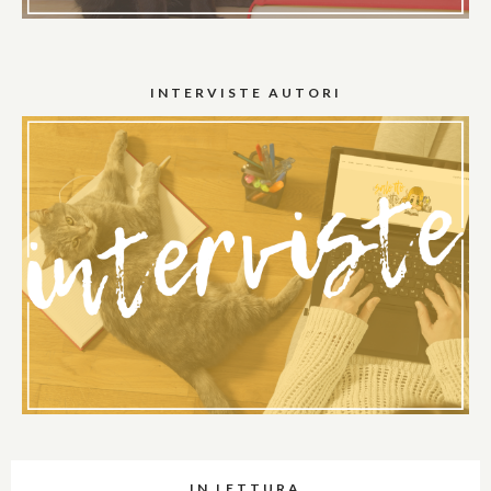
INTERVISTE AUTORI
IN LETTURA