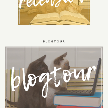
BLOGTOUR