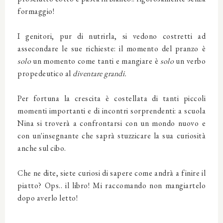
formaggio!
I genitori, pur di nutrirla, si vedono costretti ad
assecondare le sue richieste: il momento del pranzo è
solo
un momento come tanti e mangiare è
solo
un verbo
propedeutico al
diventare grandi.
Per fortuna la crescita è costellata di tanti piccoli
momenti importanti e di incontri sorprendenti: a scuola
Nina si troverà a confrontarsi con un mondo nuovo e
con un'insegnante che saprà stuzzicare la sua curiosità
anche sul cibo.
Che ne dite, siete curiosi di sapere come andrà a finire il
piatto? Ops.. il libro! Mi raccomando non mangiartelo
dopo averlo letto!