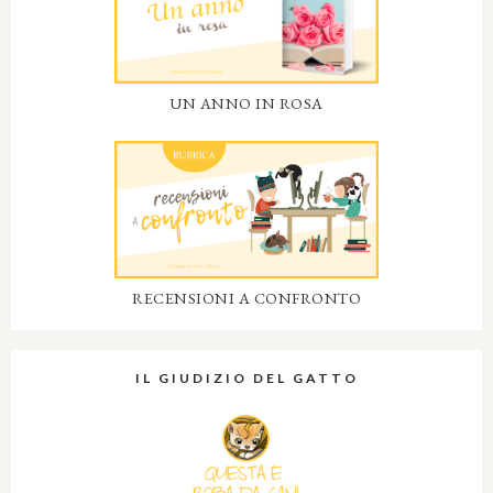
UN ANNO IN ROSA
RECENSIONI A CONFRONTO
IL GIUDIZIO DEL GATTO