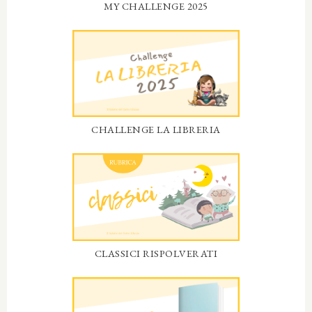
MY CHALLENGE 2025
CHALLENGE LA LIBRERIA
CLASSICI RISPOLVERATI