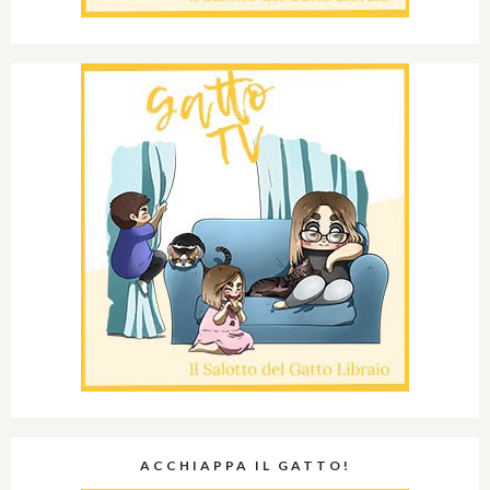
ACCHIAPPA IL GATTO!