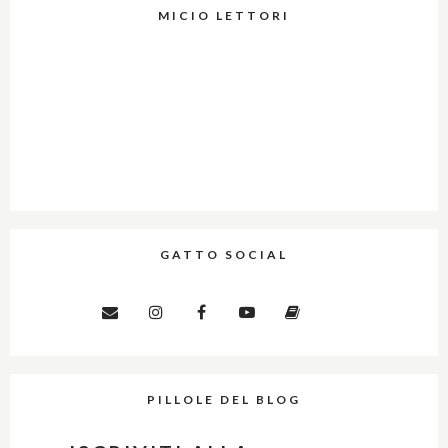
MICIO LETTORI
GATTO SOCIAL
PILLOLE DEL BLOG