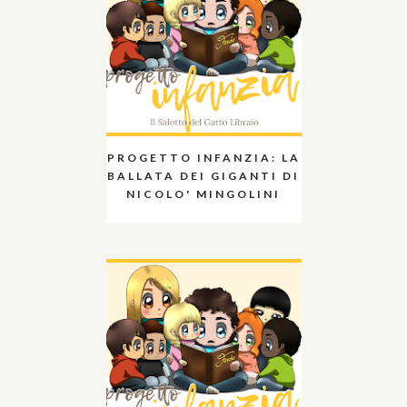
PROGETTO INFANZIA: LA
BALLATA DEI GIGANTI DI
NICOLO' MINGOLINI