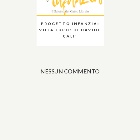
PROGETTO INFANZIA:
VOTA LUPO! DI DAVIDE
CALI'
NESSUN COMMENTO