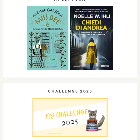
CHALLENGE 2025