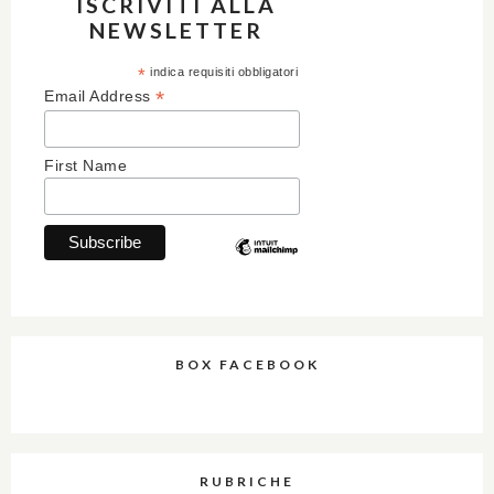
ISCRIVITI ALLA
NEWSLETTER
*
indica requisiti obbligatori
*
Email Address
First Name
BOX FACEBOOK
RUBRICHE