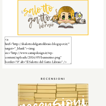
RECENSIONI