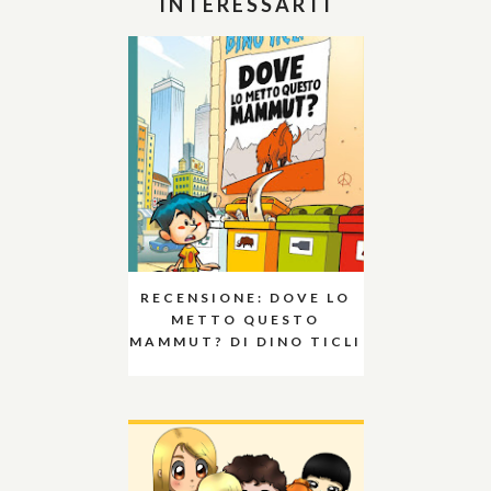
INTERESSARTI
RECENSIONE: DOVE LO
METTO QUESTO
MAMMUT? DI DINO TICLI