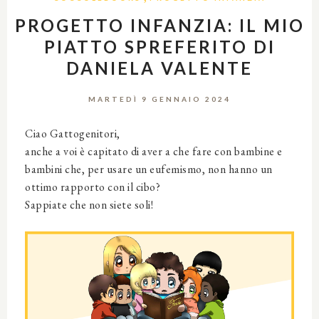
PROGETTO INFANZIA: IL MIO
PIATTO SPREFERITO DI
DANIELA VALENTE
MARTEDÌ 9 GENNAIO 2024
Ciao Gattogenitori,
anche a voi è capitato di aver a che fare con bambine e
bambini che, per usare un eufemismo, non hanno un
ottimo rapporto con il cibo?
Sappiate che non siete soli!