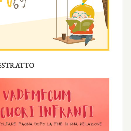
ESTRATTO