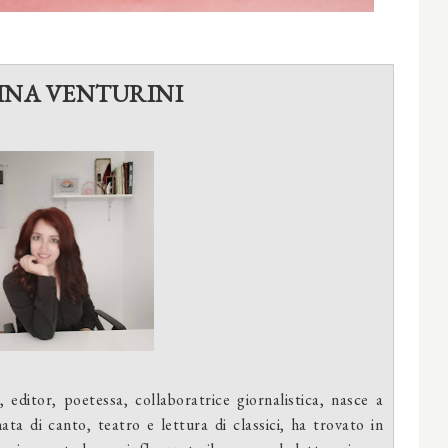
INA VENTURINI
 editor, poetessa, collaboratrice giornalistica, nasce a
ta di canto, teatro e lettura di classici, ha trovato in