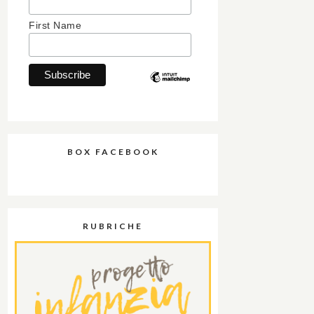
First Name
BOX FACEBOOK
RUBRICHE