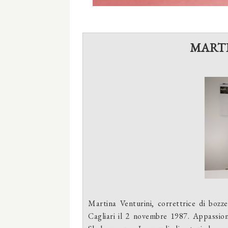
MART
Martina Venturini, correttrice di bozze,
Cagliari il 2 novembre 1987. Appassiona