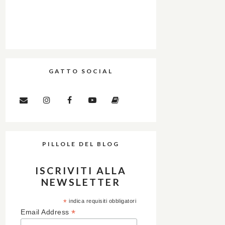
GATTO SOCIAL
PILLOLE DEL BLOG
ISCRIVITI ALLA
NEWSLETTER
*
indica requisiti obbligatori
*
Email Address