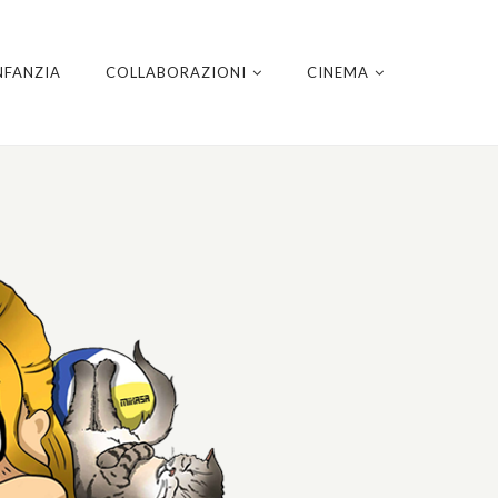
NFANZIA
COLLABORAZIONI
CINEMA