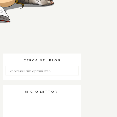
CERCA NEL BLOG
MICIO LETTORI