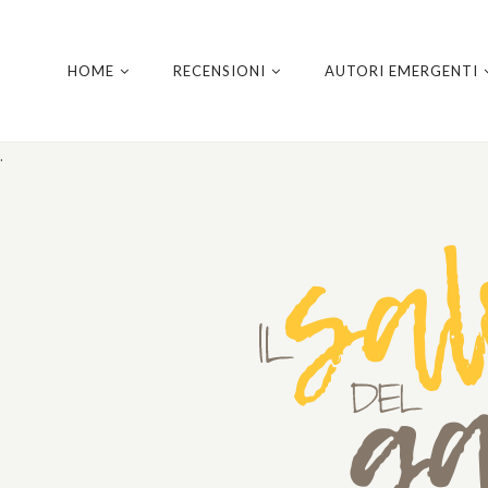
HOME
RECENSIONI
AUTORI EMERGENTI
.