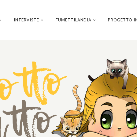
INTERVISTE
FUMETTILANDIA
PROGETTO I