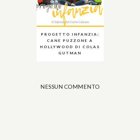
PROGETTO INFANZIA:
CANE PUZZONE A
HOLLYWOOD DI COLAS
GUTMAN
NESSUN COMMENTO