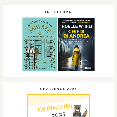
IN LETTURA
CHALLENGE 2025