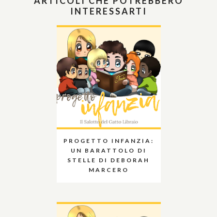
ARTICOLI CHE POTREBBERO
INTERESSARTI
PROGETTO INFANZIA:
UN BARATTOLO DI
STELLE DI DEBORAH
MARCERO