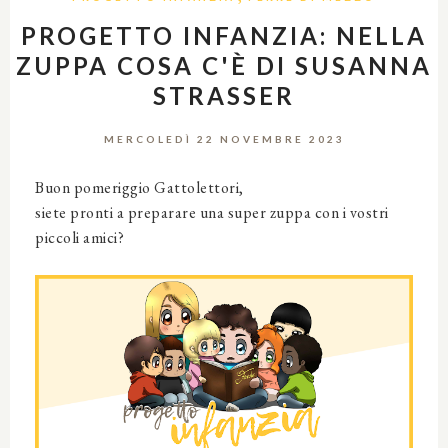
PROGETTO INFANZIA: NELLA
ZUPPA COSA C'È DI SUSANNA
STRASSER
MERCOLEDÌ 22 NOVEMBRE 2023
Buon pomeriggio Gattolettori,
siete pronti a preparare una super zuppa con i vostri
piccoli amici?