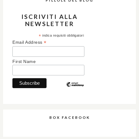
PILLOLE DEL BLOG
ISCRIVITI ALLA
NEWSLETTER
*
indica requisiti obbligatori
*
Email Address
First Name
BOX FACEBOOK