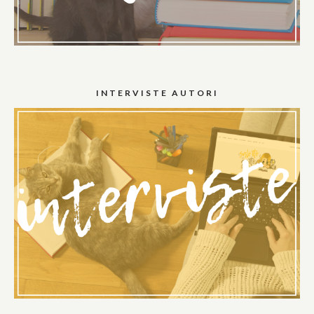
INTERVISTE AUTORI