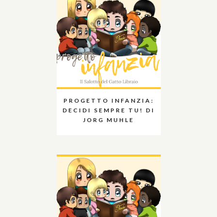
PROGETTO INFANZIA:
DECIDI SEMPRE TU! DI
JORG MUHLE