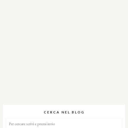
CERCA NEL BLOG