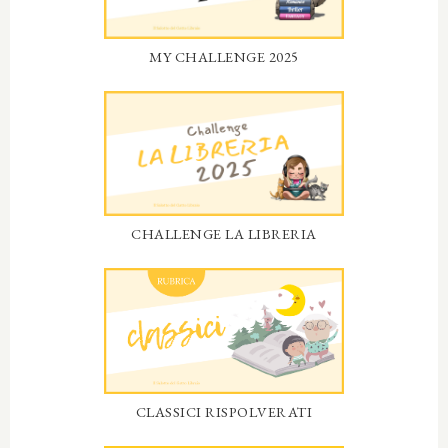
MY CHALLENGE 2025
CHALLENGE LA LIBRERIA
CLASSICI RISPOLVERATI