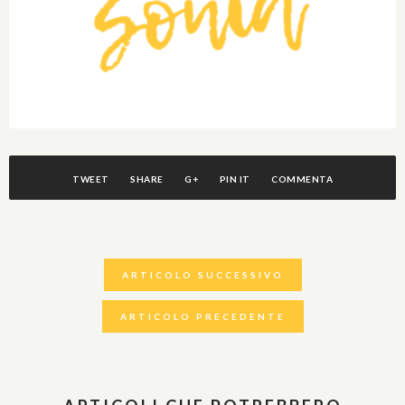
TWEET
SHARE
G+
PIN IT
COMMENTA
ARTICOLO SUCCESSIVO
ARTICOLO PRECEDENTE