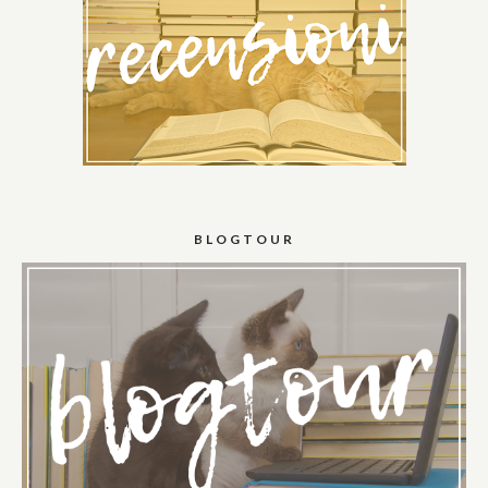
BLOGTOUR