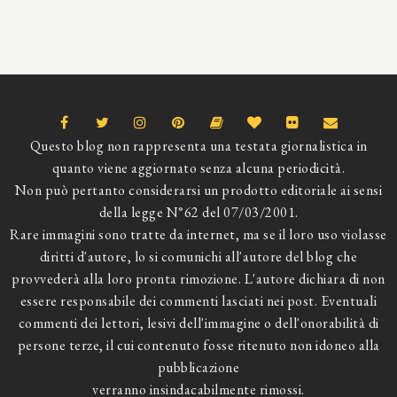
Questo blog non rappresenta una testata giornalistica in
quanto viene aggiornato senza alcuna periodicità.
Non può pertanto considerarsi un prodotto editoriale ai sensi
della legge N°62 del 07/03/2001.
Rare immagini sono tratte da internet, ma se il loro uso violasse
diritti d'autore, lo si comunichi all'autore del blog che
provvederà alla loro pronta rimozione. L'autore dichiara di non
essere responsabile dei commenti lasciati nei post. Eventuali
commenti dei lettori, lesivi dell'immagine o dell'onorabilità di
persone terze, il cui contenuto fosse ritenuto non idoneo alla
pubblicazione
verranno insindacabilmente rimossi.