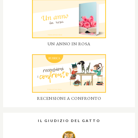
UN ANNO IN ROSA
RECENSIONI A CONFRONTO
IL GIUDIZIO DEL GATTO