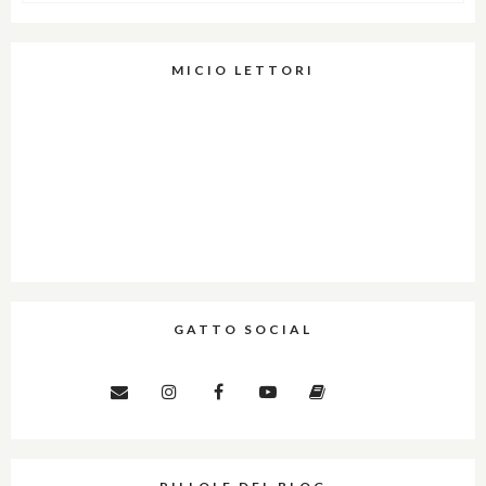
MICIO LETTORI
GATTO SOCIAL