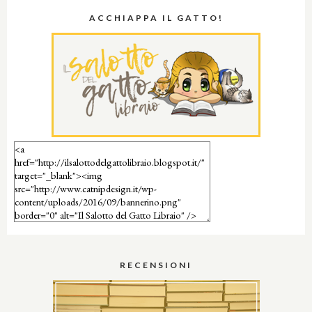
ACCHIAPPA IL GATTO!
RECENSIONI