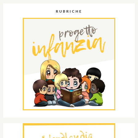
RUBRICHE