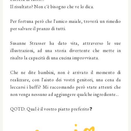
Il risultato? Non c'è bisogno che ve lo dica.
Per fortuna però che l'amico maiale, troverà un rimedio
per salvare il pranzo di tutti.
Susanne Strasser ha dato vita, attraverso le sue
illustrazioni, ad una storia divertente che mette in
risalto la capacità di una cucina improvvisata.
Che ne dite bambini, non è arrivato il momento di
realizzare, con l'aiuto dei vostri genitori, una cena da
leccarsi i baffi? Mi raccomando però state attenti che
non venga nessuno ad aggiungere qualche ingrediente...
QOTD: Qual è il vostro piatto preferito❓