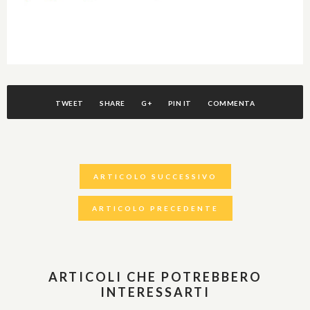
TWEET
SHARE
G+
PIN IT
COMMENTA
ARTICOLO SUCCESSIVO
ARTICOLO PRECEDENTE
ARTICOLI CHE POTREBBERO
INTERESSARTI