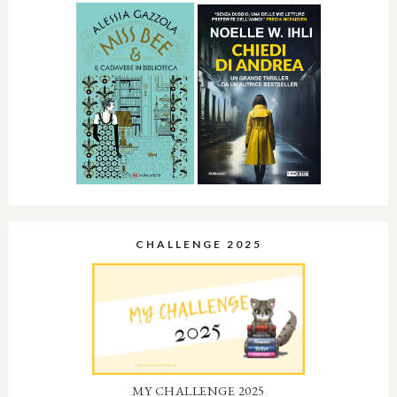
CHALLENGE 2025
MY CHALLENGE 2025