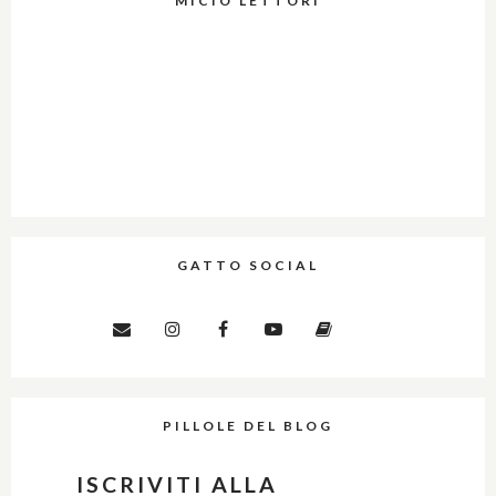
MICIO LETTORI
GATTO SOCIAL
PILLOLE DEL BLOG
ISCRIVITI ALLA