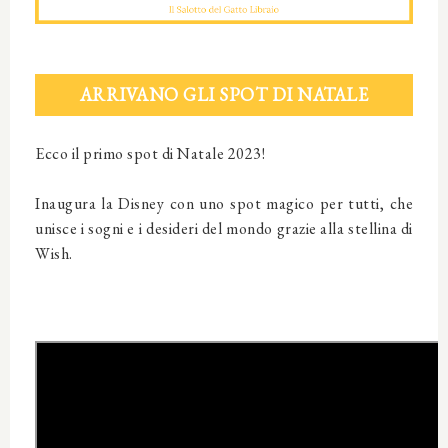
ARRIVANO GLI SPOT DI NATALE
Ecco il primo spot di Natale 2023!
Inaugura la Disney con uno spot magico per tutti, che
unisce i sogni e i desideri del mondo grazie alla stellina di
Wish.