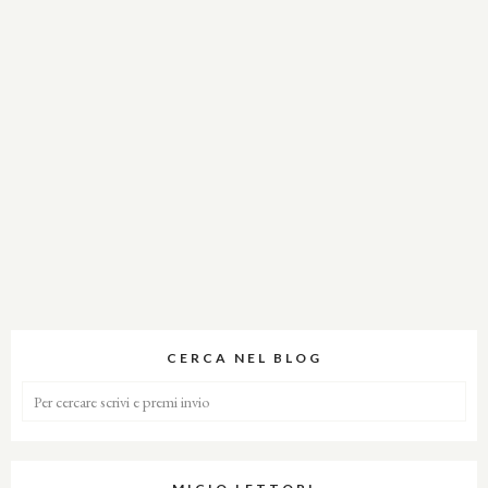
CERCA NEL BLOG