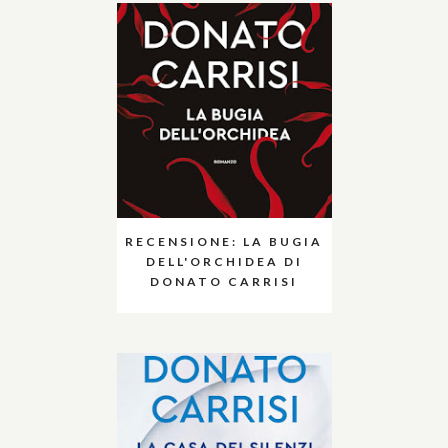
RECENSIONE: LA BUGIA
DELL'ORCHIDEA DI
DONATO CARRISI