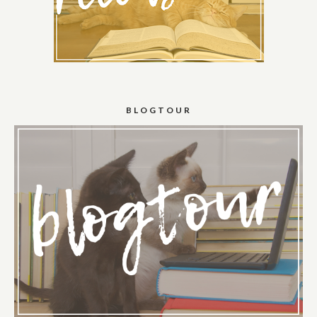
BLOGTOUR