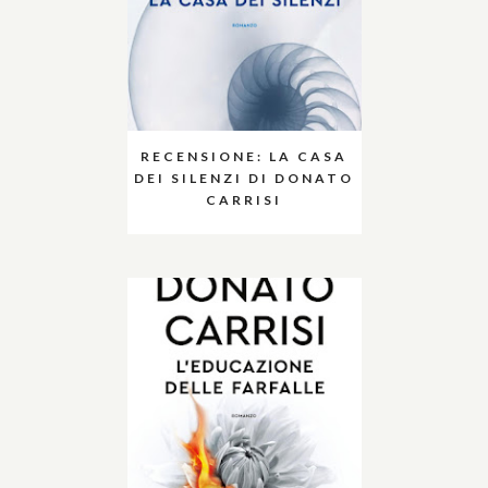
RECENSIONE: LA CASA
DEI SILENZI DI DONATO
CARRISI