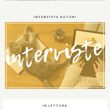
INTERVISTE AUTORI
IN LETTURA