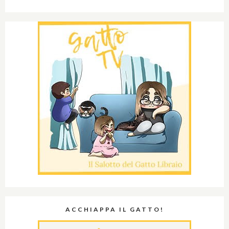
ACCHIAPPA IL GATTO!