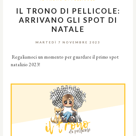
IL TRONO DI PELLICOLE:
ARRIVANO GLI SPOT DI
NATALE
MARTEDÌ 7 NOVEMBRE 2023
Regaliamoci un momento per guardare il primo spot
natalizio 2023!