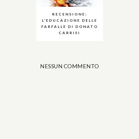
RECENSIONE:
L'EDUCAZIONE DELLE
FARFALLE DI DONATO
CARRISI
NESSUN COMMENTO