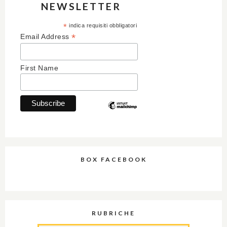
NEWSLETTER
*
indica requisiti obbligatori
*
Email Address
First Name
BOX FACEBOOK
RUBRICHE