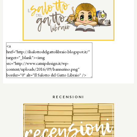
RECENSIONI