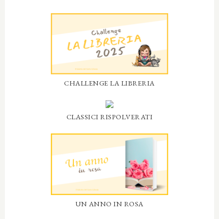
CHALLENGE LA LIBRERIA
CLASSICI RISPOLVERATI
UN ANNO IN ROSA