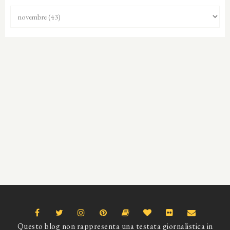
Questo blog non rappresenta una testata giornalistica in