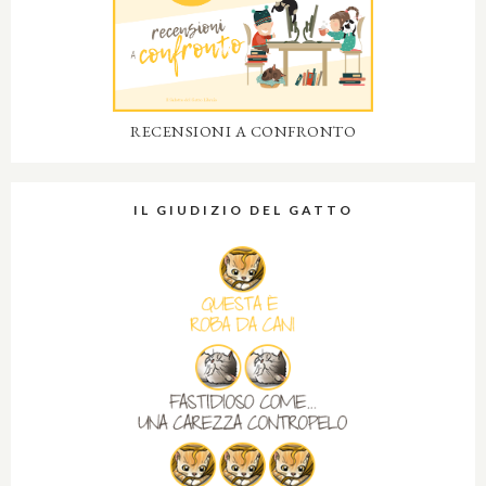
RECENSIONI A CONFRONTO
IL GIUDIZIO DEL GATTO