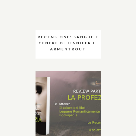
RECENSIONE: SANGUE E
CENERE DI JENNIFER L.
ARMENTROUT