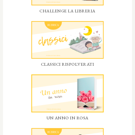
CHALLENGE LA LIBRERIA
CLASSICI RISPOLVERATI
UN ANNO IN ROSA