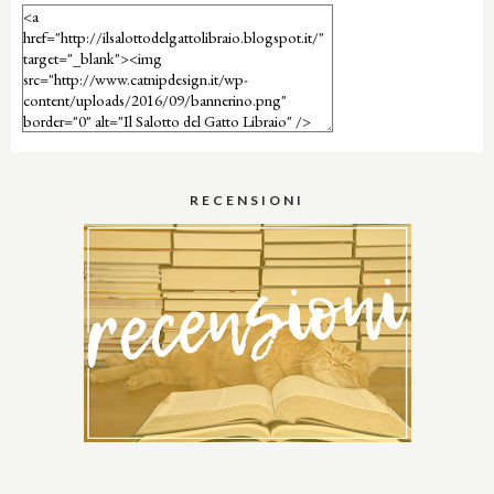
RECENSIONI