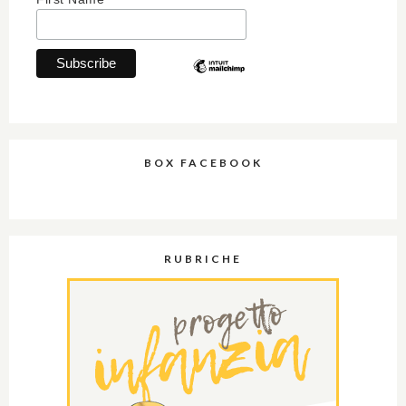
BOX FACEBOOK
RUBRICHE