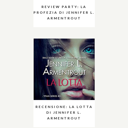
REVIEW PARTY: LA
PROFEZIA DI JENNIFER L.
ARMENTROUT
RECENSIONE: LA LOTTA
DI JENNIFER L.
ARMENTROUT