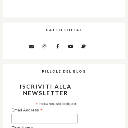
GATTO SOCIAL
PILLOLE DEL BLOG
ISCRIVITI ALLA
NEWSLETTER
*
indica requisiti obbligatori
*
Email Address
First Name