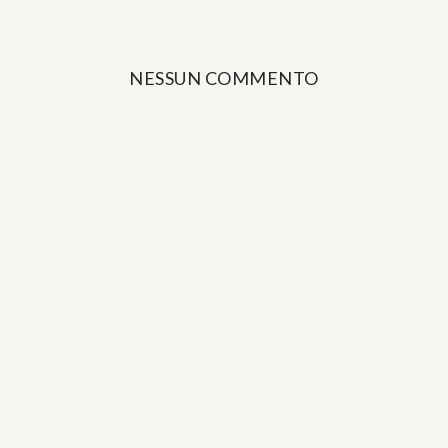
NESSUN COMMENTO