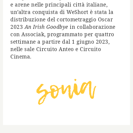
e arene nelle principali citt
à
italiane,
un
’
altra conquista di WeShort
è
stata la
distribuzione del cortometraggio Oscar
2023
An Irish Goodbye
in collaborazione
con Associak, programmato per quattro
settimane a partire dal 1 giugno 2023,
nelle sale Circuito Anteo e Circuito
Cinema.