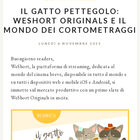
IL GATTO PETTEGOLO:
WESHORT ORIGINALS E IL
MONDO DEI CORTOMETRAGGI
LUNEDÌ 6 NOVEMBRE 2023
Buongiorno readers,
WeShort, la piattaforma di streaming, dedicata al
mondo del cinema breve, disponibile in tutto il mondo e
su tutti i dispositivi web e mobile iOS e Android, si
immette sul mercato produttivo con un primo slate di
WeShort Originals in uscita.