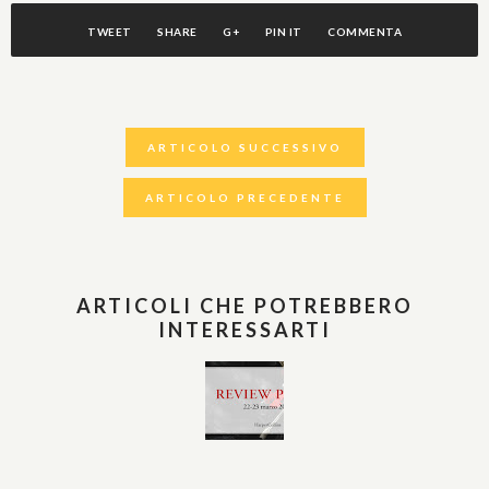
TWEET
SHARE
G+
PIN IT
COMMENTA
ARTICOLO SUCCESSIVO
ARTICOLO PRECEDENTE
ARTICOLI CHE POTREBBERO
INTERESSARTI