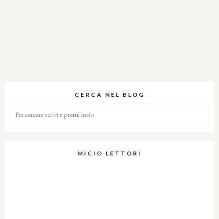
CERCA NEL BLOG
MICIO LETTORI