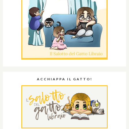
ACCHIAPPA IL GATTO!