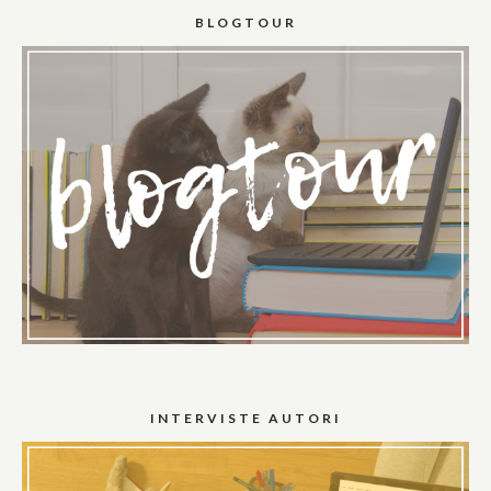
BLOGTOUR
INTERVISTE AUTORI