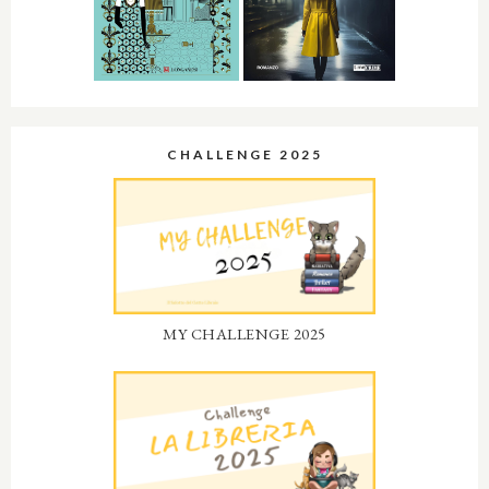
CHALLENGE 2025
MY CHALLENGE 2025