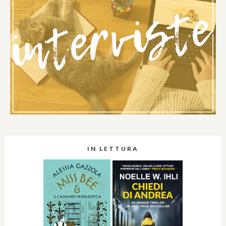
IN LETTURA