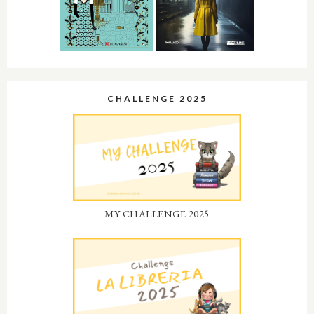
CHALLENGE 2025
MY CHALLENGE 2025