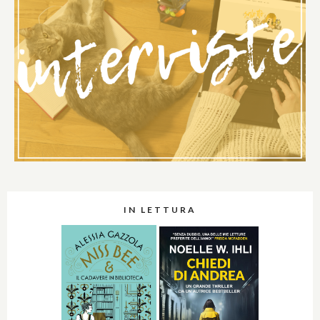
IN LETTURA