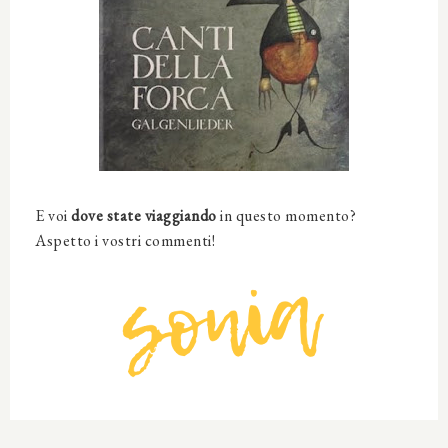
E voi
dove state viaggiando
in questo momento?
Aspetto i vostri commenti!