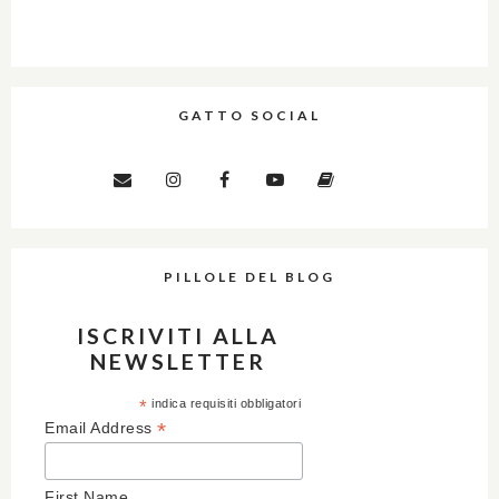
GATTO SOCIAL
PILLOLE DEL BLOG
ISCRIVITI ALLA
NEWSLETTER
*
indica requisiti obbligatori
*
Email Address
First Name