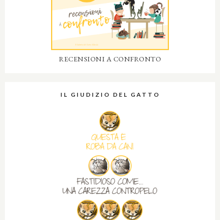
RECENSIONI A CONFRONTO
IL GIUDIZIO DEL GATTO