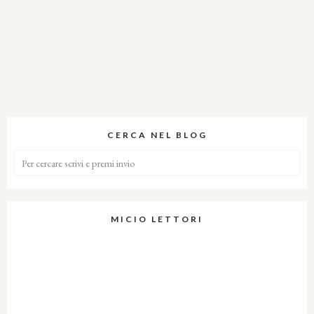
CERCA NEL BLOG
MICIO LETTORI