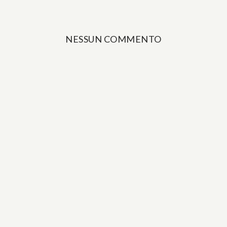
NESSUN COMMENTO