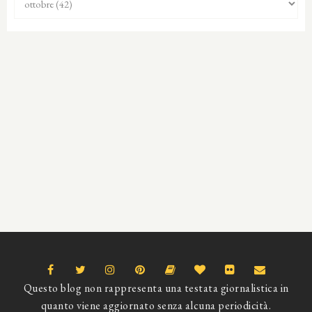
Questo blog non rappresenta una testata giornalistica in
quanto viene aggiornato senza alcuna periodicità.