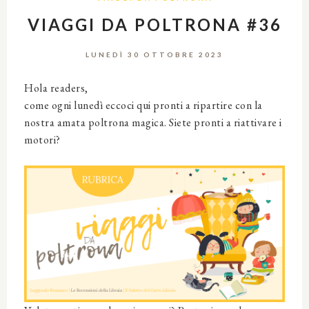
VIAGGI DA POLTRONA #36
LUNEDÌ 30 OTTOBRE 2023
Hola readers,
come ogni lunedì eccoci qui pronti a ripartire con la
nostra amata poltrona magica. Siete pronti a riattivare i
motori?