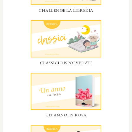
CHALLENGE LA LIBRERIA
CLASSICI RISPOLVERATI
UN ANNO IN ROSA