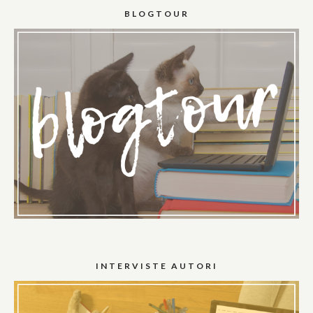
BLOGTOUR
INTERVISTE AUTORI