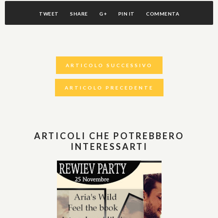
TWEET
SHARE
G+
PIN IT
COMMENTA
ARTICOLO SUCCESSIVO
ARTICOLO PRECEDENTE
ARTICOLI CHE POTREBBERO
INTERESSARTI