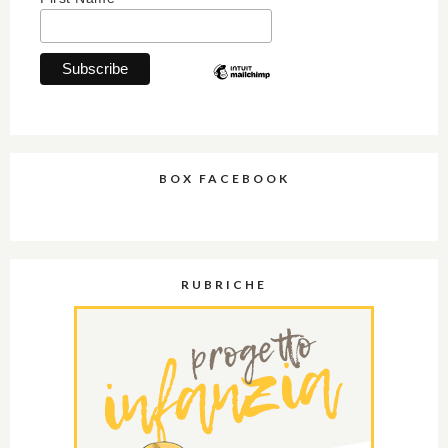
BOX FACEBOOK
RUBRICHE