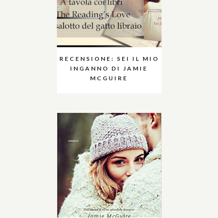
RECENSIONE: SEI IL MIO
INGANNO DI JAMIE
MCGUIRE