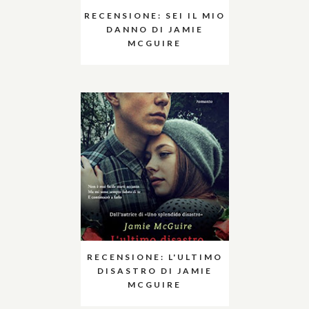
RECENSIONE: SEI IL MIO
DANNO DI JAMIE
MCGUIRE
RECENSIONE: L'ULTIMO
DISASTRO DI JAMIE
MCGUIRE