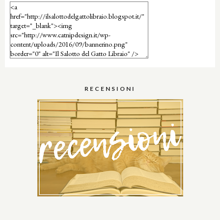
RECENSIONI