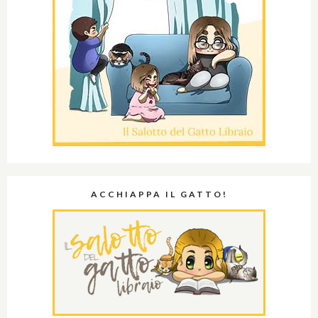
ACCHIAPPA IL GATTO!