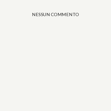
NESSUN COMMENTO