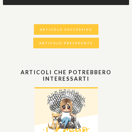
ARTICOLO SUCCESSIVO
ARTICOLO PRECEDENTE
ARTICOLI CHE POTREBBERO
INTERESSARTI