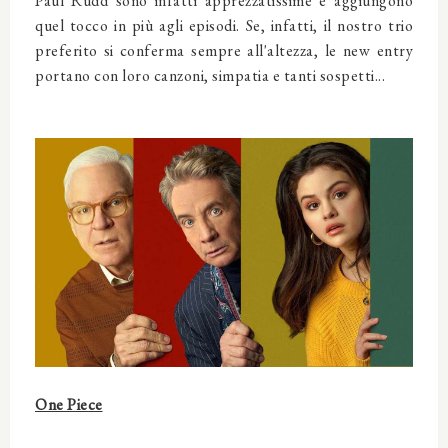
Paul Rudd sono infatti apprezzatissime e aggiungono
quel tocco in più agli episodi. Se, infatti, il nostro trio
preferito si conferma sempre all'altezza, le new entry
portano con loro canzoni, simpatia e tanti sospetti...
One Piece