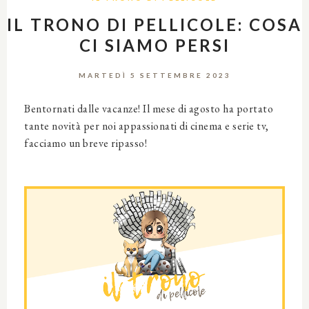
IL TRONO DI PELLICOLE: COSA
CI SIAMO PERSI
MARTEDÌ 5 SETTEMBRE 2023
Bentornati dalle vacanze! Il mese di agosto ha portato
tante novità per noi appassionati di cinema e serie tv,
facciamo un breve ripasso!