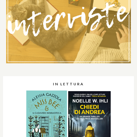
IN LETTURA