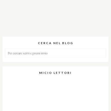
CERCA NEL BLOG
MICIO LETTORI