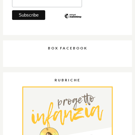
BOX FACEBOOK
RUBRICHE