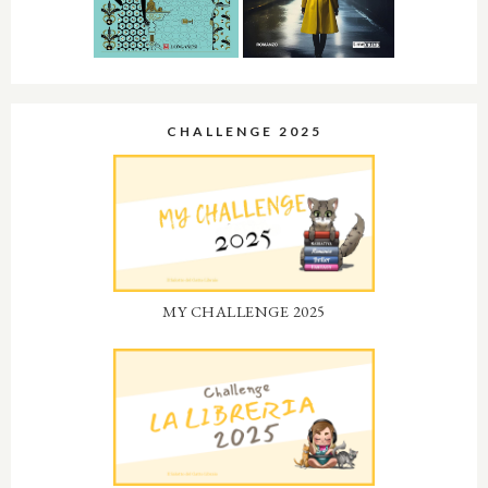
CHALLENGE 2025
MY CHALLENGE 2025