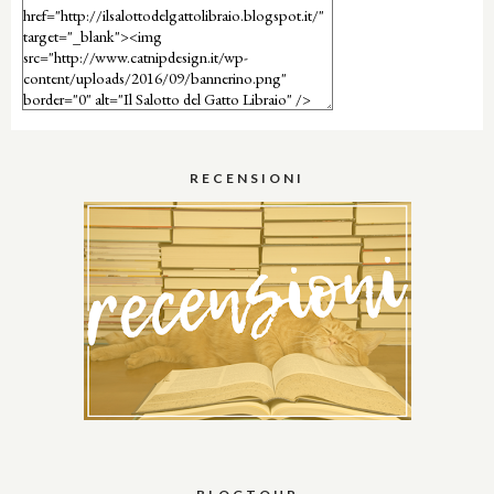
RECENSIONI