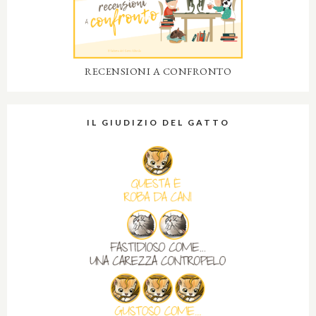
RECENSIONI A CONFRONTO
IL GIUDIZIO DEL GATTO