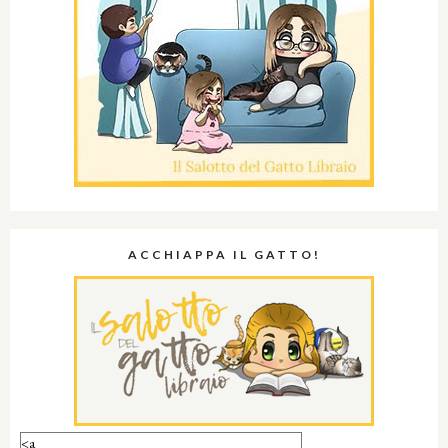
ACCHIAPPA IL GATTO!