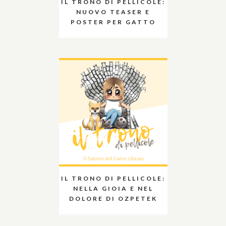
IL TRONO DI PELLICOLE:
NUOVO TEASER E
POSTER PER GATTO
IL TRONO DI PELLICOLE:
NELLA GIOIA E NEL
DOLORE DI OZPETEK