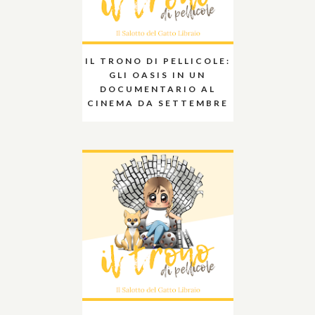
IL TRONO DI PELLICOLE:
GLI OASIS IN UN
DOCUMENTARIO AL
CINEMA DA SETTEMBRE