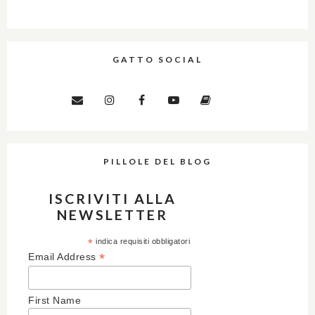
GATTO SOCIAL
PILLOLE DEL BLOG
ISCRIVITI ALLA
NEWSLETTER
*
indica requisiti obbligatori
*
Email Address
First Name