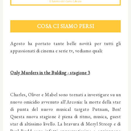
COSA CI SIAMO PERSI
Agosto ha portato tante belle novità per tutti gli
appassionati di cinema e serie tv, vediamo quali:
Only Murders in the Bulding - stagione 3
Charles, Oliver e Mabel sono tornati a investigare su un
nuovo omicidio avvenuto all'Arconia: la morte della star
di punta del nuovo musical targato Putnam, Ben!
Questa nuova stagione è piena di ritmo, musica, guest
star di altissimo livello. La bravura di Meryl Streep e di