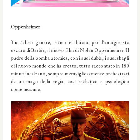
Oppenheimer
Tutt'altro genere, ritmo e durata per l'antagonista
oscuro di Barbie, il nuovo film di Nolan Oppenheimer. Il
padre della bomba atomica, con i suoi dubbi, i suoi sbagli
e il nuovo mondo che ha creato, tutto raccontato in 180
minuti incalzanti, sempre meravigliosamente orchestrati
da un mago della regia, così realistico e psicologico
come nessuno.