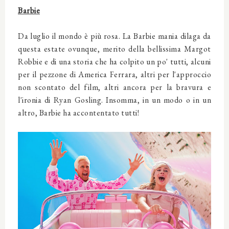
Barbie
Da luglio il mondo è più rosa. La Barbie mania dilaga da
questa estate ovunque, merito della bellissima Margot
Robbie e di una storia che ha colpito un po' tutti, alcuni
per il pezzone di America Ferrara, altri per l'approccio
non scontato del film, altri ancora per la bravura e
l'ironia di Ryan Gosling. Insomma, in un modo o in un
altro, Barbie ha accontentato tutti!