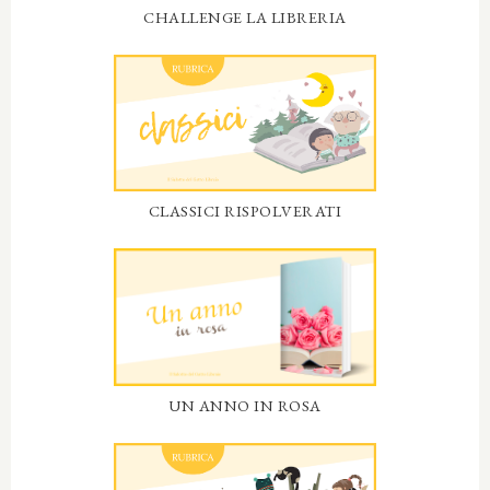
CHALLENGE LA LIBRERIA
CLASSICI RISPOLVERATI
UN ANNO IN ROSA