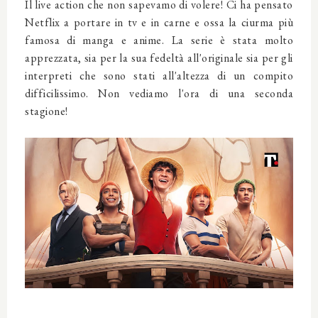
Il live action che non sapevamo di volere! Ci ha pensato
Netflix a portare in tv e in carne e ossa la ciurma più
famosa di manga e anime. La serie è stata molto
apprezzata, sia per la sua fedeltà all'originale sia per gli
interpreti che sono stati all'altezza di un compito
difficilissimo. Non vediamo l'ora di una seconda
stagione!