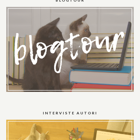
BLOGTOUR
INTERVISTE AUTORI