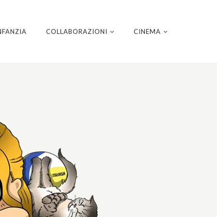
NFANZIA
COLLABORAZIONI
CINEMA