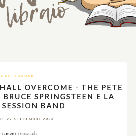
IL GATTOROCK
SHALL OVERCOME - THE PETE
I BRUCE SPRINGSTEEN E LA
 SESSION BAND
DÌ 27 SETTEMBRE 2023
untamento musicale!