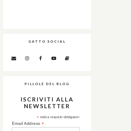
GATTO SOCIAL
PILLOLE DEL BLOG
ISCRIVITI ALLA
NEWSLETTER
*
indica requisiti obbligatori
*
Email Address