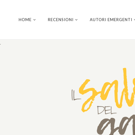
HOME
RECENSIONI
AUTORI EMERGENTI
.