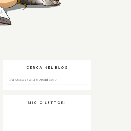
CERCA NEL BLOG
MICIO LETTORI