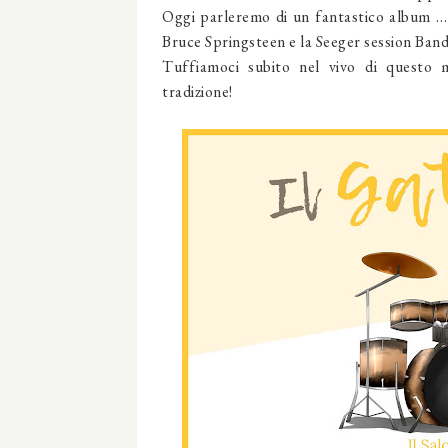
Oggi parleremo di un fantastico album …
Bruce Springsteen e la Seeger session Band
Tuffiamoci subito nel vivo di questo 
tradizione!