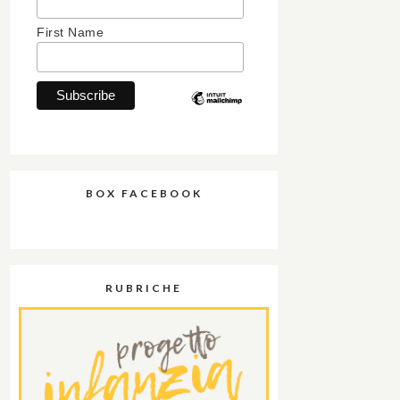
First Name
BOX FACEBOOK
RUBRICHE