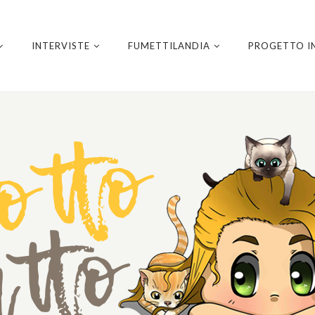
INTERVISTE
FUMETTILANDIA
PROGETTO I