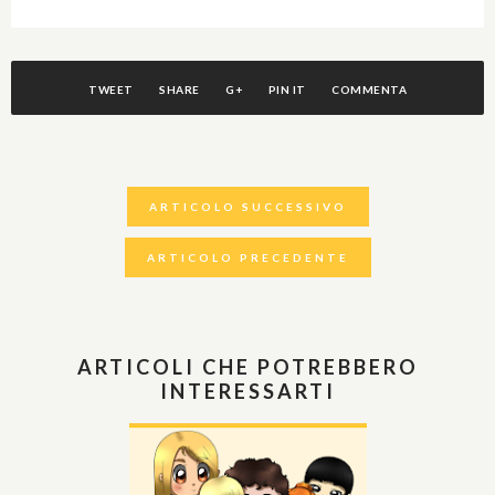
TWEET
SHARE
G+
PIN IT
COMMENTA
ARTICOLO SUCCESSIVO
ARTICOLO PRECEDENTE
ARTICOLI CHE POTREBBERO
INTERESSARTI