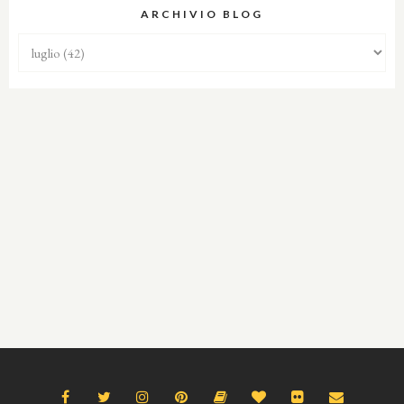
ARCHIVIO BLOG