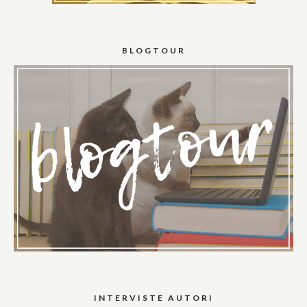
BLOGTOUR
INTERVISTE AUTORI