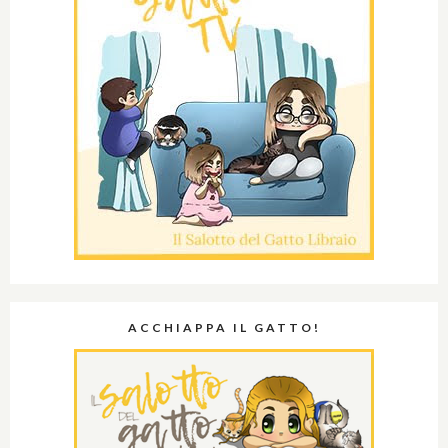
ACCHIAPPA IL GATTO!