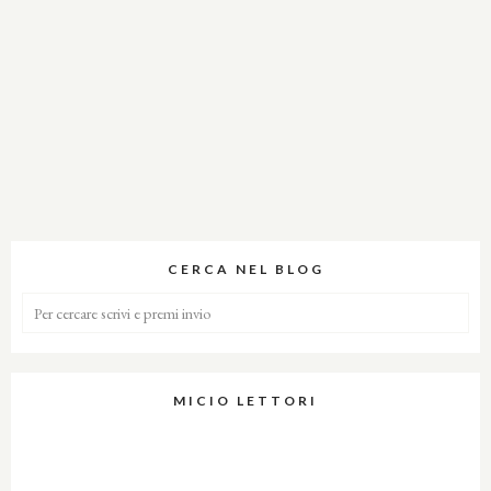
CERCA NEL BLOG
MICIO LETTORI