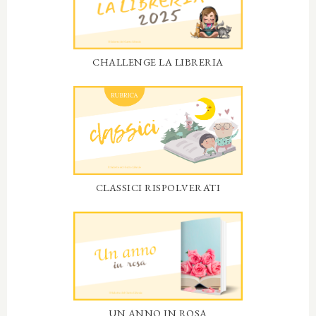
CHALLENGE LA LIBRERIA
CLASSICI RISPOLVERATI
UN ANNO IN ROSA