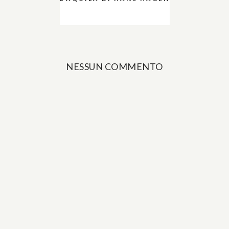
NESSUN COMMENTO