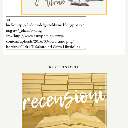
RECENSIONI