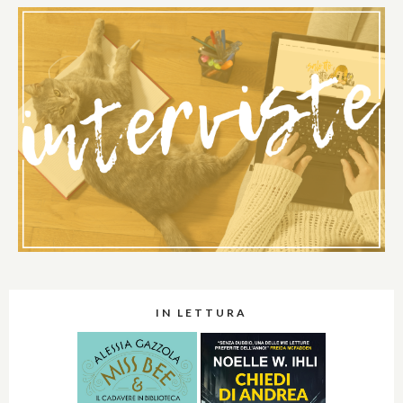
IN LETTURA