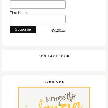
First Name
BOX FACEBOOK
RUBRICHE