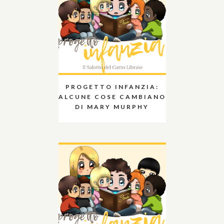
PROGETTO INFANZIA:
ALCUNE COSE CAMBIANO
DI MARY MURPHY