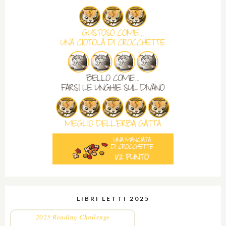
LIBRI LETTI 2025
2025 Reading Challenge