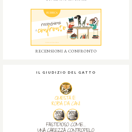
RECENSIONI A CONFRONTO
IL GIUDIZIO DEL GATTO