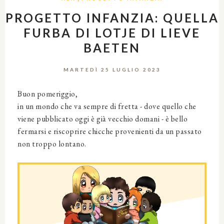
PROGETTO INFANZIA: QUELLA
FURBA DI LOTJE DI LIEVE
BAETEN
MARTEDÌ 25 LUGLIO 2023
Buon pomeriggio,
in un mondo che va sempre di fretta - dove quello che
viene pubblicato oggi è già vecchio domani - è bello
fermarsi e riscoprire chicche provenienti da un passato
non troppo lontano.