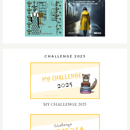
CHALLENGE 2025
MY CHALLENGE 2025