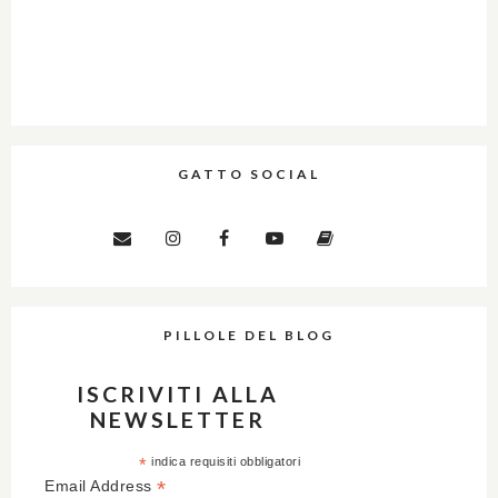
GATTO SOCIAL
PILLOLE DEL BLOG
ISCRIVITI ALLA
NEWSLETTER
*
indica requisiti obbligatori
*
Email Address