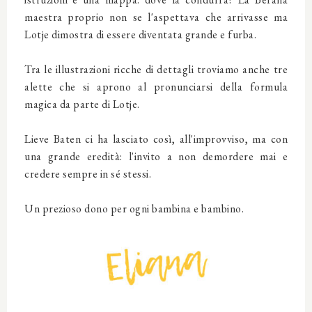
maestra proprio non se l'aspettava che arrivasse ma
Lotje dimostra di essere diventata grande e furba.
Tra le illustrazioni ricche di dettagli troviamo anche tre
alette che si aprono al pronunciarsi della formula
magica da parte di Lotje.
Lieve Baten ci ha lasciato così, all'improvviso, ma con
una grande eredità: l'invito a non demordere mai e
credere sempre in sé stessi.
Un prezioso dono per ogni bambina e bambino.