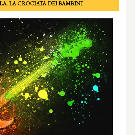
LA. LA CROCIATA DEI BAMBINI