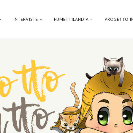
INTERVISTE
FUMETTILANDIA
PROGETTO I