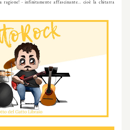
 ragione! - infinitamente affascinante… cioè la chitarra