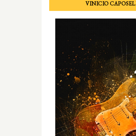
VINICIO CAPOSEL