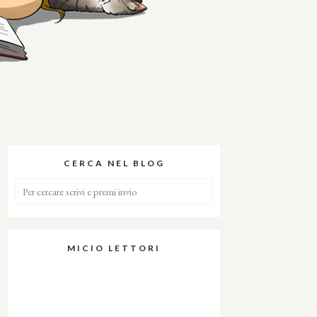
CERCA NEL BLOG
MICIO LETTORI