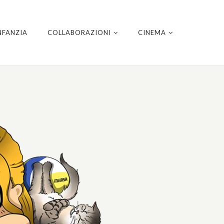
NFANZIA
COLLABORAZIONI
CINEMA