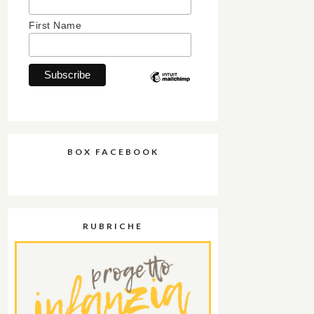
First Name
BOX FACEBOOK
RUBRICHE