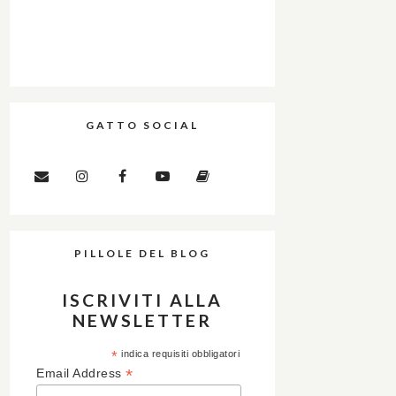
GATTO SOCIAL
PILLOLE DEL BLOG
ISCRIVITI ALLA
NEWSLETTER
*
indica requisiti obbligatori
*
Email Address