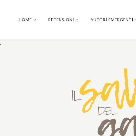
HOME
RECENSIONI
AUTORI EMERGENTI
.