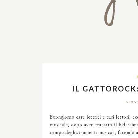
IL GATTOROCK
GIOV
Buongiorno care lettrici e cari lettori,
musicale; dopo aver trattato il bellissi
campo degli strumenti musicali, facendo u