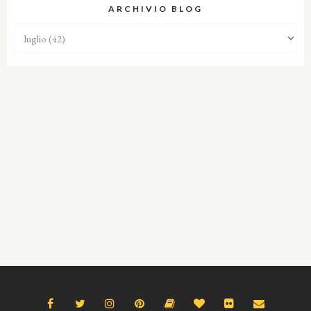
ARCHIVIO BLOG