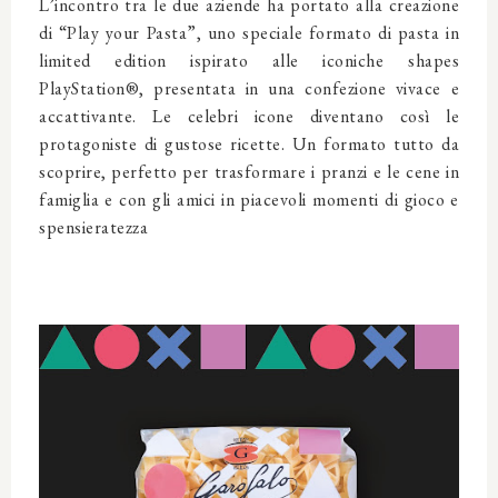
L’incontro tra le due aziende ha portato alla creazione
di “Play your Pasta”, uno speciale formato di pasta in
limited edition ispirato alle iconiche shapes
PlayStation®, presentata in una confezione vivace e
accattivante. Le celebri icone diventano così le
protagoniste di gustose ricette. Un formato tutto da
scoprire, perfetto per trasformare i pranzi e le cene in
famiglia e con gli amici in piacevoli momenti di gioco e
spensieratezza