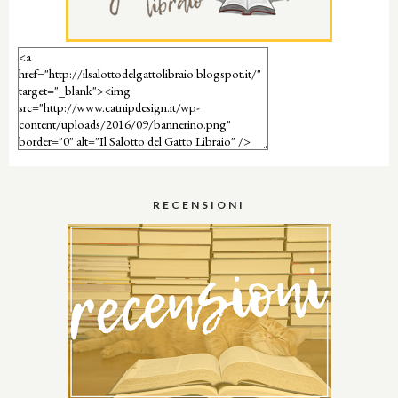
RECENSIONI