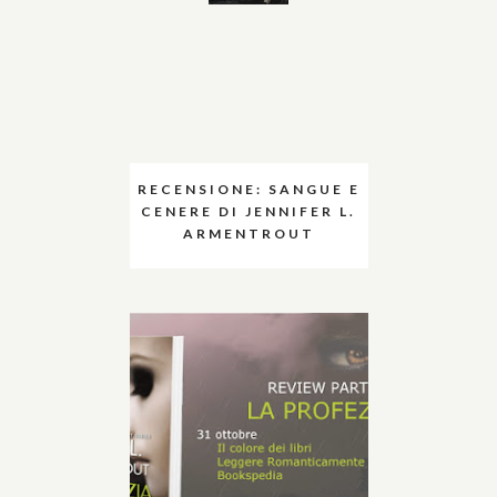
RECENSIONE: SANGUE E
CENERE DI JENNIFER L.
ARMENTROUT