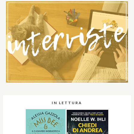
IN LETTURA