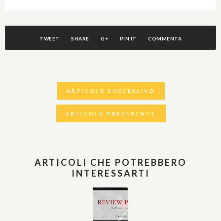
TWEET
SHARE
G+
PIN IT
COMMENTA
ARTICOLO SUCCESSIVO
ARTICOLO PRECEDENTE
ARTICOLI CHE POTREBBERO
INTERESSARTI