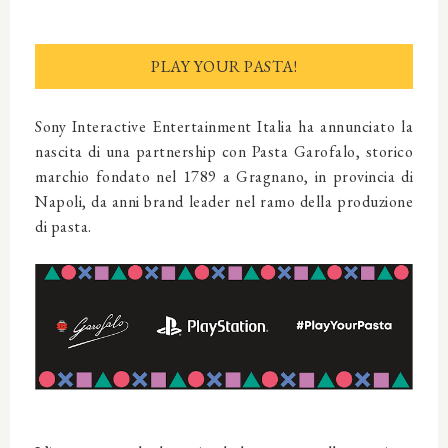
PLAY YOUR PASTA!
Sony Interactive Entertainment Italia ha annunciato la
nascita di una partnership con Pasta Garofalo, storico
marchio fondato nel 1789 a Gragnano, in provincia di
Napoli, da anni brand leader nel ramo della produzione
di pasta.