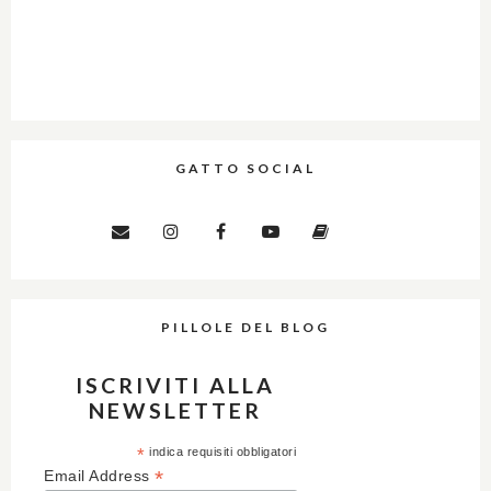
GATTO SOCIAL
PILLOLE DEL BLOG
ISCRIVITI ALLA
NEWSLETTER
*
indica requisiti obbligatori
*
Email Address