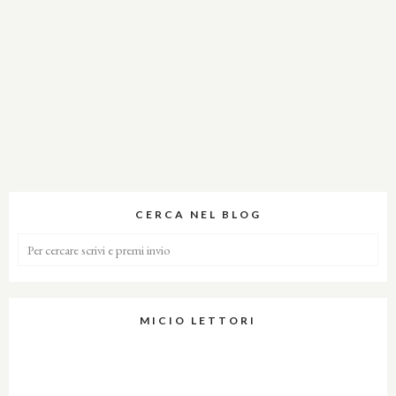
CERCA NEL BLOG
MICIO LETTORI