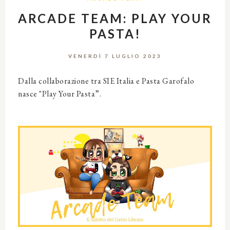
ARCADE TEAM: PLAY YOUR
PASTA!
VENERDÌ 7 LUGLIO 2023
Dalla collaborazione tra SIE Italia e Pasta Garofalo
nasce "
Play Your Pasta”.