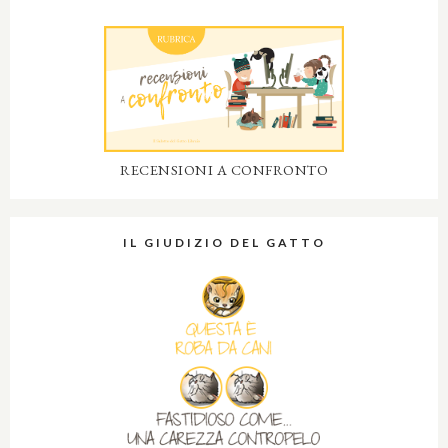
RECENSIONI A CONFRONTO
IL GIUDIZIO DEL GATTO