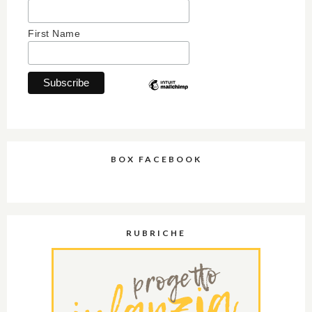
First Name
BOX FACEBOOK
RUBRICHE