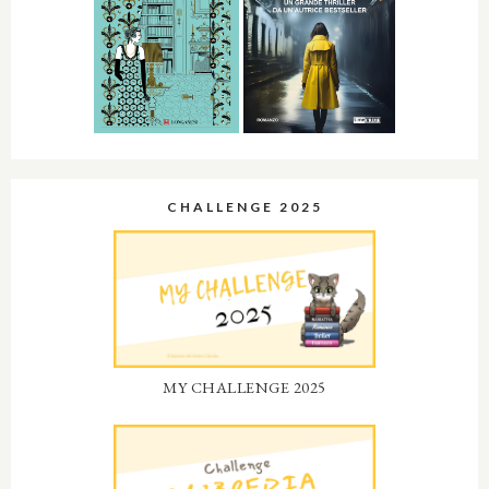
CHALLENGE 2025
MY CHALLENGE 2025