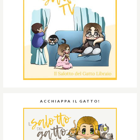
ACCHIAPPA IL GATTO!