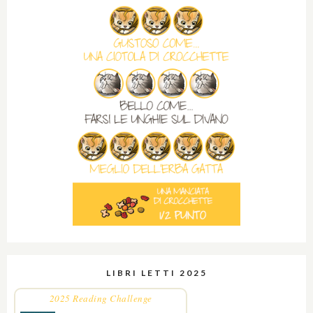
LIBRI LETTI 2025
2025 Reading Challenge