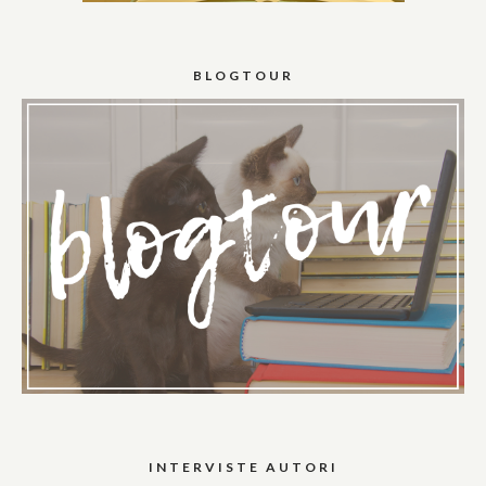
BLOGTOUR
INTERVISTE AUTORI