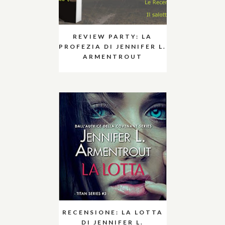
REVIEW PARTY: LA
PROFEZIA DI JENNIFER L.
ARMENTROUT
RECENSIONE: LA LOTTA
DI JENNIFER L.