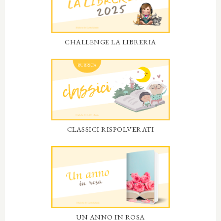
CHALLENGE LA LIBRERIA
CLASSICI RISPOLVERATI
UN ANNO IN ROSA