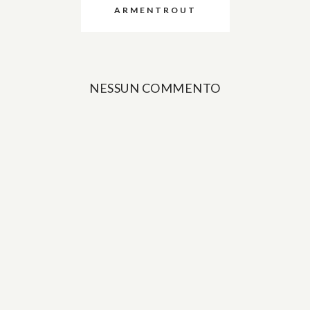
ARMENTROUT
NESSUN COMMENTO