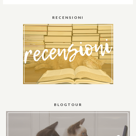
RECENSIONI
BLOGTOUR