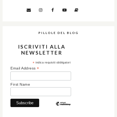
PILLOLE DEL BLOG
ISCRIVITI ALLA
NEWSLETTER
*
indica requisiti obbligatori
*
Email Address
First Name