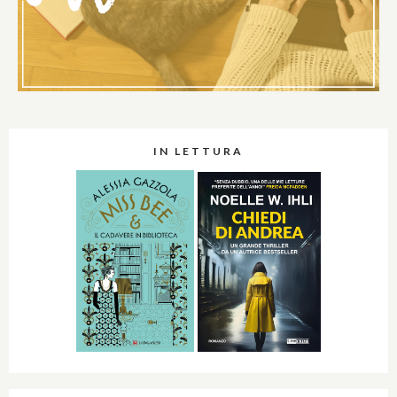
IN LETTURA