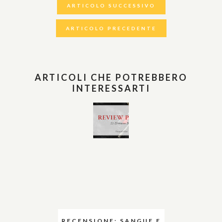
ARTICOLO SUCCESSIVO
ARTICOLO PRECEDENTE
ARTICOLI CHE POTREBBERO
INTERESSARTI
RECENSIONE: SANGUE E