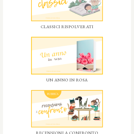
CLASSICI RISPOLVERATI
UN ANNO IN ROSA
RECENSIONI A CONFRONTO