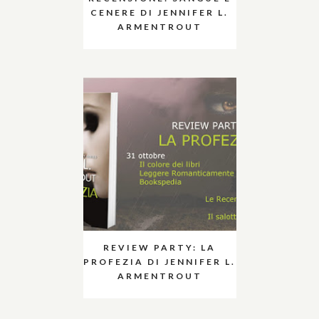
CENERE DI JENNIFER L.
ARMENTROUT
REVIEW PARTY: LA
PROFEZIA DI JENNIFER L.
ARMENTROUT