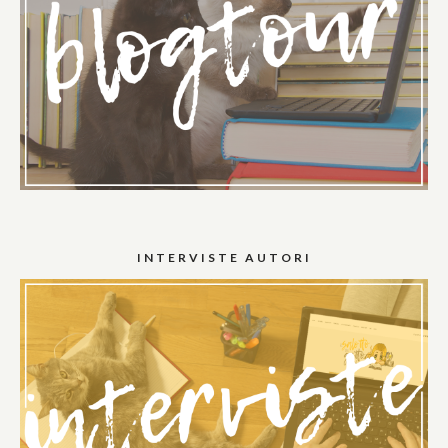
INTERVISTE AUTORI