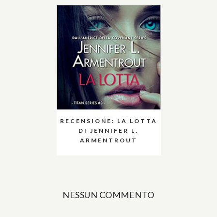
RECENSIONE: LA LOTTA
DI JENNIFER L.
ARMENTROUT
NESSUN COMMENTO