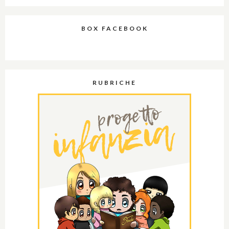
BOX FACEBOOK
RUBRICHE