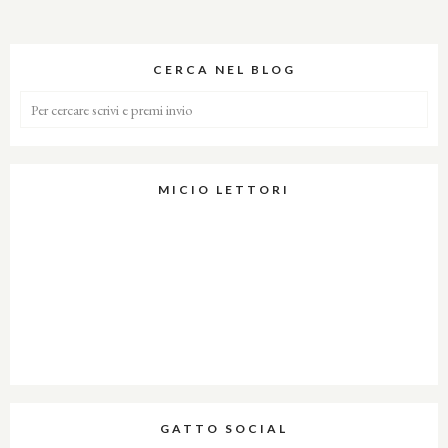
CERCA NEL BLOG
MICIO LETTORI
GATTO SOCIAL