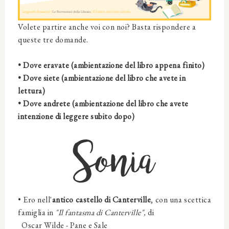
Volete partire anche voi con noi? Basta rispondere a
queste tre domande.
• Dove eravate (ambientazione del libro appena finito)
• Dove siete (ambientazione del libro che avete in
lettura)
• Dove andrete (ambientazione del libro che avete
intenzione di leggere subito dopo)
Sonia
• Ero
nell'
antico castello di Canterville
,
con
una scettica
famiglia
in
"Il fantasma di Canterville",
di
Oscar Wilde -
Pane e Sale