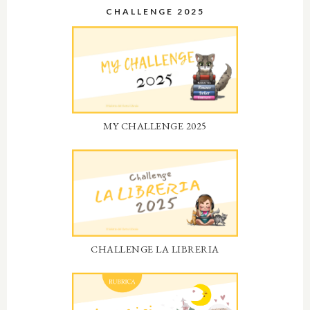
CHALLENGE 2025
MY CHALLENGE 2025
CHALLENGE LA LIBRERIA