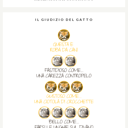
IL GIUDIZIO DEL GATTO