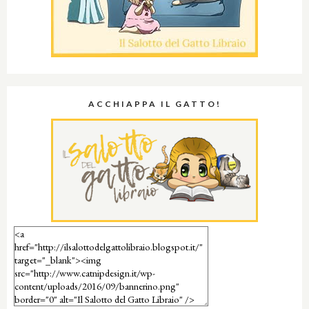
ACCHIAPPA IL GATTO!