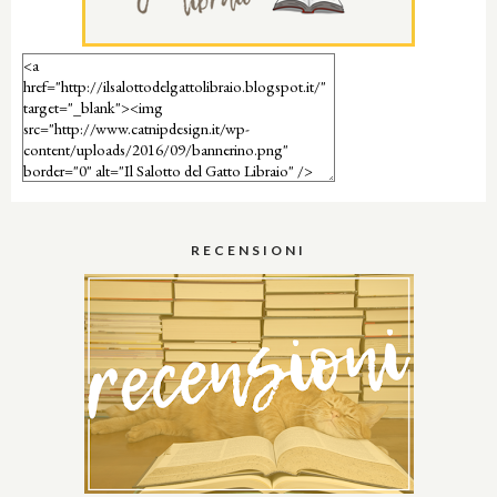
RECENSIONI