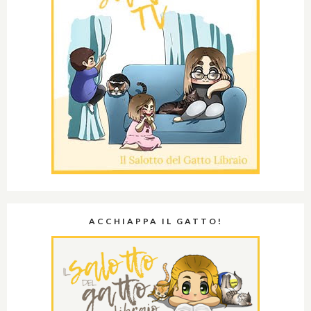
ACCHIAPPA IL GATTO!