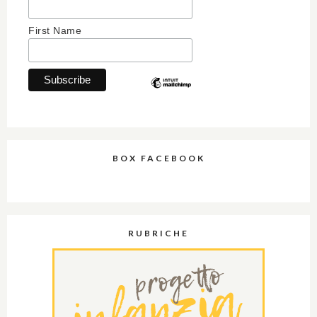
First Name
BOX FACEBOOK
RUBRICHE