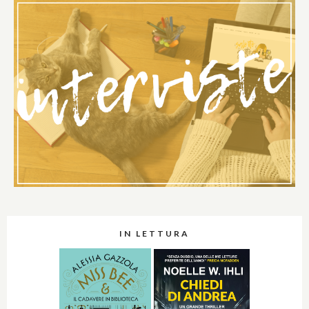
IN LETTURA