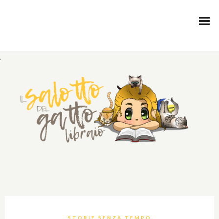
.
STORIE SENZA TEMPO