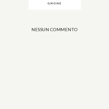
GNONE
NESSUN COMMENTO