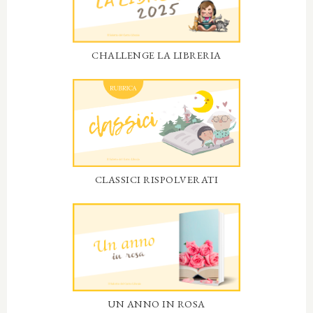
CHALLENGE LA LIBRERIA
CLASSICI RISPOLVERATI
UN ANNO IN ROSA