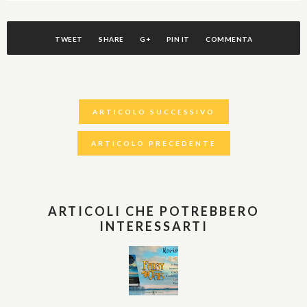
TWEET
SHARE
G+
PIN IT
COMMENTA
ARTICOLO SUCCESSIVO
ARTICOLO PRECEDENTE
ARTICOLI CHE POTREBBERO
INTERESSARTI