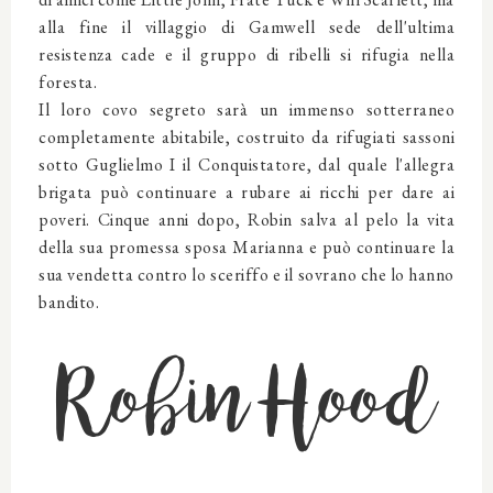
alla fine il villaggio di Gamwell sede dell'ultima
resistenza cade e il gruppo di ribelli si rifugia nella
foresta.
Il loro covo segreto sarà un immenso sotterraneo
completamente abitabile, costruito da rifugiati sassoni
sotto Guglielmo I il Conquistatore, dal quale l'allegra
brigata può continuare a rubare ai ricchi per dare ai
poveri. Cinque anni dopo, Robin salva al pelo la vita
della sua promessa sposa Marianna e può continuare la
sua vendetta contro lo sceriffo e il sovrano che lo hanno
bandito.
Robin Hood