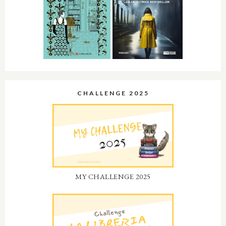
CHALLENGE 2025
MY CHALLENGE 2025