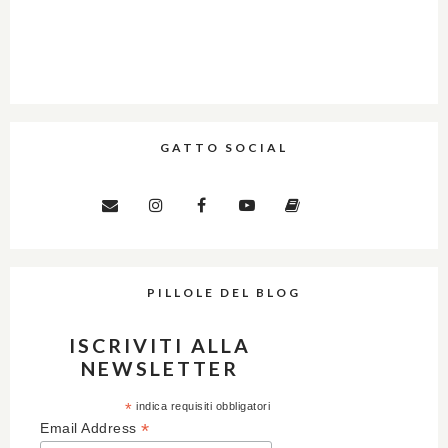
GATTO SOCIAL
PILLOLE DEL BLOG
ISCRIVITI ALLA
NEWSLETTER
*
indica requisiti obbligatori
*
Email Address