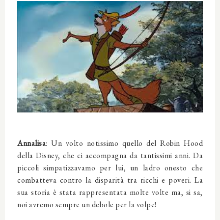
Annalisa
: Un volto notissimo quello del Robin Hood
della Disney, che ci accompagna da tantissimi anni. Da
piccoli simpatizzavamo per lui, un ladro onesto che
combatteva contro la disparità tra ricchi e poveri. La
sua storia è stata rappresentata molte volte ma, si sa,
noi avremo sempre un debole per la volpe!