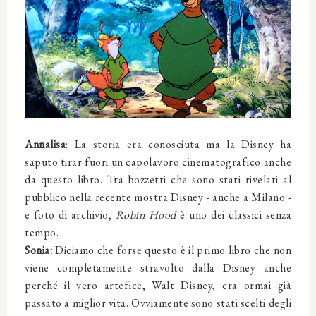
Annalisa
: La storia era conosciuta ma la Disney ha
saputo tirar fuori un capolavoro cinematografico anche
da questo libro. Tra bozzetti che sono stati rivelati al
pubblico nella recente mostra Disney - anche a Milano -
e foto di archivio,
Robin Hood
è uno dei classici senza
tempo.
Sonia:
Diciamo che forse questo è il primo libro che non
viene completamente stravolto dalla Disney anche
perché il vero artefice, Walt Disney, era ormai già
passato a miglior vita. Ovviamente sono stati scelti degli