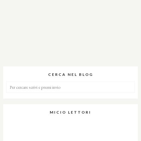
CERCA NEL BLOG
MICIO LETTORI