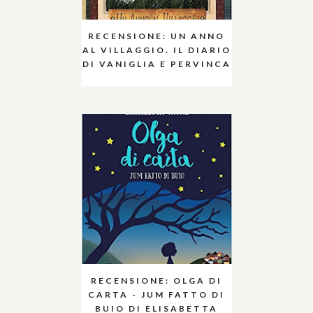
RECENSIONE: UN ANNO
AL VILLAGGIO. IL DIARIO
DI VANIGLIA E PERVINCA
RECENSIONE: OLGA DI
CARTA - JUM FATTO DI
BUIO DI ELISABETTA