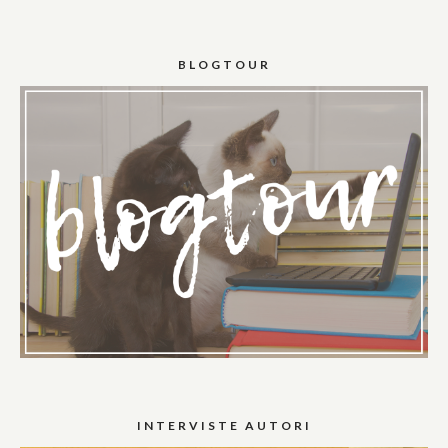
BLOGTOUR
INTERVISTE AUTORI