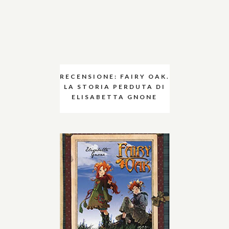
RECENSIONE: FAIRY OAK.
LA STORIA PERDUTA DI
ELISABETTA GNONE