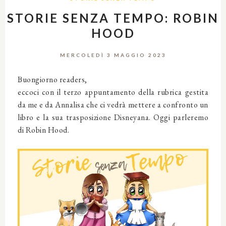
STORIE SENZA TEMPO: ROBIN
HOOD
MERCOLEDÌ 3 MAGGIO 2023
Buongiorno readers,
eccoci con il terzo appuntamento della rubrica gestita
da me e da Annalisa che ci vedrà mettere a confronto un
libro e la sua trasposizione Disneyana. Oggi parleremo
di Robin Hood.