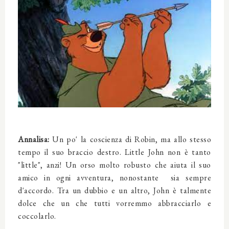
Annalisa:
Un po' la coscienza di Robin, ma allo stesso
tempo il suo braccio destro. Little John non è tanto
"little", anzi! Un orso molto robusto che aiuta il suo
amico in ogni avventura, nonostante sia sempre
d'accordo. Tra un dubbio e un altro, John è talmente
dolce che un che tutti vorremmo abbracciarlo e
coccolarlo.