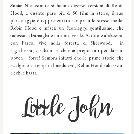
Sonia
:
Nonostante si hanno diverse versioni di Robin
Hood, a quanto pare più di 50 film in attivo, il suo
personaggio è rappresentato sempre allo stesso modo.
Robin Hood è infatti un fuorilegge gentiluomo, che
indossa calzamaglia e un abito verde. Astuto e abilissimo
con l’arco, vive nella foresta di Sherwood,
in
Inghilterra, e ruba ai ricchi e ai prepotenti per
dare ai
poveri... forse! Sembra infatti che le prime storie che
risalgono ai tempi del medioevo, Robin Hood rubasse ai
ricchi e basta.
Little John