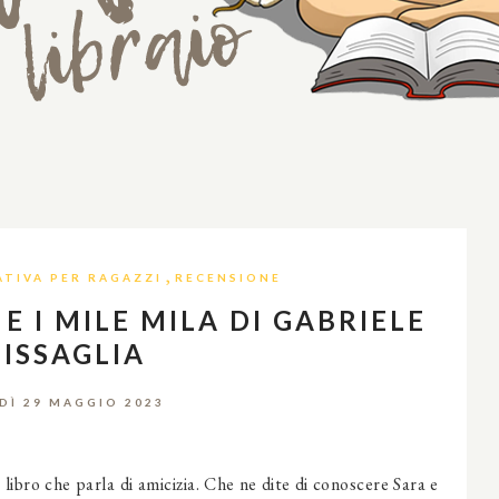
,
TIVA PER RAGAZZI
RECENSIONE
E I MILE MILA DI GABRIELE
ISSAGLIA
DÌ 29 MAGGIO 2023
libro che parla di amicizia. Che ne dite di conoscere Sara e