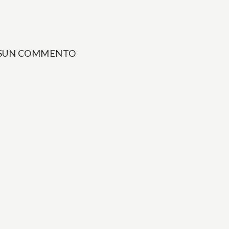
SUN COMMENTO