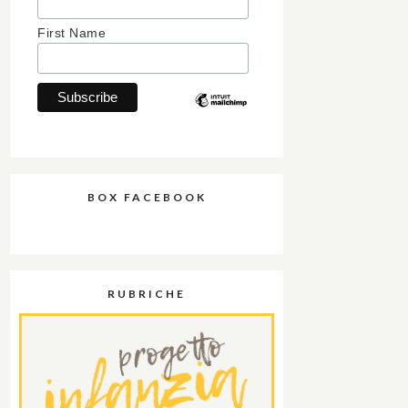
First Name
BOX FACEBOOK
RUBRICHE