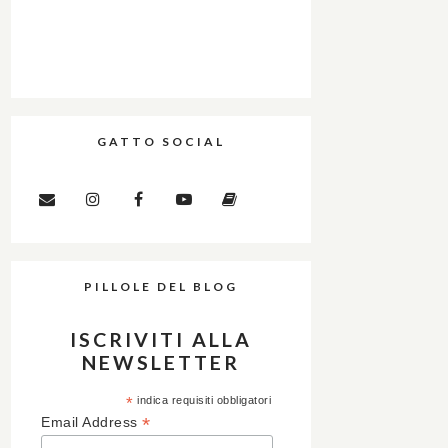
GATTO SOCIAL
PILLOLE DEL BLOG
ISCRIVITI ALLA
NEWSLETTER
*
indica requisiti obbligatori
*
Email Address