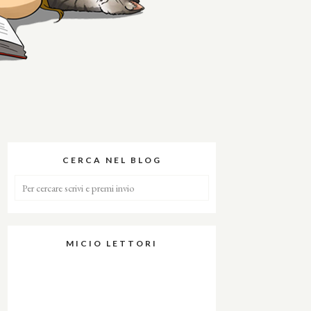
CERCA NEL BLOG
MICIO LETTORI