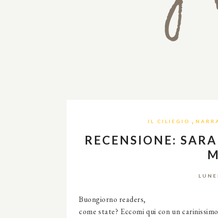
,
IL CILIEGIO
NARRA
RECENSIONE: SARA 
M
LUNE
Buongiorno readers,
come state? Eccomi qui con un carinissimo 