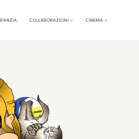
NFANZIA
COLLABORAZIONI
CINEMA