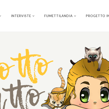
INTERVISTE
FUMETTILANDIA
PROGETTO I