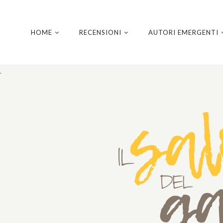
HOME
RECENSIONI
AUTORI EMERGENTI
.