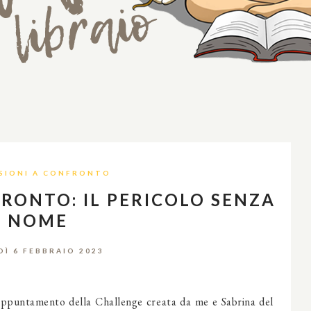
SIONI A CONFRONTO
RONTO: IL PERICOLO SENZA
NOME
DÌ 6 FEBBRAIO 2023
 appuntamento della Challenge creata da me e Sabrina del