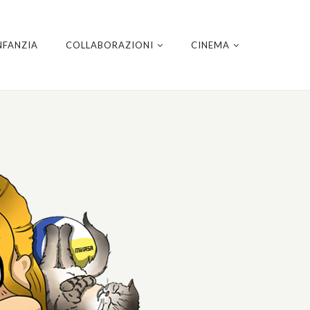
NFANZIA
COLLABORAZIONI
CINEMA