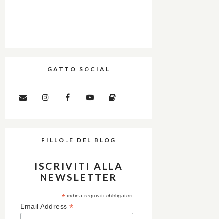
GATTO SOCIAL
PILLOLE DEL BLOG
ISCRIVITI ALLA
NEWSLETTER
*
indica requisiti obbligatori
*
Email Address