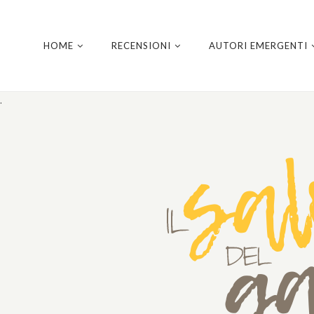
HOME
RECENSIONI
AUTORI EMERGENTI
.