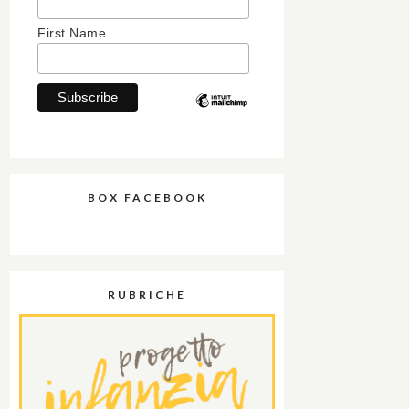
First Name
BOX FACEBOOK
RUBRICHE