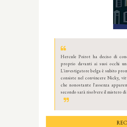
Hercule Poirot ha deciso di con
proprio davanti ai suoi occhi un
L'investigatore belga è subito pron
consiste nel convincere Nicky, vit
che nonostante l'assenza apparen
secondo sarà risolvere il mistero 
REC