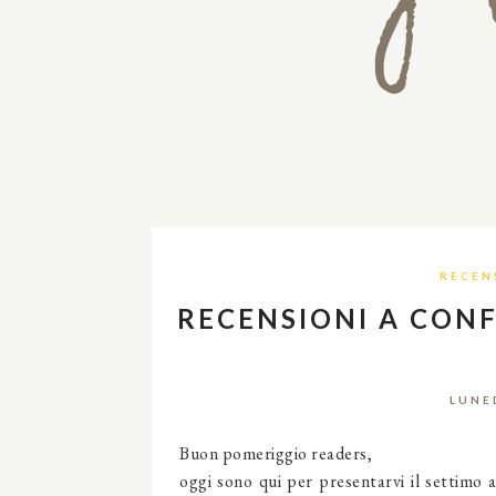
RECEN
RECENSIONI A CONF
LUNE
Buon pomeriggio readers,
oggi sono qui per presentarvi il settimo