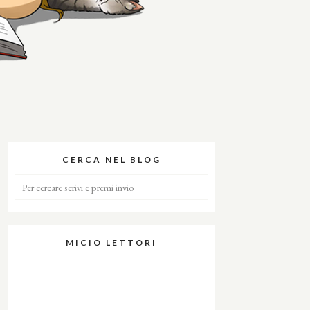
CERCA NEL BLOG
MICIO LETTORI