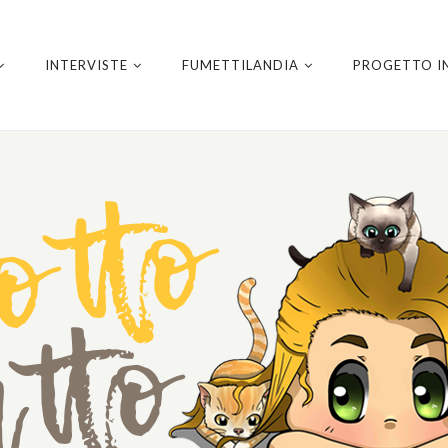
INTERVISTE
FUMETTILANDIA
PROGETTO I